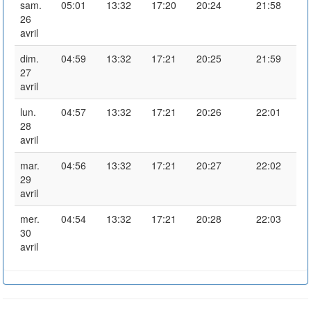
sam.
05:01
13:32
17:20
20:24
21:58
26
avril
dim.
04:59
13:32
17:21
20:25
21:59
27
avril
lun.
04:57
13:32
17:21
20:26
22:01
28
avril
mar.
04:56
13:32
17:21
20:27
22:02
29
avril
mer.
04:54
13:32
17:21
20:28
22:03
30
avril