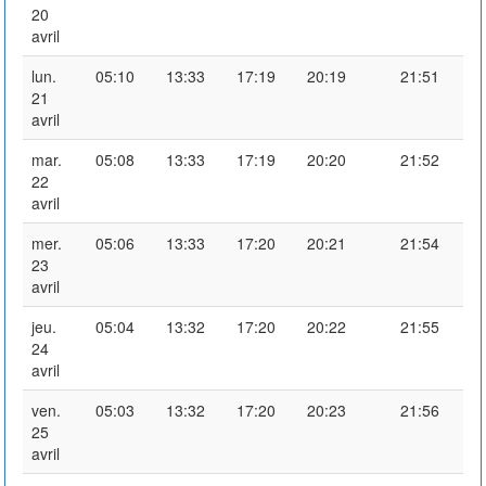
20
avril
lun.
05:10
13:33
17:19
20:19
21:51
21
avril
mar.
05:08
13:33
17:19
20:20
21:52
22
avril
mer.
05:06
13:33
17:20
20:21
21:54
23
avril
jeu.
05:04
13:32
17:20
20:22
21:55
24
avril
ven.
05:03
13:32
17:20
20:23
21:56
25
avril