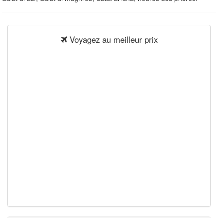
Voyagez au meilleur prix