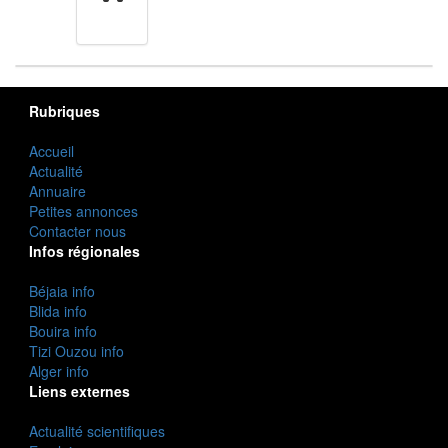
cuisine
Rubriques
Accueil
Actualité
Annuaire
Petites annonces
Contacter nous
Infos régionales
Béjaia info
Blida info
Bouira info
Tizi Ouzou info
Alger info
Liens externes
Actualité scientifiques