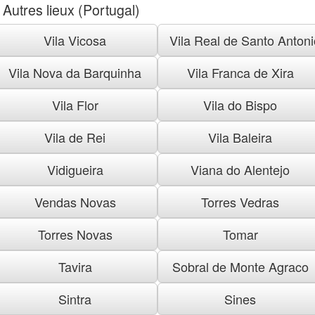
Autres lieux (Portugal)
Vila Vicosa
Vila Real de Santo Antoni
Vila Nova da Barquinha
Vila Franca de Xira
Vila Flor
Vila do Bispo
Vila de Rei
Vila Baleira
Vidigueira
Viana do Alentejo
Vendas Novas
Torres Vedras
Torres Novas
Tomar
Tavira
Sobral de Monte Agraco
Sintra
Sines