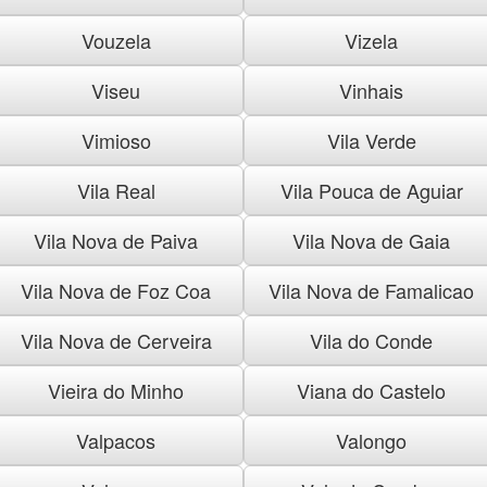
Vouzela
Vizela
Viseu
Vinhais
Vimioso
Vila Verde
Vila Real
Vila Pouca de Aguiar
Vila Nova de Paiva
Vila Nova de Gaia
Vila Nova de Foz Coa
Vila Nova de Famalicao
Vila Nova de Cerveira
Vila do Conde
Vieira do Minho
Viana do Castelo
Valpacos
Valongo