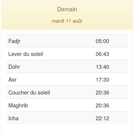
Demain
mardi 11 août
Fadjr
05:00
Lever du soleil
06:43
Dohr
13:40
Asr
17:30
Coucher du soleil
20:36
Maghrib
20:36
Icha
22:12