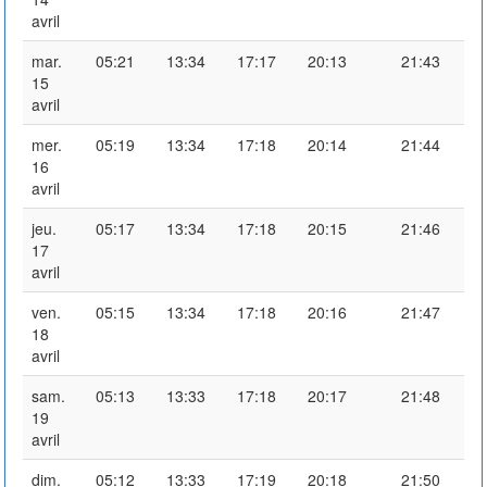
avril
mar.
05:21
13:34
17:17
20:13
21:43
15
avril
mer.
05:19
13:34
17:18
20:14
21:44
16
avril
jeu.
05:17
13:34
17:18
20:15
21:46
17
avril
ven.
05:15
13:34
17:18
20:16
21:47
18
avril
sam.
05:13
13:33
17:18
20:17
21:48
19
avril
dim.
05:12
13:33
17:19
20:18
21:50