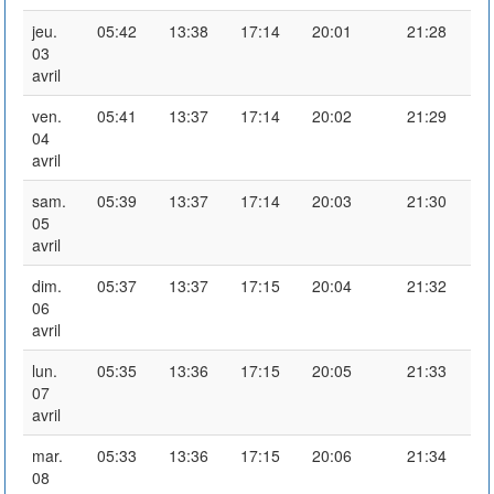
jeu.
05:42
13:38
17:14
20:01
21:28
03
avril
ven.
05:41
13:37
17:14
20:02
21:29
04
avril
sam.
05:39
13:37
17:14
20:03
21:30
05
avril
dim.
05:37
13:37
17:15
20:04
21:32
06
avril
lun.
05:35
13:36
17:15
20:05
21:33
07
avril
mar.
05:33
13:36
17:15
20:06
21:34
08