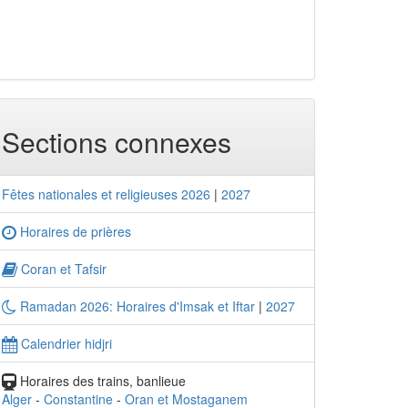
Sections connexes
Fêtes nationales et religieuses 2026
|
2027
Horaires de prières
Coran et Tafsir
Ramadan 2026: Horaires d'Imsak et Iftar
|
2027
Calendrier hidjri
Horaires des trains, banlieue
Alger
-
Constantine
-
Oran et Mostaganem