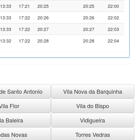
13:33
17:21
20:25
20:25
22:00
13:33
17:22
20:26
20:26
22:02
13:33
17:22
20:27
20:27
22:03
13:32
17:22
20:28
20:28
22:04
 de Santo Antonio
Vila Nova da Barquinha
Vila Flor
Vila do Bispo
la Baleira
Vidigueira
das Novas
Torres Vedras