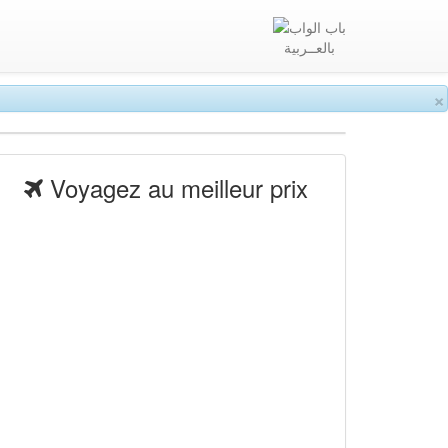
بالعــربية
×
Voyagez au meilleur prix