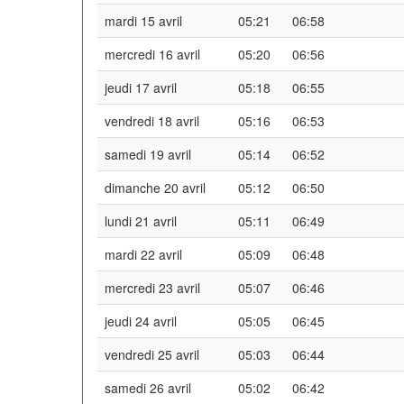
mardi 15 avril
05:21
06:58
mercredi 16 avril
05:20
06:56
jeudi 17 avril
05:18
06:55
vendredi 18 avril
05:16
06:53
samedi 19 avril
05:14
06:52
dimanche 20 avril
05:12
06:50
lundi 21 avril
05:11
06:49
mardi 22 avril
05:09
06:48
mercredi 23 avril
05:07
06:46
jeudi 24 avril
05:05
06:45
vendredi 25 avril
05:03
06:44
samedi 26 avril
05:02
06:42