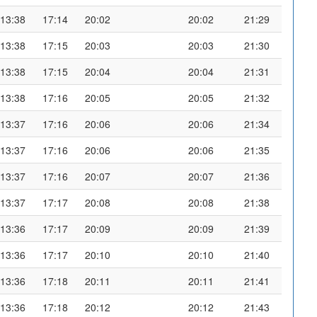
13:38
17:14
20:02
20:02
21:29
13:38
17:15
20:03
20:03
21:30
13:38
17:15
20:04
20:04
21:31
13:38
17:16
20:05
20:05
21:32
13:37
17:16
20:06
20:06
21:34
13:37
17:16
20:06
20:06
21:35
13:37
17:16
20:07
20:07
21:36
13:37
17:17
20:08
20:08
21:38
13:36
17:17
20:09
20:09
21:39
13:36
17:17
20:10
20:10
21:40
13:36
17:18
20:11
20:11
21:41
13:36
17:18
20:12
20:12
21:43