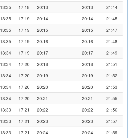
13:35
17:18
20:13
20:13
21:44
13:35
17:19
20:14
20:14
21:45
13:35
17:19
20:15
20:15
21:47
13:35
17:19
20:16
20:16
21:48
13:34
17:19
20:17
20:17
21:49
13:34
17:20
20:18
20:18
21:51
13:34
17:20
20:19
20:19
21:52
13:34
17:20
20:20
20:20
21:53
13:34
17:20
20:21
20:21
21:55
13:33
17:21
20:22
20:22
21:56
13:33
17:21
20:23
20:23
21:57
13:33
17:21
20:24
20:24
21:59