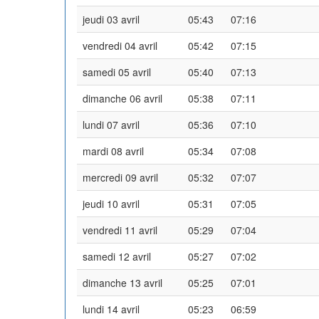
jeudi 03 avril
05:43
07:16
vendredi 04 avril
05:42
07:15
samedi 05 avril
05:40
07:13
dimanche 06 avril
05:38
07:11
lundi 07 avril
05:36
07:10
mardi 08 avril
05:34
07:08
mercredi 09 avril
05:32
07:07
jeudi 10 avril
05:31
07:05
vendredi 11 avril
05:29
07:04
samedi 12 avril
05:27
07:02
dimanche 13 avril
05:25
07:01
lundi 14 avril
05:23
06:59