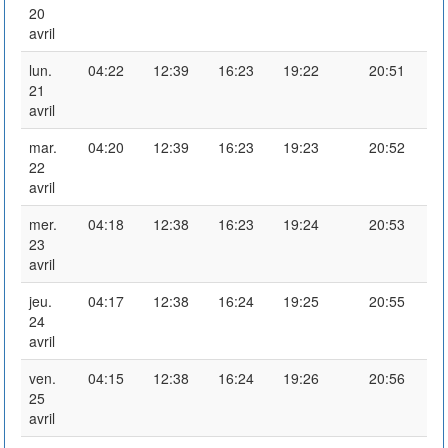
20
avril
lun.
04:22
12:39
16:23
19:22
20:51
21
avril
mar.
04:20
12:39
16:23
19:23
20:52
22
avril
mer.
04:18
12:38
16:23
19:24
20:53
23
avril
jeu.
04:17
12:38
16:24
19:25
20:55
24
avril
ven.
04:15
12:38
16:24
19:26
20:56
25
avril