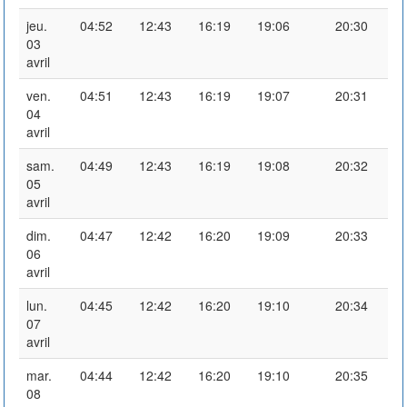
jeu.
04:52
12:43
16:19
19:06
20:30
03
avril
ven.
04:51
12:43
16:19
19:07
20:31
04
avril
sam.
04:49
12:43
16:19
19:08
20:32
05
avril
dim.
04:47
12:42
16:20
19:09
20:33
06
avril
lun.
04:45
12:42
16:20
19:10
20:34
07
avril
mar.
04:44
12:42
16:20
19:10
20:35
08