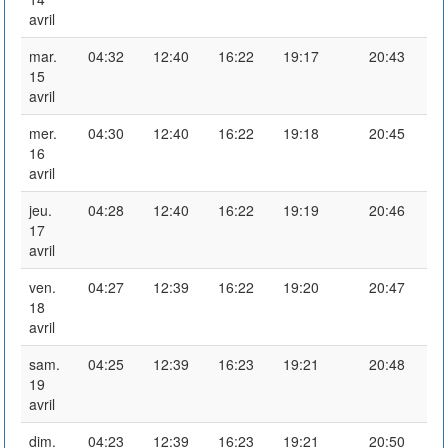
avril
mar.
04:32
12:40
16:22
19:17
20:43
15
avril
mer.
04:30
12:40
16:22
19:18
20:45
16
avril
jeu.
04:28
12:40
16:22
19:19
20:46
17
avril
ven.
04:27
12:39
16:22
19:20
20:47
18
avril
sam.
04:25
12:39
16:23
19:21
20:48
19
avril
dim.
04:23
12:39
16:23
19:21
20:50