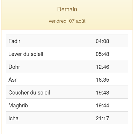
Demain
vendredi 07 août
Fadjr
04:08
Lever du soleil
05:48
Dohr
12:46
Asr
16:35
Coucher du soleil
19:43
Maghrib
19:44
Icha
21:17