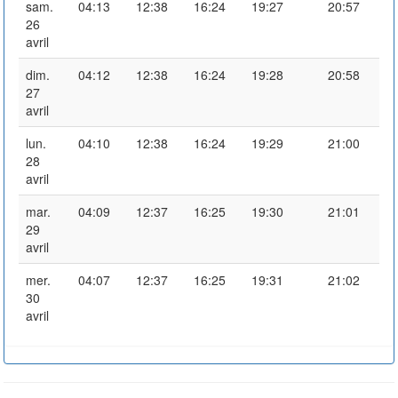
sam.
04:13
12:38
16:24
19:27
20:57
26
avril
dim.
04:12
12:38
16:24
19:28
20:58
27
avril
lun.
04:10
12:38
16:24
19:29
21:00
28
avril
mar.
04:09
12:37
16:25
19:30
21:01
29
avril
mer.
04:07
12:37
16:25
19:31
21:02
30
avril