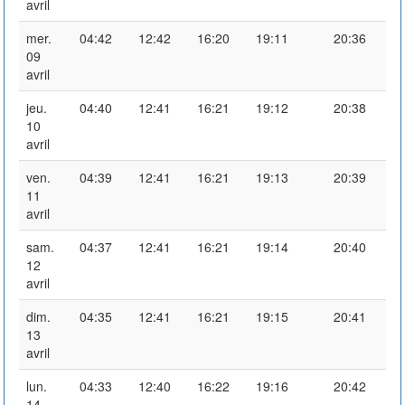
avril
mer.
04:42
12:42
16:20
19:11
20:36
09
avril
jeu.
04:40
12:41
16:21
19:12
20:38
10
avril
ven.
04:39
12:41
16:21
19:13
20:39
11
avril
sam.
04:37
12:41
16:21
19:14
20:40
12
avril
dim.
04:35
12:41
16:21
19:15
20:41
13
avril
lun.
04:33
12:40
16:22
19:16
20:42
14