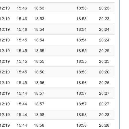
12:19
15:46
18:53
18:53
20:23
12:19
15:46
18:53
18:53
20:23
12:19
15:46
18:54
18:54
20:24
12:19
15:45
18:54
18:54
20:24
12:19
15:45
18:55
18:55
20:25
12:19
15:45
18:55
18:55
20:25
12:19
15:45
18:56
18:56
20:26
12:19
15:45
18:56
18:56
20:26
12:19
15:44
18:57
18:57
20:27
12:19
15:44
18:57
18:57
20:27
12:19
15:44
18:58
18:58
20:28
12:19
15:44
18:58
18:58
20:28