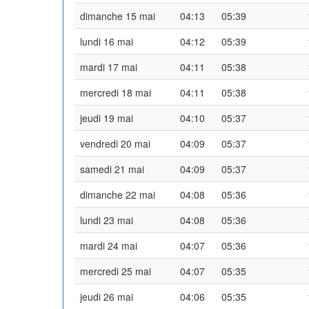
dimanche 15 mai
04:13
05:39
lundi 16 mai
04:12
05:39
mardi 17 mai
04:11
05:38
mercredi 18 mai
04:11
05:38
jeudi 19 mai
04:10
05:37
vendredi 20 mai
04:09
05:37
samedi 21 mai
04:09
05:37
dimanche 22 mai
04:08
05:36
lundi 23 mai
04:08
05:36
mardi 24 mai
04:07
05:36
mercredi 25 mai
04:07
05:35
jeudi 26 mai
04:06
05:35