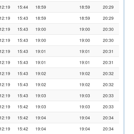
12:19
15:44
18:59
18:59
20:29
12:19
15:43
18:59
18:59
20:29
12:19
15:43
19:00
19:00
20:30
12:19
15:43
19:00
19:00
20:30
12:19
15:43
19:01
19:01
20:31
12:19
15:43
19:01
19:01
20:31
12:19
15:43
19:02
19:02
20:32
12:19
15:43
19:02
19:02
20:32
12:19
15:43
19:03
19:03
20:33
12:19
15:42
19:03
19:03
20:33
12:19
15:42
19:04
19:04
20:34
12:19
15:42
19:04
19:04
20:34