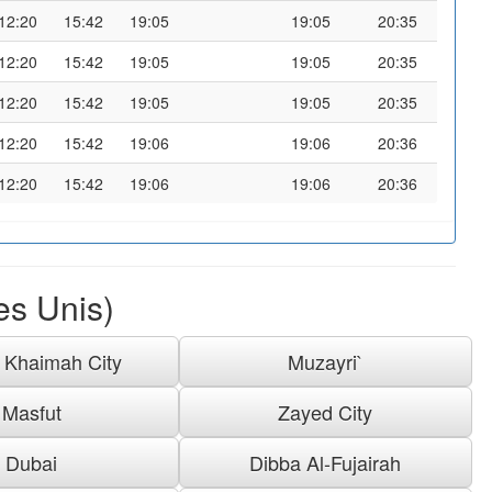
12:20
15:42
19:05
19:05
20:35
12:20
15:42
19:05
19:05
20:35
12:20
15:42
19:05
19:05
20:35
12:20
15:42
19:06
19:06
20:36
12:20
15:42
19:06
19:06
20:36
es Unis)
 Khaimah City
Muzayri`
Masfut
Zayed City
Dubai
Dibba Al-Fujairah