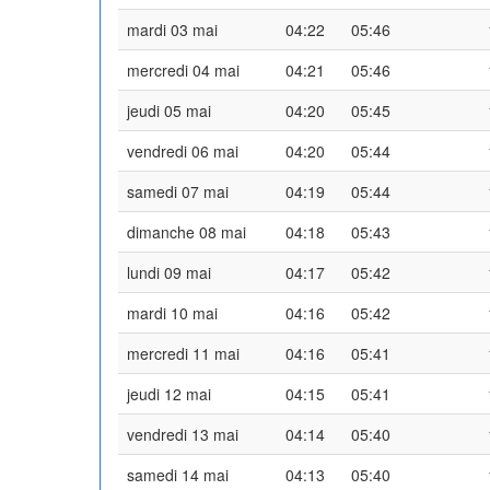
mardi 03 mai
04:22
05:46
mercredi 04 mai
04:21
05:46
jeudi 05 mai
04:20
05:45
vendredi 06 mai
04:20
05:44
samedi 07 mai
04:19
05:44
dimanche 08 mai
04:18
05:43
lundi 09 mai
04:17
05:42
mardi 10 mai
04:16
05:42
mercredi 11 mai
04:16
05:41
jeudi 12 mai
04:15
05:41
vendredi 13 mai
04:14
05:40
samedi 14 mai
04:13
05:40