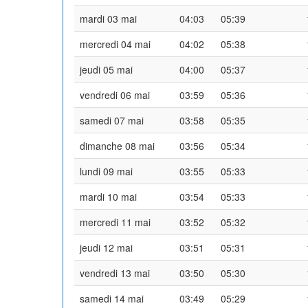
mardi 03 mai
04:03
05:39
mercredi 04 mai
04:02
05:38
jeudi 05 mai
04:00
05:37
vendredi 06 mai
03:59
05:36
samedi 07 mai
03:58
05:35
dimanche 08 mai
03:56
05:34
lundi 09 mai
03:55
05:33
mardi 10 mai
03:54
05:33
mercredi 11 mai
03:52
05:32
jeudi 12 mai
03:51
05:31
vendredi 13 mai
03:50
05:30
samedi 14 mai
03:49
05:29