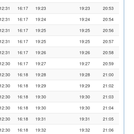
12:31
16:17
19:23
19:23
20:53
12:31
16:17
19:24
19:24
20:54
12:31
16:17
19:25
19:25
20:56
12:31
16:17
19:25
19:25
20:57
12:31
16:17
19:26
19:26
20:58
12:30
16:17
19:27
19:27
20:59
12:30
16:18
19:28
19:28
21:00
12:30
16:18
19:29
19:29
21:02
12:30
16:18
19:30
19:30
21:03
12:30
16:18
19:30
19:30
21:04
12:30
16:18
19:31
19:31
21:05
12:30
16:18
19:32
19:32
21:06