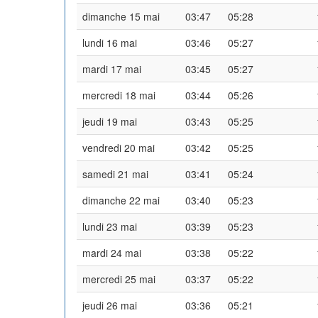
dimanche 15 mai
03:47
05:28
lundi 16 mai
03:46
05:27
mardi 17 mai
03:45
05:27
mercredi 18 mai
03:44
05:26
jeudi 19 mai
03:43
05:25
vendredi 20 mai
03:42
05:25
samedi 21 mai
03:41
05:24
dimanche 22 mai
03:40
05:23
lundi 23 mai
03:39
05:23
mardi 24 mai
03:38
05:22
mercredi 25 mai
03:37
05:22
jeudi 26 mai
03:36
05:21