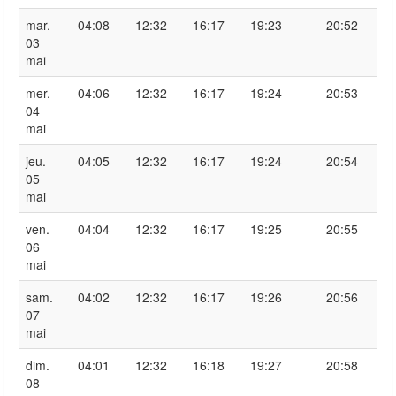
mar.
04:08
12:32
16:17
19:23
20:52
03
mai
mer.
04:06
12:32
16:17
19:24
20:53
04
mai
jeu.
04:05
12:32
16:17
19:24
20:54
05
mai
ven.
04:04
12:32
16:17
19:25
20:55
06
mai
sam.
04:02
12:32
16:17
19:26
20:56
07
mai
dim.
04:01
12:32
16:18
19:27
20:58
08