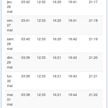
jeu.
03:42
12:32
16:20
19:41
21:17
26
mai
ven.
03:41
12:33
16:20
19:41
21:18
27
mai
sam.
03:40
12:33
16:20
19:42
21:19
28
mai
dim.
03:39
12:33
16:21
19:43
21:20
29
mai
lun.
03:39
12:33
16:21
19:43
21:21
30
mai
mar.
03:38
12:33
16:21
19:44
21:22
31
mai