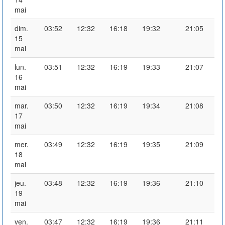
mai
dim.
03:52
12:32
16:18
19:32
21:05
15
mai
lun.
03:51
12:32
16:19
19:33
21:07
16
mai
mar.
03:50
12:32
16:19
19:34
21:08
17
mai
mer.
03:49
12:32
16:19
19:35
21:09
18
mai
jeu.
03:48
12:32
16:19
19:36
21:10
19
mai
ven.
03:47
12:32
16:19
19:36
21:11