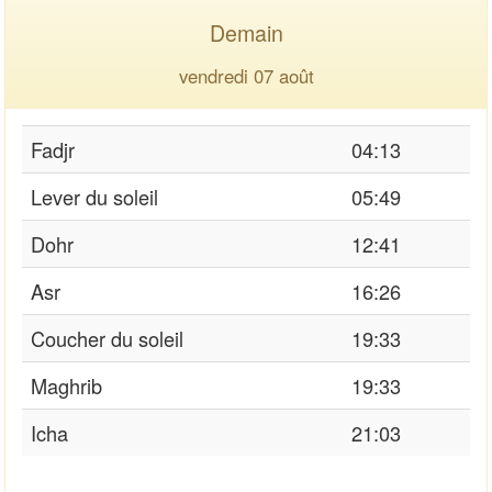
Demain
vendredi 07 août
Fadjr
04:13
Lever du soleil
05:49
Dohr
12:41
Asr
16:26
Coucher du soleil
19:33
Maghrib
19:33
Icha
21:03