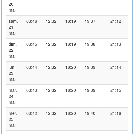
20
mai
sam.
03:46
12:32
16:19
19:37
21:12
21
mai
dim.
03:45
12:32
16:19
19:38
21:13
22
mai
lun.
03:44
12:32
16:20
19:39
21:14
23
mai
mar.
03:43
12:32
16:20
19:39
21:15
24
mai
mer.
03:42
12:32
16:20
19:40
21:16
25
mai