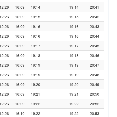
12:26
16:09
19:14
19:14
20:41
12:26
16:09
19:15
19:15
20:42
12:26
16:09
19:16
19:16
20:43
12:26
16:09
19:16
19:16
20:44
12:26
16:09
19:17
19:17
20:45
12:26
16:09
19:18
19:18
20:46
12:26
16:09
19:19
19:19
20:47
12:26
16:09
19:19
19:19
20:48
12:26
16:09
19:20
19:20
20:49
12:26
16:09
19:21
19:21
20:50
12:26
16:09
19:22
19:22
20:52
12:26
16:10
19:22
19:22
20:53