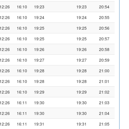
12:26
16:10
19:23
19:23
20:54
12:26
16:10
19:24
19:24
20:55
12:26
16:10
19:25
19:25
20:56
12:26
16:10
19:25
19:25
20:57
12:26
16:10
19:26
19:26
20:58
12:26
16:10
19:27
19:27
20:59
12:26
16:10
19:28
19:28
21:00
12:26
16:10
19:28
19:28
21:01
12:26
16:10
19:29
19:29
21:02
12:26
16:11
19:30
19:30
21:03
12:26
16:11
19:30
19:30
21:04
12:26
16:11
19:31
19:31
21:05