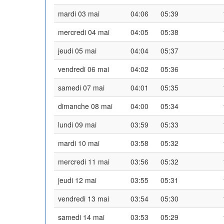
mardi 03 mai
04:06
05:39
mercredi 04 mai
04:05
05:38
jeudi 05 mai
04:04
05:37
vendredi 06 mai
04:02
05:36
samedi 07 mai
04:01
05:35
dimanche 08 mai
04:00
05:34
lundi 09 mai
03:59
05:33
mardi 10 mai
03:58
05:32
mercredi 11 mai
03:56
05:32
jeudi 12 mai
03:55
05:31
vendredi 13 mai
03:54
05:30
samedi 14 mai
03:53
05:29