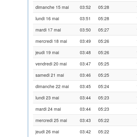
dimanche 15 mai
03:52
05:28
lundi 16 mai
03:51
05:28
mardi 17 mai
03:50
05:27
mercredi 18 mai
03:49
05:26
jeudi 19 mai
03:48
05:26
vendredi 20 mai
03:47
05:25
samedi 21 mai
03:46
05:25
dimanche 22 mai
03:45
05:24
lundi 23 mai
03:44
05:23
mardi 24 mai
03:44
05:23
mercredi 25 mai
03:43
05:22
jeudi 26 mai
03:42
05:22