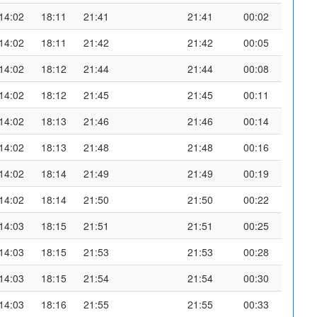
14:02
18:11
21:41
21:41
00:02
14:02
18:11
21:42
21:42
00:05
14:02
18:12
21:44
21:44
00:08
14:02
18:12
21:45
21:45
00:11
14:02
18:13
21:46
21:46
00:14
14:02
18:13
21:48
21:48
00:16
14:02
18:14
21:49
21:49
00:19
14:02
18:14
21:50
21:50
00:22
14:03
18:15
21:51
21:51
00:25
14:03
18:15
21:53
21:53
00:28
14:03
18:15
21:54
21:54
00:30
14:03
18:16
21:55
21:55
00:33