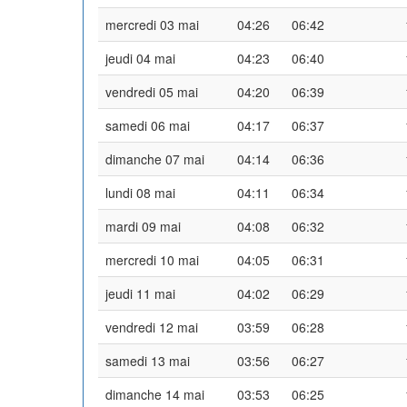
mercredi 03 mai
04:26
06:42
jeudi 04 mai
04:23
06:40
vendredi 05 mai
04:20
06:39
samedi 06 mai
04:17
06:37
dimanche 07 mai
04:14
06:36
lundi 08 mai
04:11
06:34
mardi 09 mai
04:08
06:32
mercredi 10 mai
04:05
06:31
jeudi 11 mai
04:02
06:29
vendredi 12 mai
03:59
06:28
samedi 13 mai
03:56
06:27
dimanche 14 mai
03:53
06:25