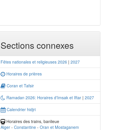
Sections connexes
Fêtes nationales et religieuses 2026
|
2027
Horaires de prières
Coran et Tafsir
Ramadan 2026: Horaires d'Imsak et Iftar
|
2027
Calendrier hidjri
Horaires des trains, banlieue
Alger
-
Constantine
-
Oran et Mostaganem