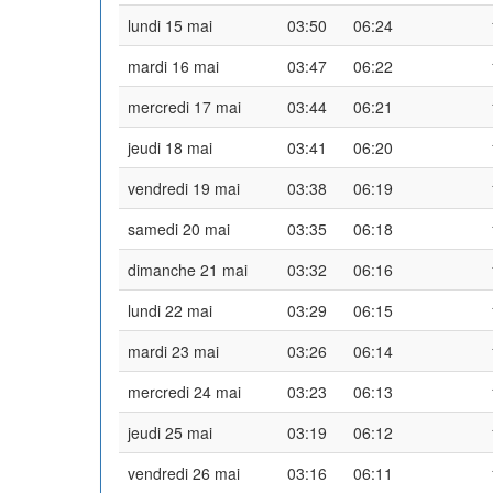
lundi 15 mai
03:50
06:24
mardi 16 mai
03:47
06:22
mercredi 17 mai
03:44
06:21
jeudi 18 mai
03:41
06:20
vendredi 19 mai
03:38
06:19
samedi 20 mai
03:35
06:18
dimanche 21 mai
03:32
06:16
lundi 22 mai
03:29
06:15
mardi 23 mai
03:26
06:14
mercredi 24 mai
03:23
06:13
jeudi 25 mai
03:19
06:12
vendredi 26 mai
03:16
06:11