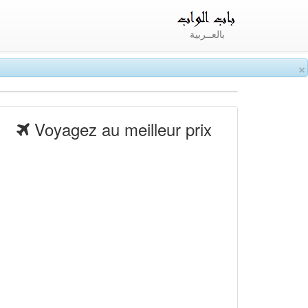
بالعــربية
×
Voyagez au meilleur prix