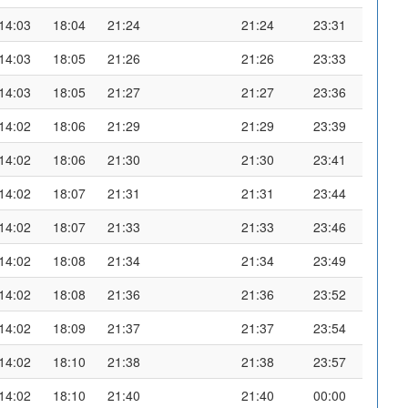
14:03
18:04
21:24
21:24
23:31
14:03
18:05
21:26
21:26
23:33
14:03
18:05
21:27
21:27
23:36
14:02
18:06
21:29
21:29
23:39
14:02
18:06
21:30
21:30
23:41
14:02
18:07
21:31
21:31
23:44
14:02
18:07
21:33
21:33
23:46
14:02
18:08
21:34
21:34
23:49
14:02
18:08
21:36
21:36
23:52
14:02
18:09
21:37
21:37
23:54
14:02
18:10
21:38
21:38
23:57
14:02
18:10
21:40
21:40
00:00