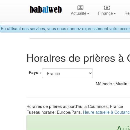
Actualité
Finance
Re
En utilisant nos services, vous nous donnez expressément votre accor
Horaires de prières à
Pays :
Méthode : Muslim
Horaires de prières aujourd'hui à Coutances, France
Fuseau horaire: Europe/Paris.
Heure actuelle à Coutanc
Auj