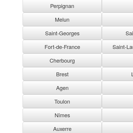
Perpignan
Melun
Saint-Georges
Sai
Fort-de-France
Saint-La
Cherbourg
Brest
Agen
Toulon
Nîmes
Auxerre