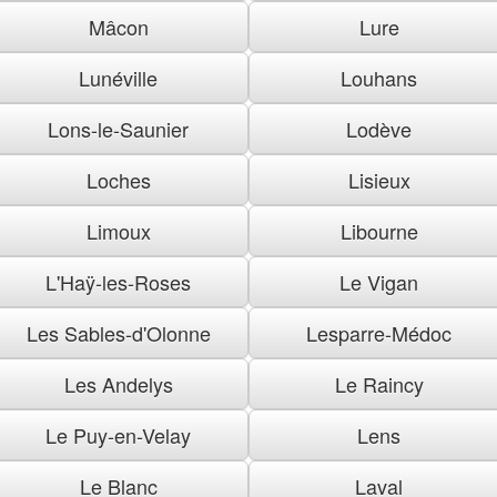
Mâcon
Lure
Lunéville
Louhans
Lons-le-Saunier
Lodève
Loches
Lisieux
Limoux
Libourne
L'Haÿ-les-Roses
Le Vigan
Les Sables-d'Olonne
Lesparre-Médoc
Les Andelys
Le Raincy
Le Puy-en-Velay
Lens
Le Blanc
Laval