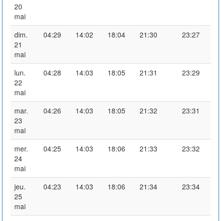
20
mai
dim.
04:29
14:02
18:04
21:30
23:27
21
mai
lun.
04:28
14:03
18:05
21:31
23:29
22
mai
mar.
04:26
14:03
18:05
21:32
23:31
23
mai
mer.
04:25
14:03
18:06
21:33
23:32
24
mai
jeu.
04:23
14:03
18:06
21:34
23:34
25
mai