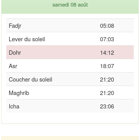
samedi 08 août
Fadjr
05:08
Lever du soleil
07:03
Dohr
14:12
Asr
18:07
Coucher du soleil
21:20
Maghrib
21:20
Icha
23:06