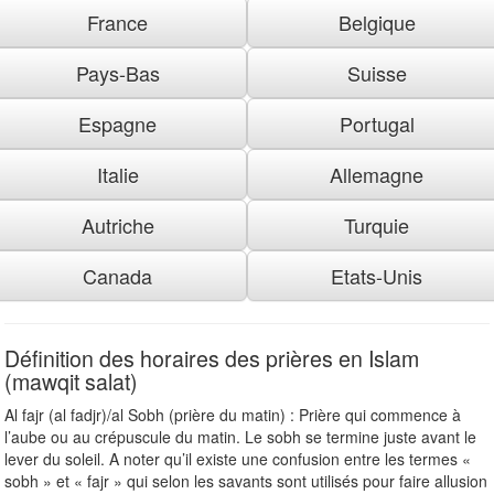
France
Belgique
Pays-Bas
Suisse
Espagne
Portugal
Italie
Allemagne
Autriche
Turquie
Canada
Etats-Unis
Définition des horaires des prières en Islam
(mawqit salat)
Al fajr (al fadjr)/al Sobh (prière du matin) : Prière qui commence à
l’aube ou au crépuscule du matin. Le sobh se termine juste avant le
lever du soleil. A noter qu’il existe une confusion entre les termes «
sobh » et « fajr » qui selon les savants sont utilisés pour faire allusion