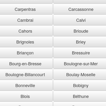
Carpentras
Carcassonne
Cambrai
Calvi
Cahors
Brioude
Brignoles
Briey
Briançon
Bressuire
Bourg-en-Bresse
Boulogne-sur-Mer
Boulogne-Billancourt
Boulay-Moselle
Bonneville
Bobigny
Blois
Béthune