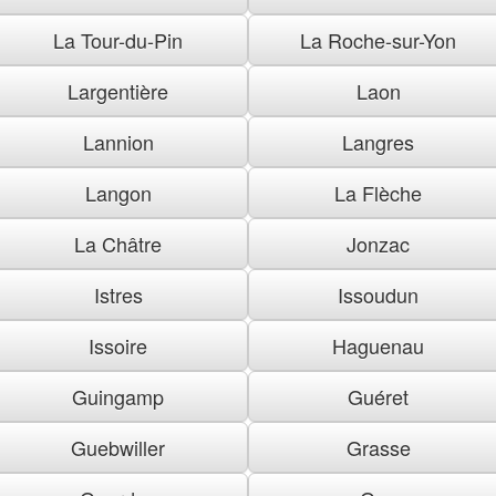
La Tour-du-Pin
La Roche-sur-Yon
Largentière
Laon
Lannion
Langres
Langon
La Flèche
La Châtre
Jonzac
Istres
Issoudun
Issoire
Haguenau
Guingamp
Guéret
Guebwiller
Grasse