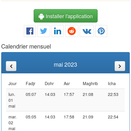
Installer l'application
Calendrier mensuel
mai 2023
Jour
Fadjr
Dohr
Asr
Maghrib
Icha
lun.
05:07
14:03
17:57
21:08
22:53
01
mai
mar.
05:05
14:03
17:58
21:09
22:54
02
mai