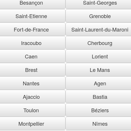
Besançon
Saint-Georges
Saint-Etienne
Grenoble
Fort-de-France
Saint-Laurent-du-Maroni
Iracoubo
Cherbourg
Caen
Lorient
Brest
Le Mans
Nantes
Agen
Ajaccio
Bastia
Toulon
Béziers
Montpellier
Nîmes