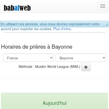
Tog
navi
×
En utilisant nos services, vous nous donnez expressément votre
accord pour exploiter les cookies.
Plus d'infos.
Horaires de prières à Bayonne
Méthode : Muslim World League (MWL)
Aujourd'hui