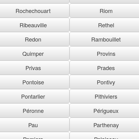
Rochechouart
Riom
Ribeauville
Rethel
Redon
Rambouillet
Quimper
Provins
Privas
Prades
Pontoise
Pontivy
Pontarlier
Pithiviers
Péronne
Périgueux
Pau
Parthenay
Pamiers
Palaiseau