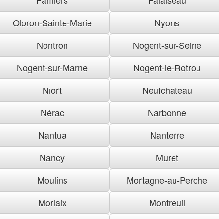
Oloron-Sainte-Marie
Nyons
Nontron
Nogent-sur-Seine
Nogent-sur-Marne
Nogent-le-Rotrou
Niort
Neufchâteau
Nérac
Narbonne
Nantua
Nanterre
Nancy
Muret
Moulins
Mortagne-au-Perche
Morlaix
Montreuil