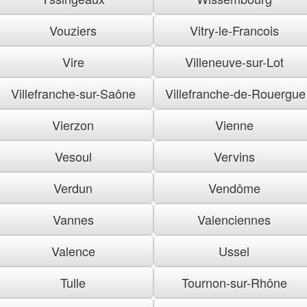
Vouziers
Vitry-le-Francois
Vire
Villeneuve-sur-Lot
Villefranche-sur-Saône
Villefranche-de-Rouergue
Vierzon
Vienne
Vesoul
Vervins
Verdun
Vendôme
Vannes
Valenciennes
Valence
Ussel
Tulle
Tournon-sur-Rhône