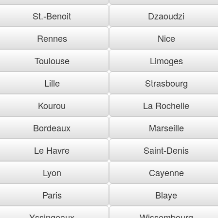
St.-Benoit
Dzaoudzi
Rennes
Nice
Toulouse
Limoges
Lille
Strasbourg
Kourou
La Rochelle
Bordeaux
Marseille
Le Havre
Saint-Denis
Lyon
Cayenne
Paris
Blaye
Yssingeaux
Wissembourg