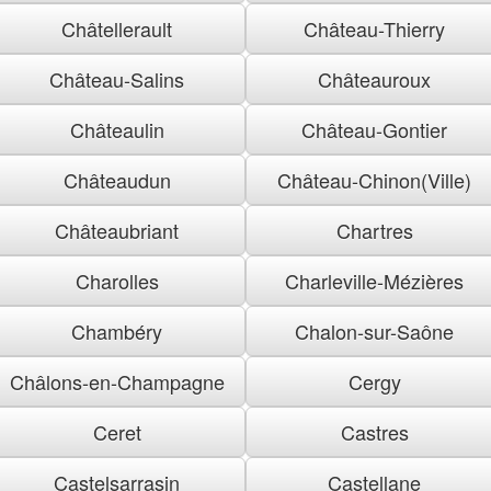
Châtellerault
Château-Thierry
Château-Salins
Châteauroux
Châteaulin
Château-Gontier
Châteaudun
Château-Chinon(Ville)
Châteaubriant
Chartres
Charolles
Charleville-Mézières
Chambéry
Chalon-sur-Saône
Châlons-en-Champagne
Cergy
Ceret
Castres
Castelsarrasin
Castellane