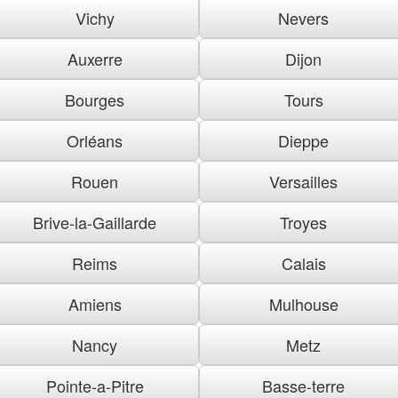
Vichy
Nevers
Auxerre
Dijon
Bourges
Tours
Orléans
Dieppe
Rouen
Versailles
Brive-la-Gaillarde
Troyes
Reims
Calais
Amiens
Mulhouse
Nancy
Metz
Pointe-a-Pitre
Basse-terre