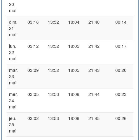
20
mai
dim.
03:16
13:52
18:04
21:40
00:14
21
mai
lun.
03:12
13:52
18:05
21:42
00:17
22
mai
mar.
03:09
13:52
18:05
21:43
00:20
23
mai
mer.
03:05
13:53
18:06
21:44
00:23
24
mai
jeu.
03:02
13:53
18:06
21:45
00:26
25
mai