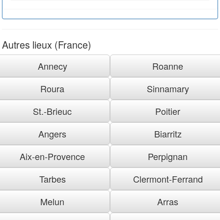
Autres lieux (France)
Annecy
Roanne
Roura
Sinnamary
St.-Brieuc
Poitier
Angers
Biarritz
Aix-en-Provence
Perpignan
Tarbes
Clermont-Ferrand
Melun
Arras