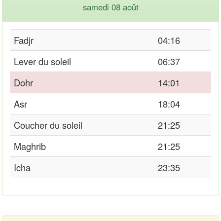
samedi 08 août
Fadjr
04:16
Lever du soleil
06:37
Dohr
14:01
Asr
18:04
Coucher du soleil
21:25
Maghrib
21:25
Icha
23:35