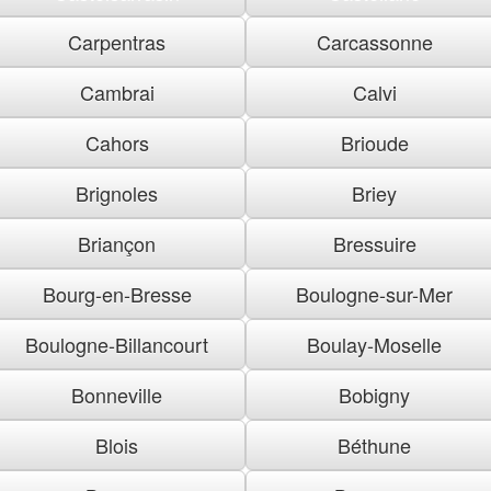
Carpentras
Carcassonne
Cambrai
Calvi
Cahors
Brioude
Brignoles
Briey
Briançon
Bressuire
Bourg-en-Bresse
Boulogne-sur-Mer
Boulogne-Billancourt
Boulay-Moselle
Bonneville
Bobigny
Blois
Béthune