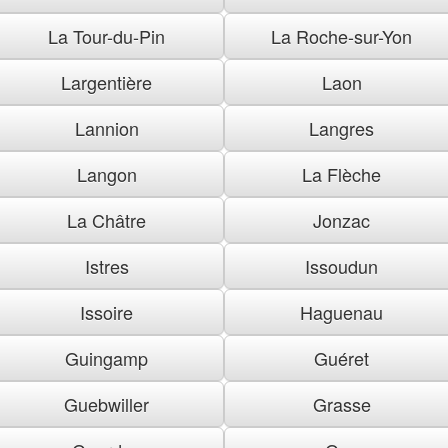
La Tour-du-Pin
La Roche-sur-Yon
Largentière
Laon
Lannion
Langres
Langon
La Flèche
La Châtre
Jonzac
Istres
Issoudun
Issoire
Haguenau
Guingamp
Guéret
Guebwiller
Grasse