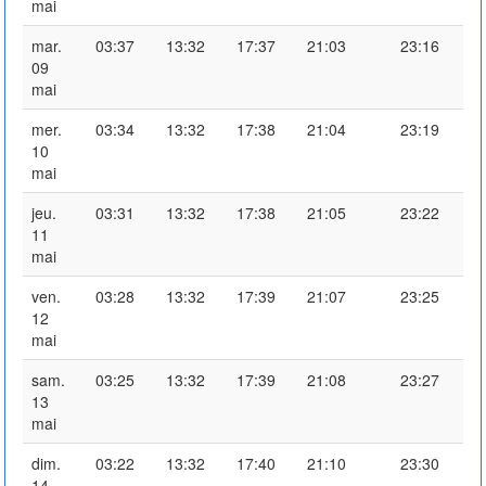
mai
mar.
03:37
13:32
17:37
21:03
23:16
09
mai
mer.
03:34
13:32
17:38
21:04
23:19
10
mai
jeu.
03:31
13:32
17:38
21:05
23:22
11
mai
ven.
03:28
13:32
17:39
21:07
23:25
12
mai
sam.
03:25
13:32
17:39
21:08
23:27
13
mai
dim.
03:22
13:32
17:40
21:10
23:30
14