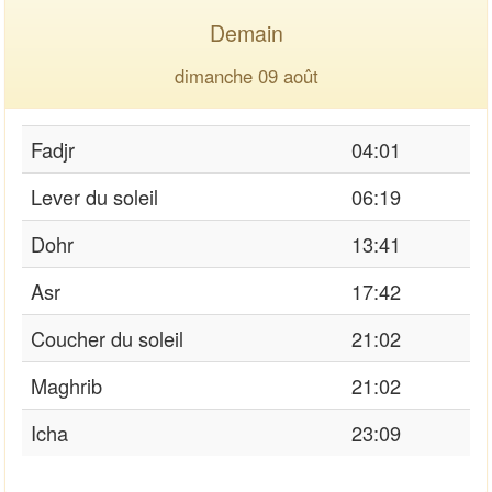
Demain
dimanche 09 août
Fadjr
04:01
Lever du soleil
06:19
Dohr
13:41
Asr
17:42
Coucher du soleil
21:02
Maghrib
21:02
Icha
23:09