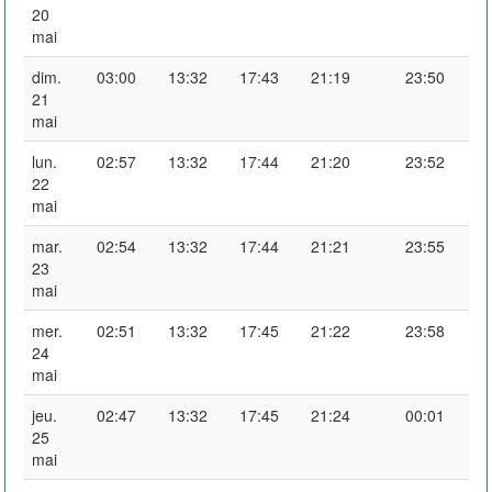
20
mai
dim.
03:00
13:32
17:43
21:19
23:50
21
mai
lun.
02:57
13:32
17:44
21:20
23:52
22
mai
mar.
02:54
13:32
17:44
21:21
23:55
23
mai
mer.
02:51
13:32
17:45
21:22
23:58
24
mai
jeu.
02:47
13:32
17:45
21:24
00:01
25
mai