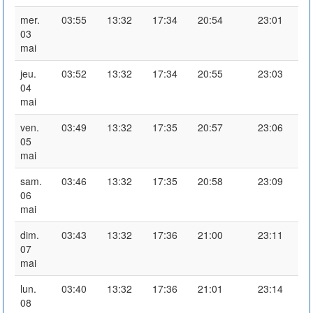
mer.
03:55
13:32
17:34
20:54
23:01
03
mai
jeu.
03:52
13:32
17:34
20:55
23:03
04
mai
ven.
03:49
13:32
17:35
20:57
23:06
05
mai
sam.
03:46
13:32
17:35
20:58
23:09
06
mai
dim.
03:43
13:32
17:36
21:00
23:11
07
mai
lun.
03:40
13:32
17:36
21:01
23:14
08