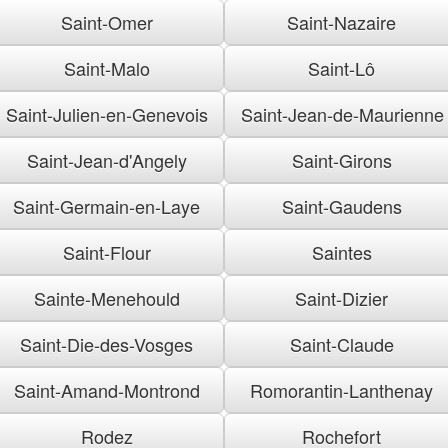
Saint-Omer
Saint-Nazaire
Saint-Malo
Saint-Lô
Saint-Julien-en-Genevois
Saint-Jean-de-Maurienne
Saint-Jean-d'Angely
Saint-Girons
Saint-Germain-en-Laye
Saint-Gaudens
Saint-Flour
Saintes
Sainte-Menehould
Saint-Dizier
Saint-Die-des-Vosges
Saint-Claude
Saint-Amand-Montrond
Romorantin-Lanthenay
Rodez
Rochefort