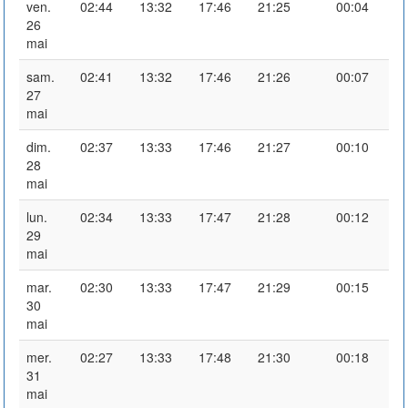
ven.
02:44
13:32
17:46
21:25
00:04
26
mai
sam.
02:41
13:32
17:46
21:26
00:07
27
mai
dim.
02:37
13:33
17:46
21:27
00:10
28
mai
lun.
02:34
13:33
17:47
21:28
00:12
29
mai
mar.
02:30
13:33
17:47
21:29
00:15
30
mai
mer.
02:27
13:33
17:48
21:30
00:18
31
mai