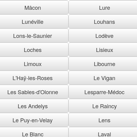
Mâcon
Lure
Lunéville
Louhans
Lons-le-Saunier
Lodève
Loches
Lisieux
Limoux
Libourne
L'Haÿ-les-Roses
Le Vigan
Les Sables-d'Olonne
Lesparre-Médoc
Les Andelys
Le Raincy
Le Puy-en-Velay
Lens
Le Blanc
Laval