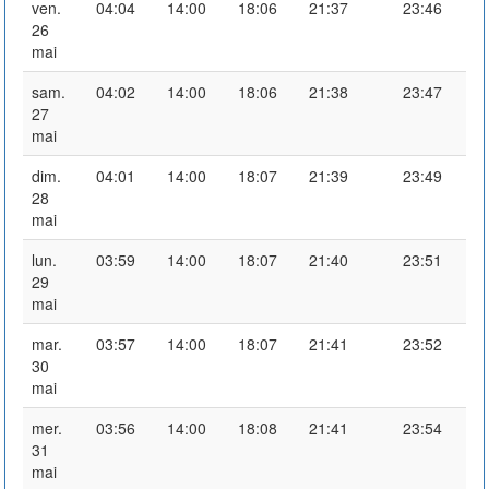
ven.
04:04
14:00
18:06
21:37
23:46
26
mai
sam.
04:02
14:00
18:06
21:38
23:47
27
mai
dim.
04:01
14:00
18:07
21:39
23:49
28
mai
lun.
03:59
14:00
18:07
21:40
23:51
29
mai
mar.
03:57
14:00
18:07
21:41
23:52
30
mai
mer.
03:56
14:00
18:08
21:41
23:54
31
mai