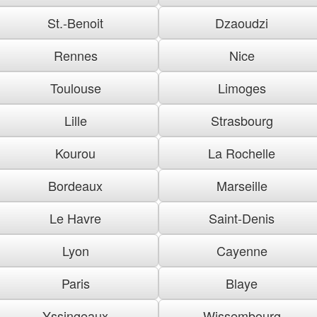
St.-Benoit
Dzaoudzi
Rennes
Nice
Toulouse
Limoges
Lille
Strasbourg
Kourou
La Rochelle
Bordeaux
Marseille
Le Havre
Saint-Denis
Lyon
Cayenne
Paris
Blaye
Yssingeaux
Wissembourg