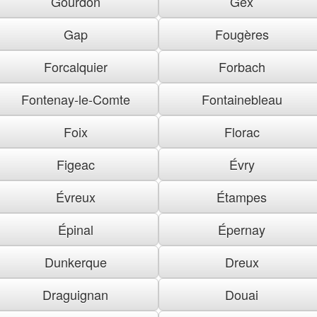
Gourdon
Gex
Gap
Fougères
Forcalquier
Forbach
Fontenay-le-Comte
Fontainebleau
Foix
Florac
Figeac
Évry
Évreux
Étampes
Épinal
Épernay
Dunkerque
Dreux
Draguignan
Douai