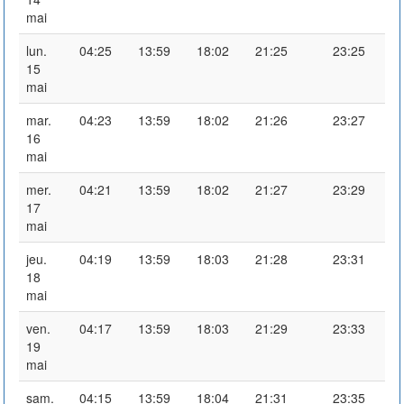
mai
lun.
04:25
13:59
18:02
21:25
23:25
15
mai
mar.
04:23
13:59
18:02
21:26
23:27
16
mai
mer.
04:21
13:59
18:02
21:27
23:29
17
mai
jeu.
04:19
13:59
18:03
21:28
23:31
18
mai
ven.
04:17
13:59
18:03
21:29
23:33
19
mai
sam.
04:15
13:59
18:04
21:31
23:35