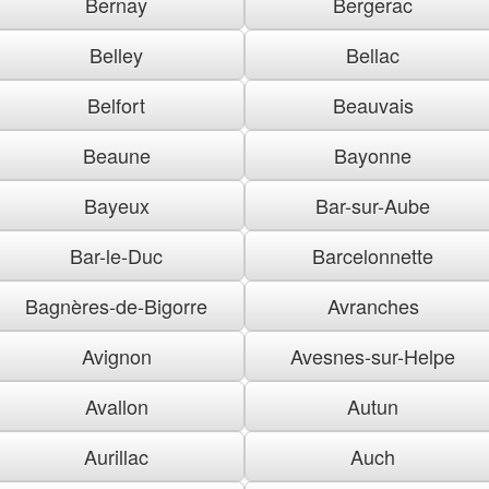
Bernay
Bergerac
Belley
Bellac
Belfort
Beauvais
Beaune
Bayonne
Bayeux
Bar-sur-Aube
Bar-le-Duc
Barcelonnette
Bagnères-de-Bigorre
Avranches
Avignon
Avesnes-sur-Helpe
Avallon
Autun
Aurillac
Auch