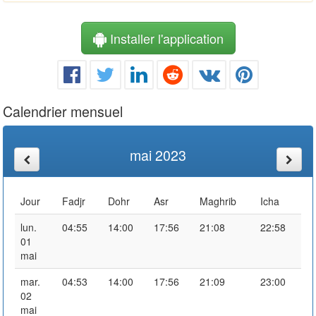
Installer l'application
Calendrier mensuel
mai 2023
Jour
Fadjr
Dohr
Asr
Maghrib
Icha
lun.
04:55
14:00
17:56
21:08
22:58
01
mai
mar.
04:53
14:00
17:56
21:09
23:00
02
mai