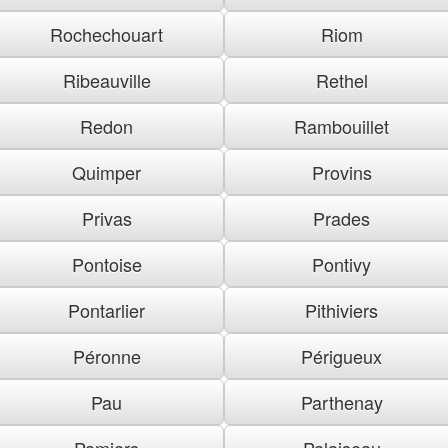
Rochechouart
Riom
Ribeauville
Rethel
Redon
Rambouillet
Quimper
Provins
Privas
Prades
Pontoise
Pontivy
Pontarlier
Pithiviers
Péronne
Périgueux
Pau
Parthenay
Pamiers
Palaiseau