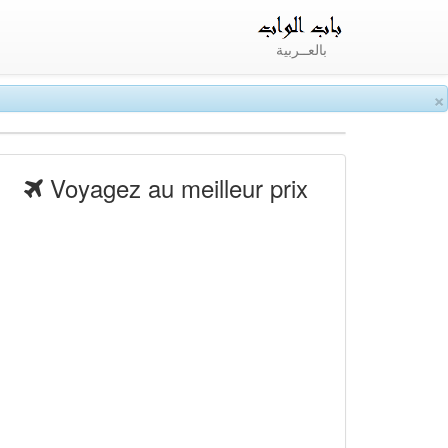
بالعــربية
×
Voyagez au meilleur prix