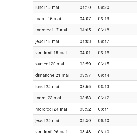
lundi 15 mai
04:10
06:20
mardi 16 mai
04:07
06:19
mercredi 17 mai
04:05
06:18
jeudi 18 mai
04:03
06:17
vendredi 19 mai
04:01
06:16
samedi 20 mai
03:59
06:15
dimanche 21 mai
03:57
06:14
lundi 22 mai
03:55
06:13
mardi 23 mai
03:53
06:12
mercredi 24 mai
03:52
06:11
jeudi 25 mai
03:50
06:10
vendredi 26 mai
03:48
06:10