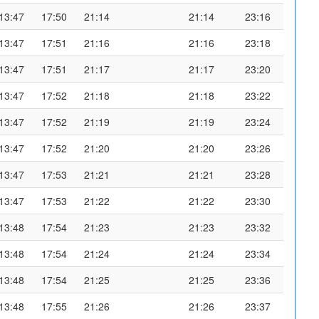
13:47
17:50
21:14
21:14
23:16
13:47
17:51
21:16
21:16
23:18
13:47
17:51
21:17
21:17
23:20
13:47
17:52
21:18
21:18
23:22
13:47
17:52
21:19
21:19
23:24
13:47
17:52
21:20
21:20
23:26
13:47
17:53
21:21
21:21
23:28
13:47
17:53
21:22
21:22
23:30
13:48
17:54
21:23
21:23
23:32
13:48
17:54
21:24
21:24
23:34
13:48
17:54
21:25
21:25
23:36
13:48
17:55
21:26
21:26
23:37