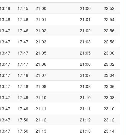
13:48
17:45
21:00
21:00
22:52
13:48
17:46
21:01
21:01
22:54
13:47
17:46
21:02
21:02
22:56
13:47
17:47
21:03
21:03
22:58
13:47
17:47
21:05
21:05
23:00
13:47
17:47
21:06
21:06
23:02
13:47
17:48
21:07
21:07
23:04
13:47
17:48
21:08
21:08
23:06
13:47
17:49
21:10
21:10
23:08
13:47
17:49
21:11
21:11
23:10
13:47
17:50
21:12
21:12
23:12
13:47
17:50
21:13
21:13
23:14