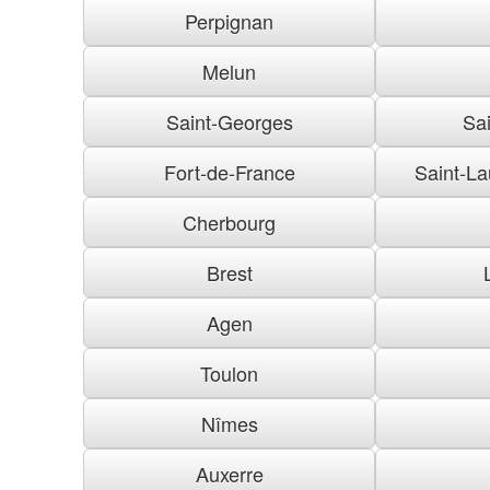
Perpignan
Melun
Saint-Georges
Sai
Fort-de-France
Saint-La
Cherbourg
Brest
Agen
Toulon
Nîmes
Auxerre