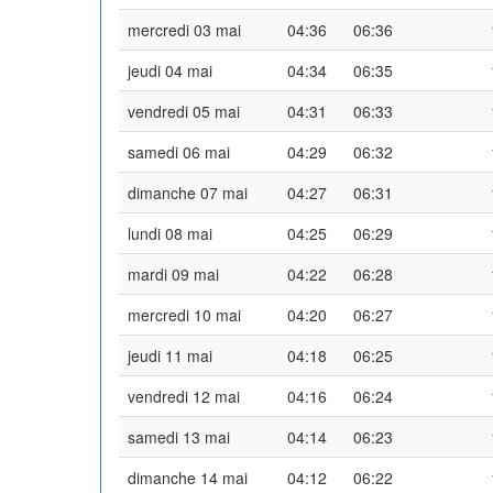
mercredi 03 mai
04:36
06:36
jeudi 04 mai
04:34
06:35
vendredi 05 mai
04:31
06:33
samedi 06 mai
04:29
06:32
dimanche 07 mai
04:27
06:31
lundi 08 mai
04:25
06:29
mardi 09 mai
04:22
06:28
mercredi 10 mai
04:20
06:27
jeudi 11 mai
04:18
06:25
vendredi 12 mai
04:16
06:24
samedi 13 mai
04:14
06:23
dimanche 14 mai
04:12
06:22