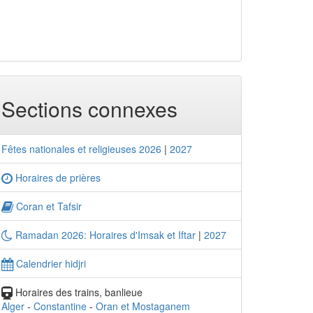
Sections connexes
Fêtes nationales et religieuses 2026
|
2027
Horaires de prières
Coran et Tafsir
Ramadan 2026: Horaires d'Imsak et Iftar
|
2027
Calendrier hidjri
Horaires des trains, banlieue
Alger
-
Constantine
-
Oran et Mostaganem