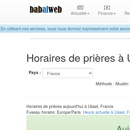
Actualité
Finance
Re
En utilisant nos services, vous nous donnez expressément votre accor
Horaires de prières à 
Pays :
Méthode : Muslim
Horaires de prières aujourd'hui à Ussel, France
Fuseau horaire: Europe/Paris.
Heure actuelle à Ussel, 
Auj