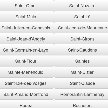
Saint-Omer
Saint-Nazaire
Saint-Malo
Saint-Lô
Saint-Julien-en-Genevois
Saint-Jean-de-Maurienne
Saint-Jean-d'Angely
Saint-Girons
Saint-Germain-en-Laye
Saint-Gaudens
Saint-Flour
Saintes
Sainte-Menehould
Saint-Dizier
Saint-Die-des-Vosges
Saint-Claude
Saint-Amand-Montrond
Romorantin-Lanthenay
Rodez
Rochefort