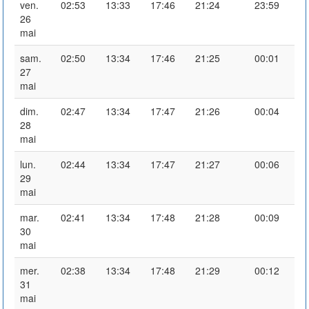
ven.
02:53
13:33
17:46
21:24
23:59
26
mai
sam.
02:50
13:34
17:46
21:25
00:01
27
mai
dim.
02:47
13:34
17:47
21:26
00:04
28
mai
lun.
02:44
13:34
17:47
21:27
00:06
29
mai
mar.
02:41
13:34
17:48
21:28
00:09
30
mai
mer.
02:38
13:34
17:48
21:29
00:12
31
mai