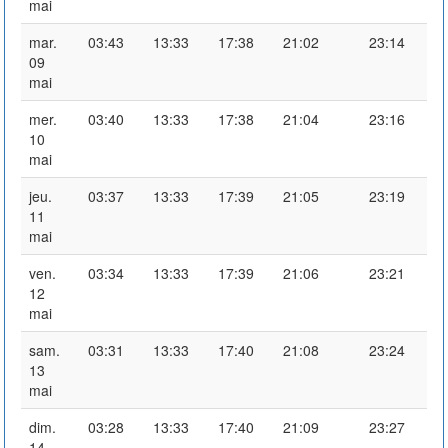
mai
mar.
03:43
13:33
17:38
21:02
23:14
09
mai
mer.
03:40
13:33
17:38
21:04
23:16
10
mai
jeu.
03:37
13:33
17:39
21:05
23:19
11
mai
ven.
03:34
13:33
17:39
21:06
23:21
12
mai
sam.
03:31
13:33
17:40
21:08
23:24
13
mai
dim.
03:28
13:33
17:40
21:09
23:27
14