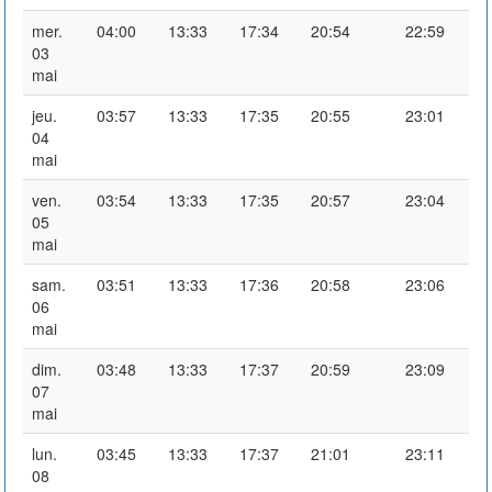
mer.
04:00
13:33
17:34
20:54
22:59
03
mai
jeu.
03:57
13:33
17:35
20:55
23:01
04
mai
ven.
03:54
13:33
17:35
20:57
23:04
05
mai
sam.
03:51
13:33
17:36
20:58
23:06
06
mai
dim.
03:48
13:33
17:37
20:59
23:09
07
mai
lun.
03:45
13:33
17:37
21:01
23:11
08