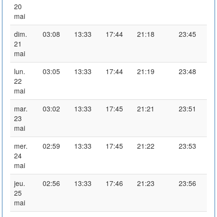
20
mai
dim.
03:08
13:33
17:44
21:18
23:45
21
mai
lun.
03:05
13:33
17:44
21:19
23:48
22
mai
mar.
03:02
13:33
17:45
21:21
23:51
23
mai
mer.
02:59
13:33
17:45
21:22
23:53
24
mai
jeu.
02:56
13:33
17:46
21:23
23:56
25
mai