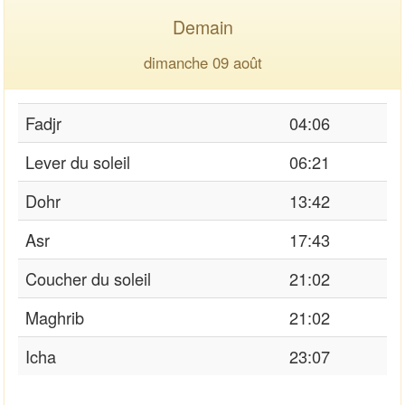
Demain
dimanche 09 août
Fadjr
04:06
Lever du soleil
06:21
Dohr
13:42
Asr
17:43
Coucher du soleil
21:02
Maghrib
21:02
Icha
23:07