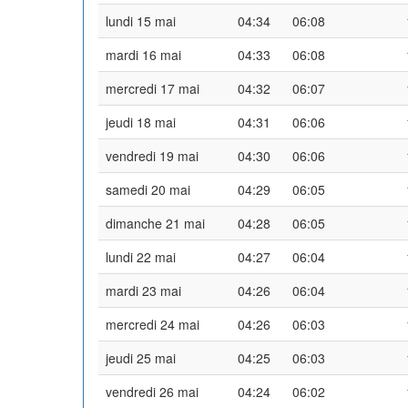
lundi 15 mai
04:34
06:08
mardi 16 mai
04:33
06:08
mercredi 17 mai
04:32
06:07
jeudi 18 mai
04:31
06:06
vendredi 19 mai
04:30
06:06
samedi 20 mai
04:29
06:05
dimanche 21 mai
04:28
06:05
lundi 22 mai
04:27
06:04
mardi 23 mai
04:26
06:04
mercredi 24 mai
04:26
06:03
jeudi 25 mai
04:25
06:03
vendredi 26 mai
04:24
06:02