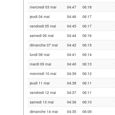
mercredi 03 mai
04:47
06:18
jeudi 04 mai
04:46
06:17
vendredi 05 mai
04:45
06:17
samedi 06 mai
04:44
06:16
dimanche 07 mai
04:42
06:15
lundi 08 mai
04:41
06:14
mardi 09 mai
04:40
06:13
mercredi 10 mai
04:39
06:12
jeudi 11 mai
04:38
06:11
vendredi 12 mai
04:37
06:11
samedi 13 mai
04:36
06:10
dimanche 14 mai
04:35
06:09