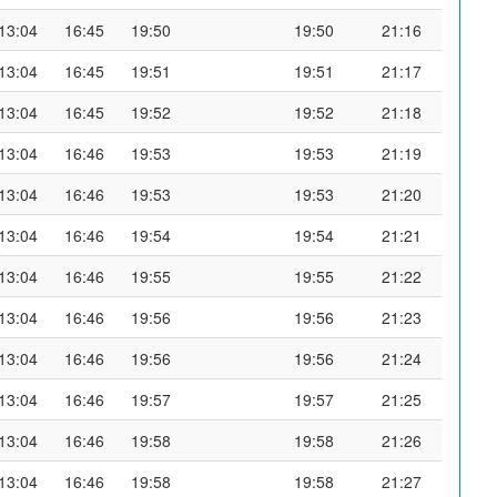
13:04
16:45
19:50
19:50
21:16
13:04
16:45
19:51
19:51
21:17
13:04
16:45
19:52
19:52
21:18
13:04
16:46
19:53
19:53
21:19
13:04
16:46
19:53
19:53
21:20
13:04
16:46
19:54
19:54
21:21
13:04
16:46
19:55
19:55
21:22
13:04
16:46
19:56
19:56
21:23
13:04
16:46
19:56
19:56
21:24
13:04
16:46
19:57
19:57
21:25
13:04
16:46
19:58
19:58
21:26
13:04
16:46
19:58
19:58
21:27