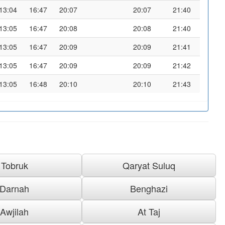
13:04
16:47
20:07
20:07
21:40
13:05
16:47
20:08
20:08
21:40
13:05
16:47
20:09
20:09
21:41
13:05
16:47
20:09
20:09
21:42
13:05
16:48
20:10
20:10
21:43
Tobruk
Qaryat Suluq
Darnah
Benghazi
Awjilah
At Taj