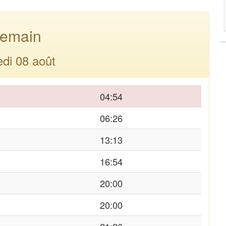
emain
di 08 août
04:54
06:26
13:13
16:54
20:00
20:00