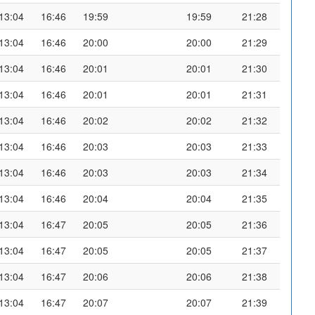
13:04
16:46
19:59
19:59
21:28
13:04
16:46
20:00
20:00
21:29
13:04
16:46
20:01
20:01
21:30
13:04
16:46
20:01
20:01
21:31
13:04
16:46
20:02
20:02
21:32
13:04
16:46
20:03
20:03
21:33
13:04
16:46
20:03
20:03
21:34
13:04
16:46
20:04
20:04
21:35
13:04
16:47
20:05
20:05
21:36
13:04
16:47
20:05
20:05
21:37
13:04
16:47
20:06
20:06
21:38
13:04
16:47
20:07
20:07
21:39