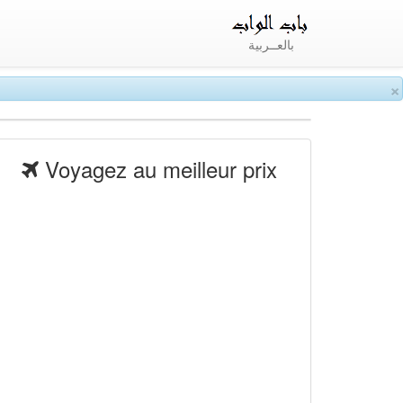
بالعــربية
×
Voyagez au meilleur prix