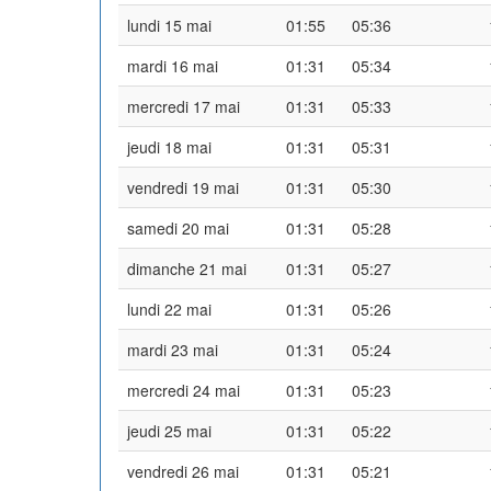
lundi 15 mai
01:55
05:36
mardi 16 mai
01:31
05:34
mercredi 17 mai
01:31
05:33
jeudi 18 mai
01:31
05:31
vendredi 19 mai
01:31
05:30
samedi 20 mai
01:31
05:28
dimanche 21 mai
01:31
05:27
lundi 22 mai
01:31
05:26
mardi 23 mai
01:31
05:24
mercredi 24 mai
01:31
05:23
jeudi 25 mai
01:31
05:22
vendredi 26 mai
01:31
05:21