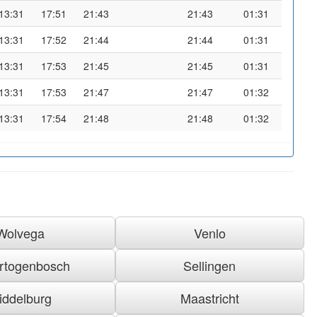
13:31
17:51
21:43
21:43
01:31
13:31
17:52
21:44
21:44
01:31
13:31
17:53
21:45
21:45
01:31
13:31
17:53
21:47
21:47
01:32
13:31
17:54
21:48
21:48
01:32
Wolvega
Venlo
ertogenbosch
Sellingen
iddelburg
Maastricht