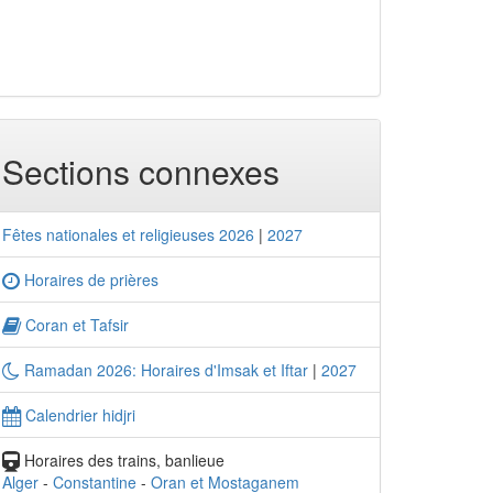
Sections connexes
Fêtes nationales et religieuses 2026
|
2027
Horaires de prières
Coran et Tafsir
Ramadan 2026: Horaires d'Imsak et Iftar
|
2027
Calendrier hidjri
Horaires des trains, banlieue
Alger
-
Constantine
-
Oran et Mostaganem