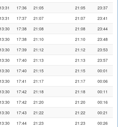
13:31
17:36
21:05
21:05
23:37
13:31
17:37
21:07
21:07
23:41
13:30
17:38
21:08
21:08
23:44
13:30
17:38
21:10
21:10
23:48
13:30
17:39
21:12
21:12
23:53
13:30
17:40
21:13
21:13
23:57
13:30
17:40
21:15
21:15
00:01
13:30
17:41
21:17
21:17
00:06
13:30
17:42
21:18
21:18
00:11
13:30
17:42
21:20
21:20
00:16
13:30
17:43
21:22
21:22
00:21
13:30
17:44
21:23
21:23
00:26