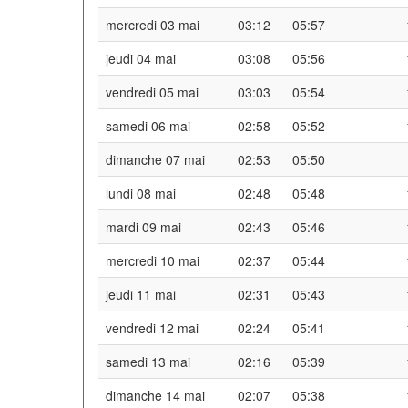
mercredi 03 mai
03:12
05:57
jeudi 04 mai
03:08
05:56
vendredi 05 mai
03:03
05:54
samedi 06 mai
02:58
05:52
dimanche 07 mai
02:53
05:50
lundi 08 mai
02:48
05:48
mardi 09 mai
02:43
05:46
mercredi 10 mai
02:37
05:44
jeudi 11 mai
02:31
05:43
vendredi 12 mai
02:24
05:41
samedi 13 mai
02:16
05:39
dimanche 14 mai
02:07
05:38