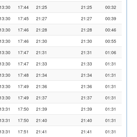
13:30
17:44
21:25
21:25
00:32
13:30
17:45
21:27
21:27
00:39
13:30
17:46
21:28
21:28
00:46
13:30
17:46
21:30
21:30
00:55
13:30
17:47
21:31
21:31
01:06
13:30
17:47
21:33
21:33
01:31
13:30
17:48
21:34
21:34
01:31
13:30
17:49
21:36
21:36
01:31
13:30
17:49
21:37
21:37
01:31
13:31
17:50
21:39
21:39
01:31
13:31
17:50
21:40
21:40
01:31
13:31
17:51
21:41
21:41
01:31