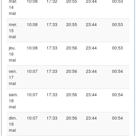
mar.
10:08
17:32
20:55
23:44
00:53
14
mai
mer.
10:08
17:33
20:55
23:44
00:53
15
mai
jeu.
10:08
17:33
20:56
23:44
00:53
16
mai
ven.
10:07
17:33
20:56
23:44
00:54
17
mai
sam.
10:07
17:33
20:56
23:44
00:54
18
mai
dim.
10:07
17:33
20:56
23:44
00:54
19
mai