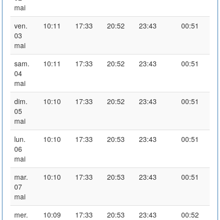
mai
ven.
10:11
17:33
20:52
23:43
00:51
03
mai
sam.
10:11
17:33
20:52
23:43
00:51
04
mai
dim.
10:10
17:33
20:52
23:43
00:51
05
mai
lun.
10:10
17:33
20:53
23:43
00:51
06
mai
mar.
10:10
17:33
20:53
23:43
00:51
07
mai
mer.
10:09
17:33
20:53
23:43
00:52