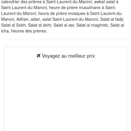
calendrier des prières à Saint-Laurent-du-Maroni, awkat salat à
Saint-Laurent-du-Maroni, heure de priere musulmane à Saint-
Laurent-du-Maroni, heure de priere mosquee à Saint-Laurent-du-
Maroni, Adhan, adan, salat Saint-Laurent-du-Maroni, Salat al fadjr,
Salat al Sobh, Salat al dohr, Salat al asr, Salat al maghreb, Salat al
icha, heures des prieres.
Voyagez au meilleur prix