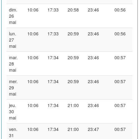
dim.
10:06
17:33
20:58
23:46
00:56
26
mai
lun.
10:06
17:33
20:59
23:46
00:56
27
mai
mar.
10:06
17:34
20:59
23:46
00:57
28
mai
mer.
10:06
17:34
20:59
23:46
00:57
29
mai
jeu.
10:06
17:34
21:00
23:46
00:57
30
mai
ven.
10:06
17:34
21:00
23:47
00:57
31