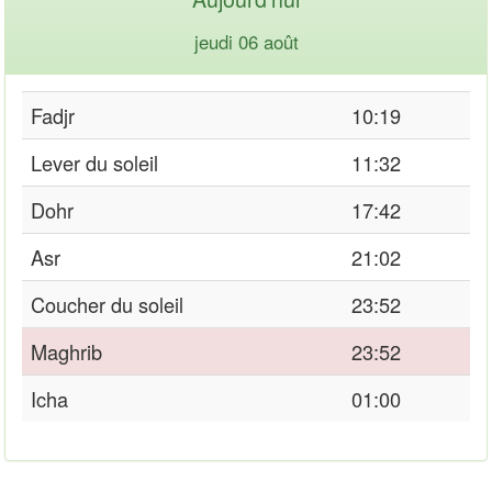
jeudi 06 août
Fadjr
10:19
Lever du soleil
11:32
Dohr
17:42
Asr
21:02
Coucher du soleil
23:52
Maghrib
23:52
Icha
01:00