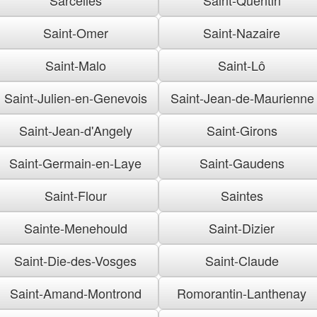
Saint-Omer
Saint-Nazaire
Saint-Malo
Saint-Lô
Saint-Julien-en-Genevois
Saint-Jean-de-Maurienne
Saint-Jean-d'Angely
Saint-Girons
Saint-Germain-en-Laye
Saint-Gaudens
Saint-Flour
Saintes
Sainte-Menehould
Saint-Dizier
Saint-Die-des-Vosges
Saint-Claude
Saint-Amand-Montrond
Romorantin-Lanthenay