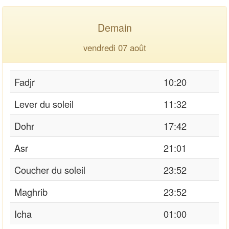
Demain
vendredi 07 août
Fadjr
10:20
Lever du soleil
11:32
Dohr
17:42
Asr
21:01
Coucher du soleil
23:52
Maghrib
23:52
Icha
01:00