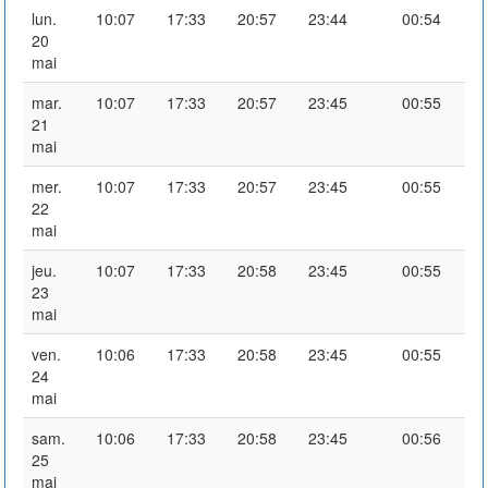
lun.
10:07
17:33
20:57
23:44
00:54
20
mai
mar.
10:07
17:33
20:57
23:45
00:55
21
mai
mer.
10:07
17:33
20:57
23:45
00:55
22
mai
jeu.
10:07
17:33
20:58
23:45
00:55
23
mai
ven.
10:06
17:33
20:58
23:45
00:55
24
mai
sam.
10:06
17:33
20:58
23:45
00:56
25
mai