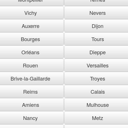
Vichy
Nevers
Auxerre
Dijon
Bourges
Tours
Orléans
Dieppe
Rouen
Versailles
Brive-la-Gaillarde
Troyes
Reims
Calais
Amiens
Mulhouse
Nancy
Metz