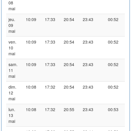
08
mai
jeu.
10:09
17:33
20:54
23:43
00:52
09
mai
ven.
10:09
17:33
20:54
23:43
00:52
10
mai
sam.
10:09
17:33
20:54
23:43
00:52
11
mai
dim.
10:08
17:32
20:54
23:43
00:52
12
mai
lun.
10:08
17:32
20:55
23:43
00:53
13
mai