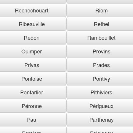
Rochechouart
Riom
Ribeauville
Rethel
Redon
Rambouillet
Quimper
Provins
Privas
Prades
Pontoise
Pontivy
Pontarlier
Pithiviers
Péronne
Périgueux
Pau
Parthenay
Pamiers
Palaiseau