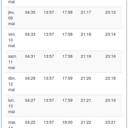
mai
jeu.
04:35
13:57
17:58
21:17
23:12
09
mai
ven.
04:33
13:57
17:58
21:18
23:14
10
mai
sam.
04:31
13:57
17:58
21:19
23:16
11
mai
dim.
04:29
13:57
17:59
21:20
23:18
12
mai
lun.
04:27
13:57
17:59
21:21
23:19
13
mai
mar.
04:25
13:57
18:00
21:22
23:21
14