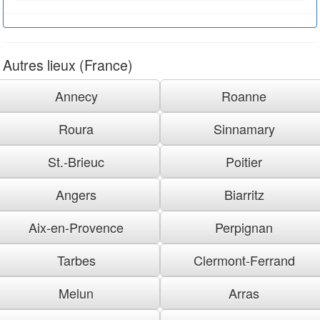
Autres lieux (France)
Annecy
Roanne
Roura
Sinnamary
St.-Brieuc
Poitier
Angers
Biarritz
Aix-en-Provence
Perpignan
Tarbes
Clermont-Ferrand
Melun
Arras