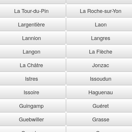
La Tour-du-Pin
La Roche-sur-Yon
Largentière
Laon
Lannion
Langres
Langon
La Flèche
La Châtre
Jonzac
Istres
Issoudun
Issoire
Haguenau
Guingamp
Guéret
Guebwiller
Grasse