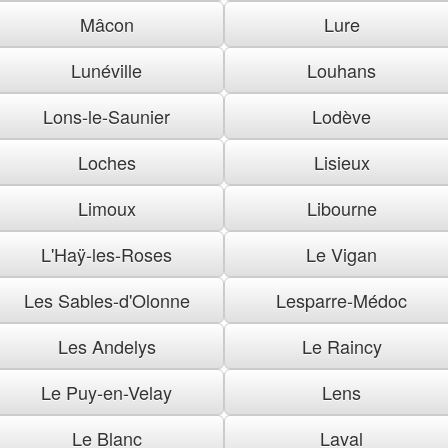
Mâcon
Lure
Lunéville
Louhans
Lons-le-Saunier
Lodève
Loches
Lisieux
Limoux
Libourne
L'Haÿ-les-Roses
Le Vigan
Les Sables-d'Olonne
Lesparre-Médoc
Les Andelys
Le Raincy
Le Puy-en-Velay
Lens
Le Blanc
Laval