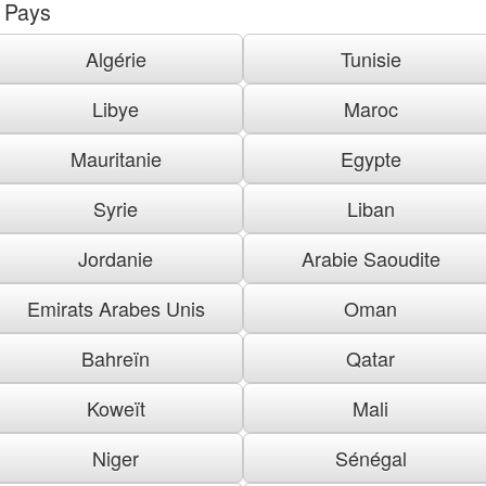
Pays
Algérie
Tunisie
Libye
Maroc
Mauritanie
Egypte
Syrie
Liban
Jordanie
Arabie Saoudite
Emirats Arabes Unis
Oman
Bahreïn
Qatar
Koweït
Mali
Niger
Sénégal