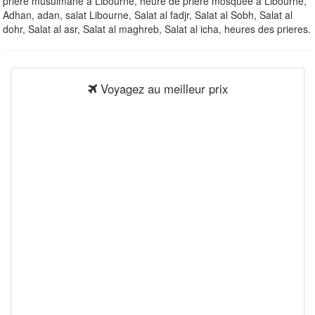
priere musulmane à Libourne, heure de priere mosquee à Libourne,
Adhan, adan, salat Libourne, Salat al fadjr, Salat al Sobh, Salat al
dohr, Salat al asr, Salat al maghreb, Salat al icha, heures des prieres.
Voyagez au meilleur prix