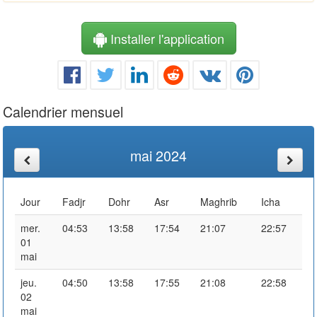
Installer l'application
Calendrier mensuel
mai 2024
Jour
Fadjr
Dohr
Asr
Maghrib
Icha
mer.
04:53
13:58
17:54
21:07
22:57
01
mai
jeu.
04:50
13:58
17:55
21:08
22:58
02
mai