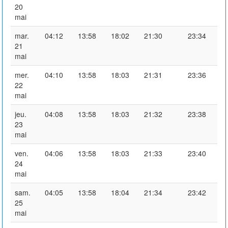
20
mai
mar.
04:12
13:58
18:02
21:30
23:34
21
mai
mer.
04:10
13:58
18:03
21:31
23:36
22
mai
jeu.
04:08
13:58
18:03
21:32
23:38
23
mai
ven.
04:06
13:58
18:03
21:33
23:40
24
mai
sam.
04:05
13:58
18:04
21:34
23:42
25
mai