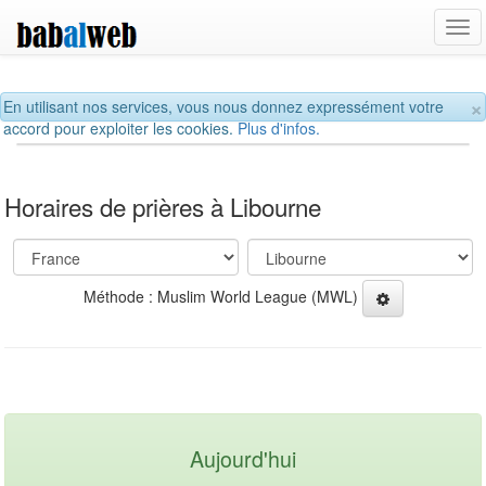
Tog
navi
×
En utilisant nos services, vous nous donnez expressément votre
accord pour exploiter les cookies.
Plus d'infos.
Horaires de prières à Libourne
Méthode : Muslim World League (MWL)
Aujourd'hui