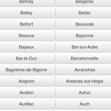
Bernay
Bergerac
Belley
Bellac
Belfort
Beauvais
Beaune
Bayonne
Bayeux
Bar-sur-Aube
Bar-le-Duc
Barcelonnette
Bagnères-de-Bigorre
Avranches
Avignon
Avesnes-sur-Helpe
Avallon
Autun
Aurillac
Auch