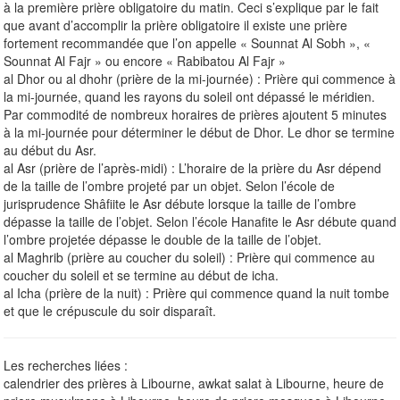
à la première prière obligatoire du matin. Ceci s’explique par le fait
que avant d’accomplir la prière obligatoire il existe une prière
fortement recommandée que l’on appelle « Sounnat Al Sobh », «
Sounnat Al Fajr » ou encore « Rabibatou Al Fajr »
al Dhor ou al dhohr (prière de la mi-journée) : Prière qui commence à
la mi-journée, quand les rayons du soleil ont dépassé le méridien.
Par commodité de nombreux horaires de prières ajoutent 5 minutes
à la mi-journée pour déterminer le début de Dhor. Le dhor se termine
au début du Asr.
al Asr (prière de l’après-midi) : L’horaire de la prière du Asr dépend
de la taille de l’ombre projeté par un objet. Selon l’école de
jurisprudence Shâfiite le Asr débute lorsque la taille de l’ombre
dépasse la taille de l’objet. Selon l’école Hanafite le Asr débute quand
l’ombre projetée dépasse le double de la taille de l’objet.
al Maghrib (prière au coucher du soleil) : Prière qui commence au
coucher du soleil et se termine au début de icha.
al Icha (prière de la nuit) : Prière qui commence quand la nuit tombe
et que le crépuscule du soir disparaît.
Les recherches liées :
calendrier des prières à Libourne, awkat salat à Libourne, heure de