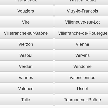
Vouziers
Vitry-le-Francois
Vire
Villeneuve-sur-Lot
Villefranche-sur-Saône
Villefranche-de-Rouergue
Vierzon
Vienne
Vesoul
Vervins
Verdun
Vendôme
Vannes
Valenciennes
Valence
Ussel
Tulle
Tournon-sur-Rhône