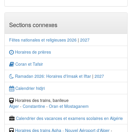
Sections connexes
Fêtes nationales et religieuses 2026
|
2027
Horaires de prières
Coran et Tafsir
Ramadan 2026: Horaires d'Imsak et Iftar
|
2027
Calendrier hidjri
Horaires des trains, banlieue
Alger
-
Constantine
-
Oran et Mostaganem
Calendrier des vacances et examens scolaires en Algérie
Horaires des trains Agha - Nouvel Aéroport d'Alger
-