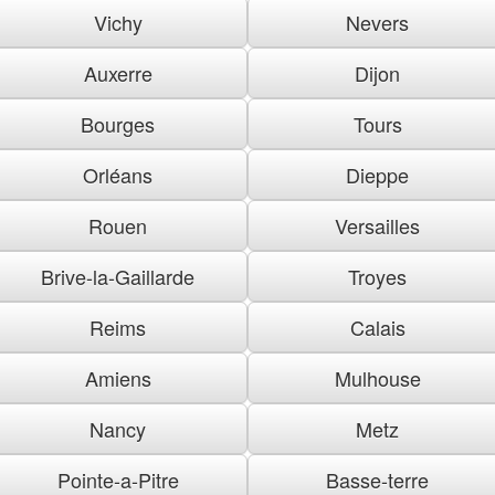
Vichy
Nevers
Auxerre
Dijon
Bourges
Tours
Orléans
Dieppe
Rouen
Versailles
Brive-la-Gaillarde
Troyes
Reims
Calais
Amiens
Mulhouse
Nancy
Metz
Pointe-a-Pitre
Basse-terre