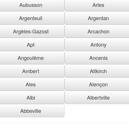
Aubusson
Arles
Argenteuil
Argentan
Argèles-Gazost
Arcachon
Apt
Antony
Angoulême
Ancenis
Ambert
Altkirch
Ales
Alençon
Albi
Albertville
Abbeville