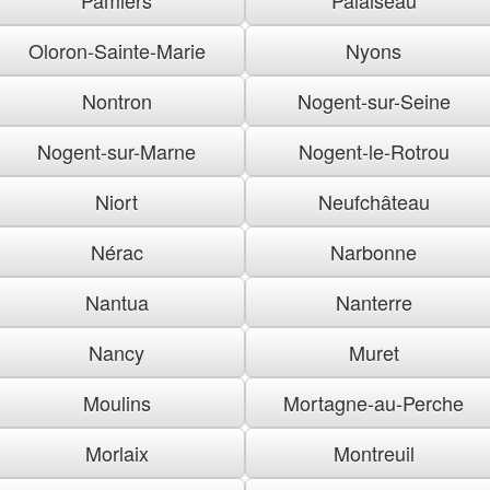
Oloron-Sainte-Marie
Nyons
Nontron
Nogent-sur-Seine
Nogent-sur-Marne
Nogent-le-Rotrou
Niort
Neufchâteau
Nérac
Narbonne
Nantua
Nanterre
Nancy
Muret
Moulins
Mortagne-au-Perche
Morlaix
Montreuil