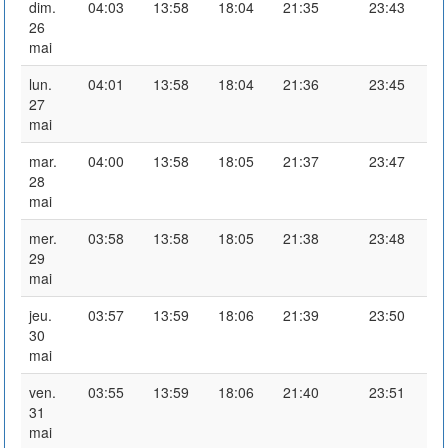
dim.
04:03
13:58
18:04
21:35
23:43
26
mai
lun.
04:01
13:58
18:04
21:36
23:45
27
mai
mar.
04:00
13:58
18:05
21:37
23:47
28
mai
mer.
03:58
13:58
18:05
21:38
23:48
29
mai
jeu.
03:57
13:59
18:06
21:39
23:50
30
mai
ven.
03:55
13:59
18:06
21:40
23:51
31
mai