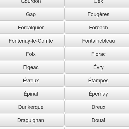
Gourdon
Gex
Gap
Fougères
Forcalquier
Forbach
Fontenay-le-Comte
Fontainebleau
Foix
Florac
Figeac
Évry
Évreux
Étampes
Épinal
Épernay
Dunkerque
Dreux
Draguignan
Douai