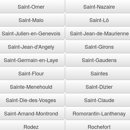
Saint-Omer
Saint-Nazaire
Saint-Malo
Saint-Lô
Saint-Julien-en-Genevois
Saint-Jean-de-Maurienne
Saint-Jean-d'Angely
Saint-Girons
Saint-Germain-en-Laye
Saint-Gaudens
Saint-Flour
Saintes
Sainte-Menehould
Saint-Dizier
Saint-Die-des-Vosges
Saint-Claude
Saint-Amand-Montrond
Romorantin-Lanthenay
Rodez
Rochefort