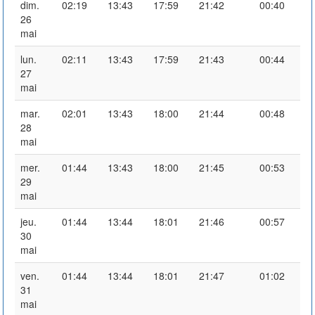
dim.
02:19
13:43
17:59
21:42
00:40
26
mai
lun.
02:11
13:43
17:59
21:43
00:44
27
mai
mar.
02:01
13:43
18:00
21:44
00:48
28
mai
mer.
01:44
13:43
18:00
21:45
00:53
29
mai
jeu.
01:44
13:44
18:01
21:46
00:57
30
mai
ven.
01:44
13:44
18:01
21:47
01:02
31
mai