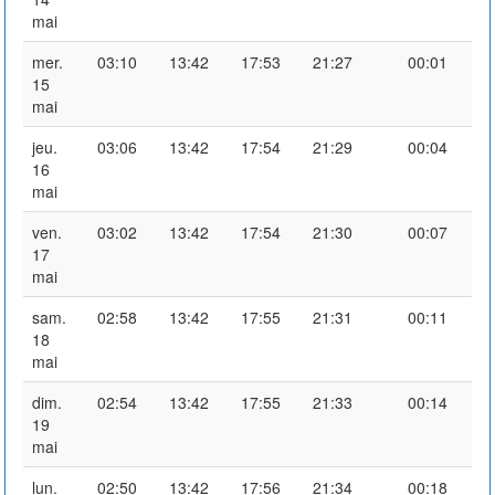
mai
mer.
03:10
13:42
17:53
21:27
00:01
15
mai
jeu.
03:06
13:42
17:54
21:29
00:04
16
mai
ven.
03:02
13:42
17:54
21:30
00:07
17
mai
sam.
02:58
13:42
17:55
21:31
00:11
18
mai
dim.
02:54
13:42
17:55
21:33
00:14
19
mai
lun.
02:50
13:42
17:56
21:34
00:18