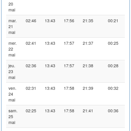
20
mai
mar.
02:46
13:43
17:56
21:35
00:21
21
mai
mer.
02:41
13:43
17:57
21:37
00:25
22
mai
jeu.
02:36
13:43
17:57
21:38
00:28
23
mai
ven.
02:31
13:43
17:58
21:39
00:32
24
mai
sam.
02:25
13:43
17:58
21:41
00:36
25
mai