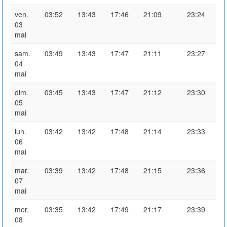
ven.
03:52
13:43
17:46
21:09
23:24
03
mai
sam.
03:49
13:43
17:47
21:11
23:27
04
mai
dim.
03:45
13:43
17:47
21:12
23:30
05
mai
lun.
03:42
13:42
17:48
21:14
23:33
06
mai
mar.
03:39
13:42
17:48
21:15
23:36
07
mai
mer.
03:35
13:42
17:49
21:17
23:39
08