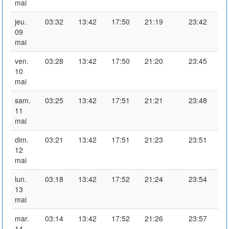
mai
jeu.
03:32
13:42
17:50
21:19
23:42
09
mai
ven.
03:28
13:42
17:50
21:20
23:45
10
mai
sam.
03:25
13:42
17:51
21:21
23:48
11
mai
dim.
03:21
13:42
17:51
21:23
23:51
12
mai
lun.
03:18
13:42
17:52
21:24
23:54
13
mai
mar.
03:14
13:42
17:52
21:26
23:57
14