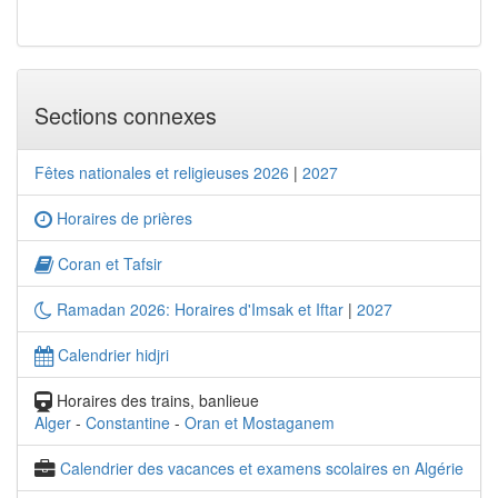
Sections connexes
Fêtes nationales et religieuses 2026
|
2027
Horaires de prières
Coran et Tafsir
Ramadan 2026: Horaires d'Imsak et Iftar
|
2027
Calendrier hidjri
Horaires des trains, banlieue
Alger
-
Constantine
-
Oran et Mostaganem
Calendrier des vacances et examens scolaires en Algérie