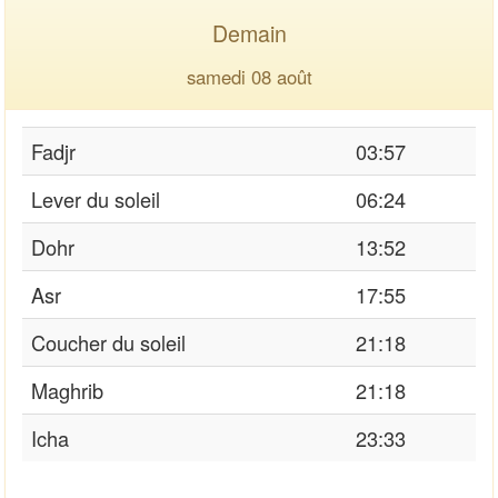
Demain
samedi 08 août
Fadjr
03:57
Lever du soleil
06:24
Dohr
13:52
Asr
17:55
Coucher du soleil
21:18
Maghrib
21:18
Icha
23:33