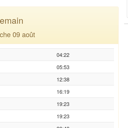
emain
che 09 août
04:22
05:53
12:38
16:19
19:23
19:23