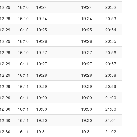
12:29
16:10
19:24
19:24
20:52
12:29
16:10
19:24
19:24
20:53
12:29
16:10
19:25
19:25
20:54
12:29
16:10
19:26
19:26
20:55
12:29
16:10
19:27
19:27
20:56
12:29
16:11
19:27
19:27
20:57
12:29
16:11
19:28
19:28
20:58
12:29
16:11
19:29
19:29
20:59
12:29
16:11
19:29
19:29
21:00
12:30
16:11
19:30
19:30
21:00
12:30
16:11
19:30
19:30
21:01
12:30
16:11
19:31
19:31
21:02