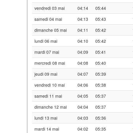
vendredi 03 mai
04:14
05:44
samedi 04 mai
04:13
05:43
dimanche 05 mai
04:11
05:42
lundi 06 mai
04:10
05:42
mardi 07 mai
04:09
05:41
mercredi 08 mai
04:08
05:40
jeudi 09 mai
04:07
05:39
vendredi 10 mai
04:06
05:38
samedi 11 mai
04:05
05:37
dimanche 12 mai
04:04
05:37
lundi 13 mai
04:03
05:36
mardi 14 mai
04:02
05:35