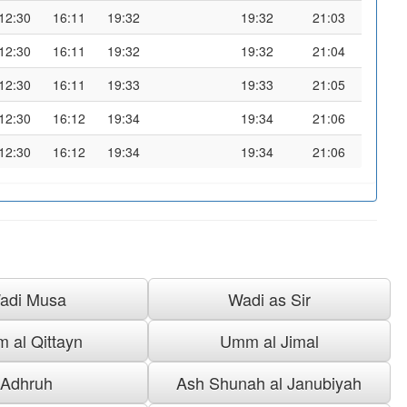
12:30
16:11
19:32
19:32
21:03
12:30
16:11
19:32
19:32
21:04
12:30
16:11
19:33
19:33
21:05
12:30
16:12
19:34
19:34
21:06
12:30
16:12
19:34
19:34
21:06
adi Musa
Wadi as Sir
 al Qittayn
Umm al Jimal
Adhruh
Ash Shunah al Janubiyah