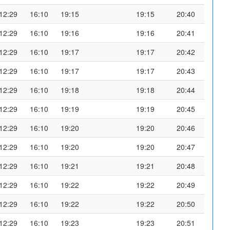
12:29
16:10
19:15
19:15
20:40
12:29
16:10
19:16
19:16
20:41
12:29
16:10
19:17
19:17
20:42
12:29
16:10
19:17
19:17
20:43
12:29
16:10
19:18
19:18
20:44
12:29
16:10
19:19
19:19
20:45
12:29
16:10
19:20
19:20
20:46
12:29
16:10
19:20
19:20
20:47
12:29
16:10
19:21
19:21
20:48
12:29
16:10
19:22
19:22
20:49
12:29
16:10
19:22
19:22
20:50
12:29
16:10
19:23
19:23
20:51