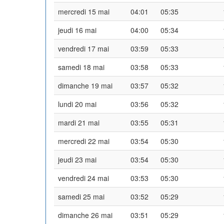
mercredi 15 mai
04:01
05:35
jeudi 16 mai
04:00
05:34
vendredi 17 mai
03:59
05:33
samedi 18 mai
03:58
05:33
dimanche 19 mai
03:57
05:32
lundi 20 mai
03:56
05:32
mardi 21 mai
03:55
05:31
mercredi 22 mai
03:54
05:30
jeudi 23 mai
03:54
05:30
vendredi 24 mai
03:53
05:30
samedi 25 mai
03:52
05:29
dimanche 26 mai
03:51
05:29