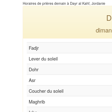
Horaires de prières demain à Dayr al Kahf, Jordanie
D
diman
Fadjr
Lever du soleil
Dohr
Asr
Coucher du soleil
Maghrib