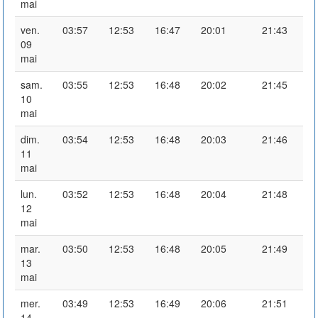
mai
ven.
03:57
12:53
16:47
20:01
21:43
09
mai
sam.
03:55
12:53
16:48
20:02
21:45
10
mai
dim.
03:54
12:53
16:48
20:03
21:46
11
mai
lun.
03:52
12:53
16:48
20:04
21:48
12
mai
mar.
03:50
12:53
16:48
20:05
21:49
13
mai
mer.
03:49
12:53
16:49
20:06
21:51
14