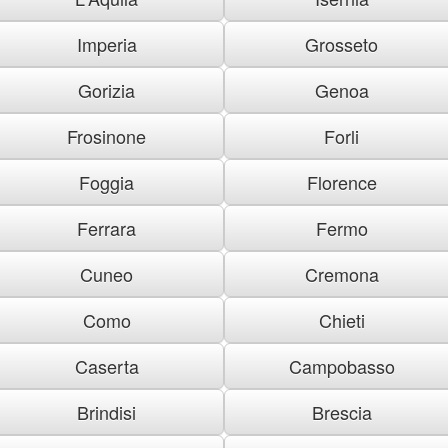
Imperia
Grosseto
Gorizia
Genoa
Frosinone
Forli
Foggia
Florence
Ferrara
Fermo
Cuneo
Cremona
Como
Chieti
Caserta
Campobasso
Brindisi
Brescia