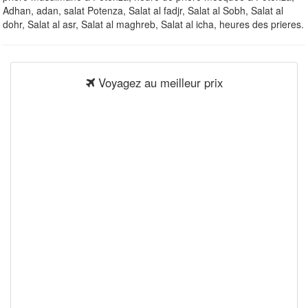
Adhan, adan, salat Potenza, Salat al fadjr, Salat al Sobh, Salat al
dohr, Salat al asr, Salat al maghreb, Salat al icha, heures des prieres.
Voyagez au meilleur prix