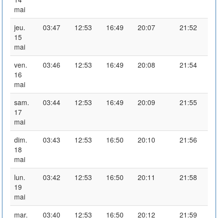
mai
jeu.
03:47
12:53
16:49
20:07
21:52
15
mai
ven.
03:46
12:53
16:49
20:08
21:54
16
mai
sam.
03:44
12:53
16:49
20:09
21:55
17
mai
dim.
03:43
12:53
16:50
20:10
21:56
18
mai
lun.
03:42
12:53
16:50
20:11
21:58
19
mai
mar.
03:40
12:53
16:50
20:12
21:59