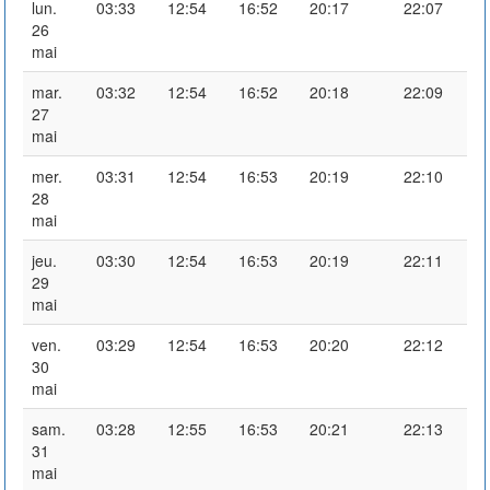
lun.
03:33
12:54
16:52
20:17
22:07
26
mai
mar.
03:32
12:54
16:52
20:18
22:09
27
mai
mer.
03:31
12:54
16:53
20:19
22:10
28
mai
jeu.
03:30
12:54
16:53
20:19
22:11
29
mai
ven.
03:29
12:54
16:53
20:20
22:12
30
mai
sam.
03:28
12:55
16:53
20:21
22:13
31
mai