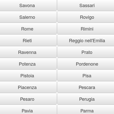
Savona
Sassari
Salerno
Rovigo
Rome
Rimini
Rieti
Reggio nell'Emilia
Ravenna
Prato
Potenza
Pordenone
Pistoia
Pisa
Piacenza
Pescara
Pesaro
Perugia
Pavia
Parma