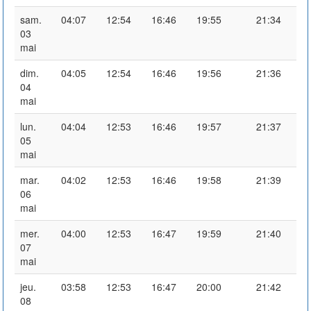
sam.
04:07
12:54
16:46
19:55
21:34
03
mai
dim.
04:05
12:54
16:46
19:56
21:36
04
mai
lun.
04:04
12:53
16:46
19:57
21:37
05
mai
mar.
04:02
12:53
16:46
19:58
21:39
06
mai
mer.
04:00
12:53
16:47
19:59
21:40
07
mai
jeu.
03:58
12:53
16:47
20:00
21:42
08