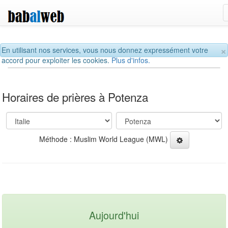
×
En utilisant nos services, vous nous donnez expressément votre
accord pour exploiter les cookies.
Plus d'infos.
Horaires de prières à Potenza
Méthode : Muslim World League (MWL)
Aujourd'hui