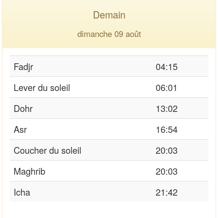
Demain
dimanche 09 août
Fadjr
04:15
Lever du soleil
06:01
Dohr
13:02
Asr
16:54
Coucher du soleil
20:03
Maghrib
20:03
Icha
21:42