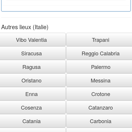
Autres lieux (Italie)
Vibo Valentia
Trapani
Siracusa
Reggio Calabria
Ragusa
Palermo
Oristano
Messina
Enna
Crotone
Cosenza
Catanzaro
Catania
Carbonia