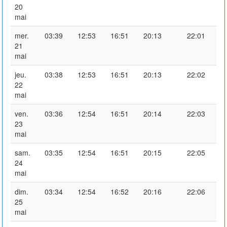
20
mai
mer.
03:39
12:53
16:51
20:13
22:01
21
mai
jeu.
03:38
12:53
16:51
20:13
22:02
22
mai
ven.
03:36
12:54
16:51
20:14
22:03
23
mai
sam.
03:35
12:54
16:51
20:15
22:05
24
mai
dim.
03:34
12:54
16:52
20:16
22:06
25
mai