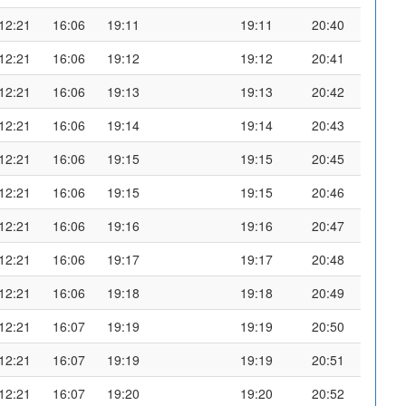
12:21
16:06
19:11
19:11
20:40
12:21
16:06
19:12
19:12
20:41
12:21
16:06
19:13
19:13
20:42
12:21
16:06
19:14
19:14
20:43
12:21
16:06
19:15
19:15
20:45
12:21
16:06
19:15
19:15
20:46
12:21
16:06
19:16
19:16
20:47
12:21
16:06
19:17
19:17
20:48
12:21
16:06
19:18
19:18
20:49
12:21
16:07
19:19
19:19
20:50
12:21
16:07
19:19
19:19
20:51
12:21
16:07
19:20
19:20
20:52