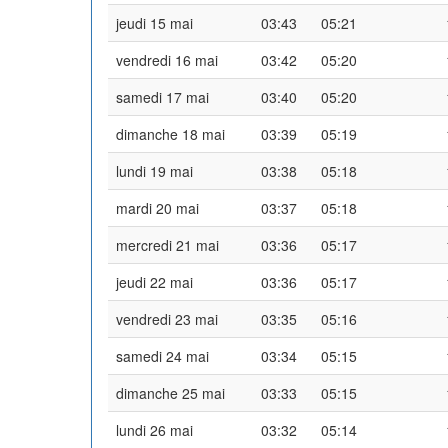
jeudi 15 mai
03:43
05:21
vendredi 16 mai
03:42
05:20
samedi 17 mai
03:40
05:20
dimanche 18 mai
03:39
05:19
lundi 19 mai
03:38
05:18
mardi 20 mai
03:37
05:18
mercredi 21 mai
03:36
05:17
jeudi 22 mai
03:36
05:17
vendredi 23 mai
03:35
05:16
samedi 24 mai
03:34
05:15
dimanche 25 mai
03:33
05:15
lundi 26 mai
03:32
05:14