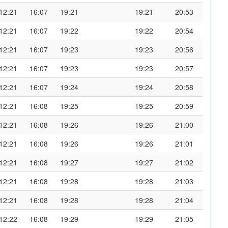
12:21
16:07
19:21
19:21
20:53
12:21
16:07
19:22
19:22
20:54
12:21
16:07
19:23
19:23
20:56
12:21
16:07
19:23
19:23
20:57
12:21
16:07
19:24
19:24
20:58
12:21
16:08
19:25
19:25
20:59
12:21
16:08
19:26
19:26
21:00
12:21
16:08
19:26
19:26
21:01
12:21
16:08
19:27
19:27
21:02
12:21
16:08
19:28
19:28
21:03
12:21
16:08
19:28
19:28
21:04
12:22
16:08
19:29
19:29
21:05