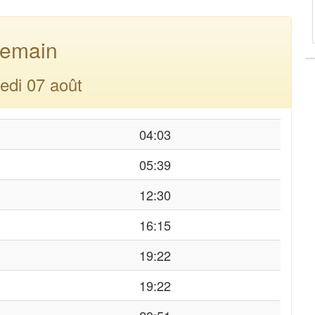
emain
edi 07 août
04:03
05:39
12:30
16:15
19:22
19:22