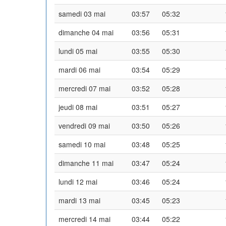
samedi 03 mai
03:57
05:32
dimanche 04 mai
03:56
05:31
lundi 05 mai
03:55
05:30
mardi 06 mai
03:54
05:29
mercredi 07 mai
03:52
05:28
jeudi 08 mai
03:51
05:27
vendredi 09 mai
03:50
05:26
samedi 10 mai
03:48
05:25
dimanche 11 mai
03:47
05:24
lundi 12 mai
03:46
05:24
mardi 13 mai
03:45
05:23
mercredi 14 mai
03:44
05:22