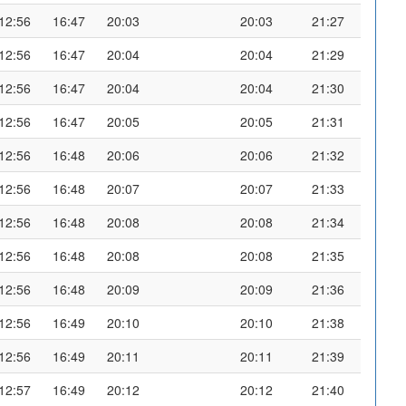
12:56
16:47
20:03
20:03
21:27
12:56
16:47
20:04
20:04
21:29
12:56
16:47
20:04
20:04
21:30
12:56
16:47
20:05
20:05
21:31
12:56
16:48
20:06
20:06
21:32
12:56
16:48
20:07
20:07
21:33
12:56
16:48
20:08
20:08
21:34
12:56
16:48
20:08
20:08
21:35
12:56
16:48
20:09
20:09
21:36
12:56
16:49
20:10
20:10
21:38
12:56
16:49
20:11
20:11
21:39
12:57
16:49
20:12
20:12
21:40