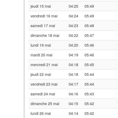
jeudi 15 mai
04:25
05:49
vendredi 16 mai
04:24
05:49
samedi 17 mai
04:23
05:48
dimanche 18 mai
04:22
05:47
lundi 19 mai
04:20
05:46
mardi 20 mai
04:19
05:46
mercredi 21 mai
04:18
05:45
jeudi 22 mai
04:18
05:44
vendredi 23 mai
04:17
05:44
samedi 24 mai
04:16
05:43
dimanche 25 mai
04:15
05:42
lundi 26 mai
04:14
05:42