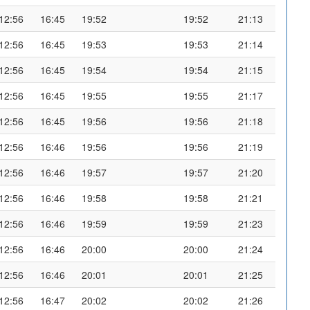
12:56
16:45
19:52
19:52
21:13
12:56
16:45
19:53
19:53
21:14
12:56
16:45
19:54
19:54
21:15
12:56
16:45
19:55
19:55
21:17
12:56
16:45
19:56
19:56
21:18
12:56
16:46
19:56
19:56
21:19
12:56
16:46
19:57
19:57
21:20
12:56
16:46
19:58
19:58
21:21
12:56
16:46
19:59
19:59
21:23
12:56
16:46
20:00
20:00
21:24
12:56
16:46
20:01
20:01
21:25
12:56
16:47
20:02
20:02
21:26