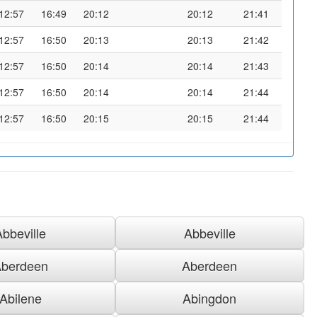
12:57
16:49
20:12
20:12
21:41
12:57
16:50
20:13
20:13
21:42
12:57
16:50
20:14
20:14
21:43
12:57
16:50
20:14
20:14
21:44
12:57
16:50
20:15
20:15
21:44
Abbeville
Abbeville
berdeen
Aberdeen
Abilene
Abingdon