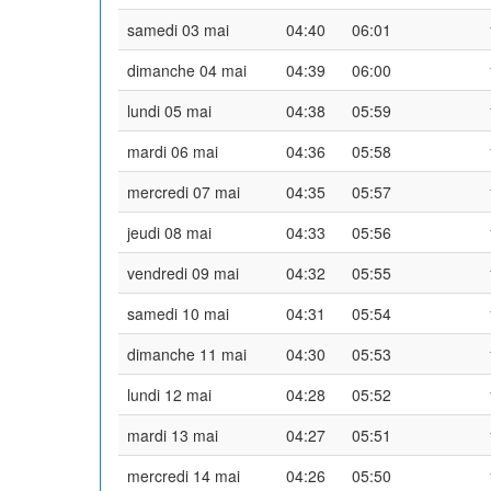
samedi 03 mai
04:40
06:01
dimanche 04 mai
04:39
06:00
lundi 05 mai
04:38
05:59
mardi 06 mai
04:36
05:58
mercredi 07 mai
04:35
05:57
jeudi 08 mai
04:33
05:56
vendredi 09 mai
04:32
05:55
samedi 10 mai
04:31
05:54
dimanche 11 mai
04:30
05:53
lundi 12 mai
04:28
05:52
mardi 13 mai
04:27
05:51
mercredi 14 mai
04:26
05:50