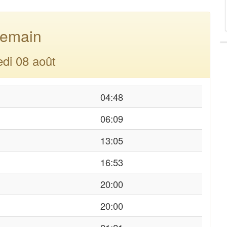
emain
di 08 août
04:48
06:09
13:05
16:53
20:00
20:00