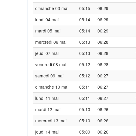
dimanche 03 mai
05:15
06:29
lundi 04 mai
05:14
06:29
mardi 05 mai
05:14
06:29
mercredi 06 mai
05:13
06:28
jeudi 07 mai
05:13
06:28
vendredi 08 mai
05:12
06:28
samedi 09 mai
05:12
06:27
dimanche 10 mai
05:11
06:27
lundi 11 mai
05:11
06:27
mardi 12 mai
05:10
06:26
mercredi 13 mai
05:10
06:26
jeudi 14 mai
05:09
06:26