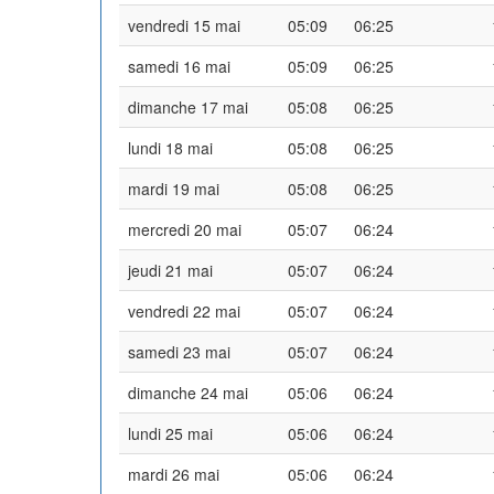
vendredi 15 mai
05:09
06:25
samedi 16 mai
05:09
06:25
dimanche 17 mai
05:08
06:25
lundi 18 mai
05:08
06:25
mardi 19 mai
05:08
06:25
mercredi 20 mai
05:07
06:24
jeudi 21 mai
05:07
06:24
vendredi 22 mai
05:07
06:24
samedi 23 mai
05:07
06:24
dimanche 24 mai
05:06
06:24
lundi 25 mai
05:06
06:24
mardi 26 mai
05:06
06:24