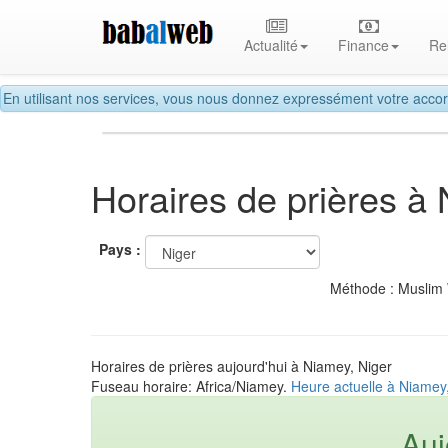
Actualité
Finance
Re
En utilisant nos services, vous nous donnez expressément votre accor
Horaires de prières à
Pays :
Méthode : Muslim
Horaires de prières aujourd'hui à Niamey, Niger
Fuseau horaire: Africa/Niamey.
Heure actuelle à Niamey
Auj