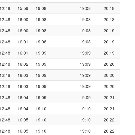
12:48
15:59
19:08
19:08
20:18
12:48
16:00
19:08
19:08
20:18
12:48
16:00
19:08
19:08
20:19
12:48
16:01
19:08
19:08
20:19
12:48
16:01
19:09
19:09
20:19
12:48
16:02
19:09
19:09
20:20
12:48
16:03
19:09
19:09
20:20
12:48
16:03
19:09
19:09
20:20
12:48
16:04
19:09
19:09
20:21
12:48
16:04
19:10
19:10
20:21
12:48
16:05
19:10
19:10
20:22
12:48
16:05
19:10
19:10
20:22