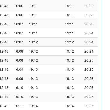
12:48
16:06
19:11
19:11
20:22
12:48
16:06
19:11
19:11
20:23
12:48
16:07
19:11
19:11
20:23
12:48
16:07
19:11
19:11
20:24
12:48
16:07
19:12
19:12
20:24
12:48
16:08
19:12
19:12
20:24
12:48
16:08
19:12
19:12
20:25
12:48
16:09
19:13
19:13
20:25
12:48
16:09
19:13
19:13
20:26
12:48
16:10
19:13
19:13
20:26
12:49
16:10
19:13
19:13
20:27
12:49
16:11
19:14
19:14
20:27