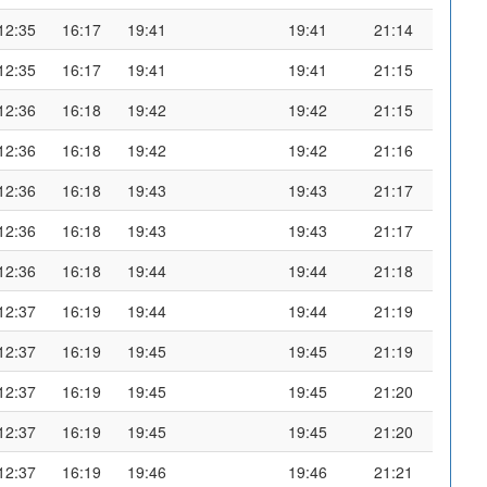
12:35
16:17
19:41
19:41
21:14
12:35
16:17
19:41
19:41
21:15
12:36
16:18
19:42
19:42
21:15
12:36
16:18
19:42
19:42
21:16
12:36
16:18
19:43
19:43
21:17
12:36
16:18
19:43
19:43
21:17
12:36
16:18
19:44
19:44
21:18
12:37
16:19
19:44
19:44
21:19
12:37
16:19
19:45
19:45
21:19
12:37
16:19
19:45
19:45
21:20
12:37
16:19
19:45
19:45
21:20
12:37
16:19
19:46
19:46
21:21