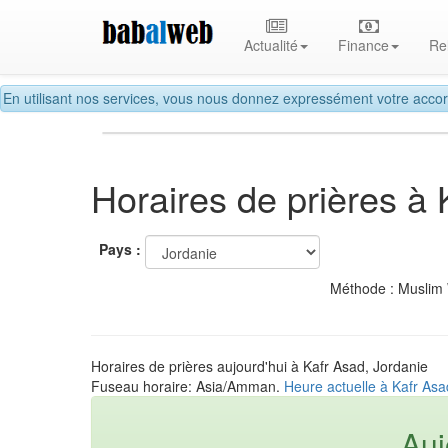
Actualité
Finance
Re
En utilisant nos services, vous nous donnez expressément votre accor
Horaires de prières à
Pays :
Méthode : Muslim
Horaires de prières aujourd'hui à Kafr Asad, Jordanie
Fuseau horaire: Asia/Amman.
Heure actuelle à Kafr Asa
Auj