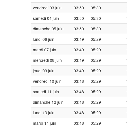
vendredi 03 juin
03:50
05:30
samedi 04 juin
03:50
05:30
dimanche 05 juin
03:50
05:30
lundi 06 juin
03:49
05:29
mardi 07 juin
03:49
05:29
mercredi 08 juin
03:49
05:29
jeudi 09 juin
03:49
05:29
vendredi 10 juin
03:48
05:29
samedi 11 juin
03:48
05:29
dimanche 12 juin
03:48
05:29
lundi 13 juin
03:48
05:29
mardi 14 juin
03:48
05:29