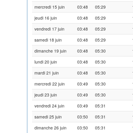
mercredi 15 juin
03:48
05:29
jeudi 16 juin
03:48
05:29
vendredi 17 juin
03:48
05:29
samedi 18 juin
03:48
05:29
dimanche 19 juin
03:48
05:30
lundi 20 juin
03:48
05:30
mardi 21 juin
03:48
05:30
mercredi 22 juin
03:49
05:30
jeudi 23 juin
03:49
05:30
vendredi 24 juin
03:49
05:31
samedi 25 juin
03:50
05:31
dimanche 26 juin
03:50
05:31