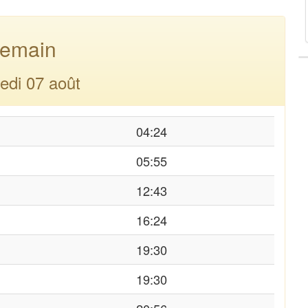
emain
edi 07 août
04:24
05:55
12:43
16:24
19:30
19:30