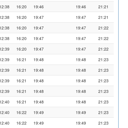
12:38
16:20
19:46
19:46
21:21
12:38
16:20
19:47
19:47
21:21
12:38
16:20
19:47
19:47
21:22
12:38
16:20
19:47
19:47
21:22
12:39
16:20
19:47
19:47
21:22
12:39
16:21
19:48
19:48
21:23
12:39
16:21
19:48
19:48
21:23
12:39
16:21
19:48
19:48
21:23
12:39
16:21
19:48
19:48
21:23
12:40
16:21
19:48
19:48
21:23
12:40
16:22
19:49
19:49
21:23
12:40
16:22
19:49
19:49
21:23