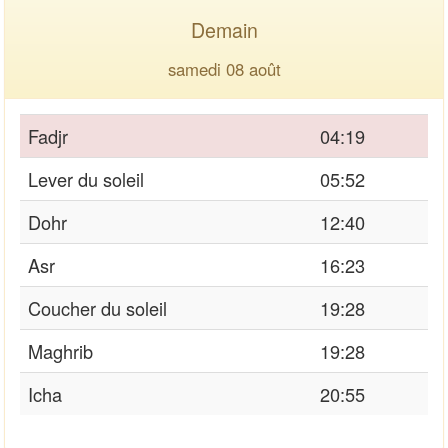
Demain
samedi 08 août
Fadjr
04:19
Lever du soleil
05:52
Dohr
12:40
Asr
16:23
Coucher du soleil
19:28
Maghrib
19:28
Icha
20:55