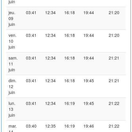
juin
jeu.
03:41
12:34
16:18
19:44
21:20
09
juin
ven.
03:41
12:34
16:18
19:44
21:20
10
juin
sam.
03:41
12:34
16:18
19:44
21:21
11
juin
dim.
03:41
12:34
16:18
19:45
21:21
12
juin
lun.
03:41
12:34
16:19
19:45
21:22
13
juin
mar.
03:40
12:35
16:19
19:46
21:22
14