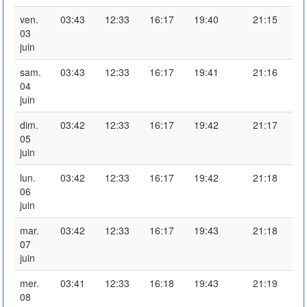
ven.
03:43
12:33
16:17
19:40
21:15
03
juin
sam.
03:43
12:33
16:17
19:41
21:16
04
juin
dim.
03:42
12:33
16:17
19:42
21:17
05
juin
lun.
03:42
12:33
16:17
19:42
21:18
06
juin
mar.
03:42
12:33
16:17
19:43
21:18
07
juin
mer.
03:41
12:33
16:18
19:43
21:19
08