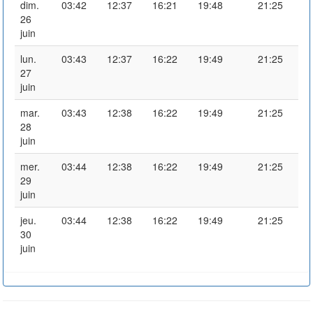
dim.
03:42
12:37
16:21
19:48
21:25
26
juin
lun.
03:43
12:37
16:22
19:49
21:25
27
juin
mar.
03:43
12:38
16:22
19:49
21:25
28
juin
mer.
03:44
12:38
16:22
19:49
21:25
29
juin
jeu.
03:44
12:38
16:22
19:49
21:25
30
juin