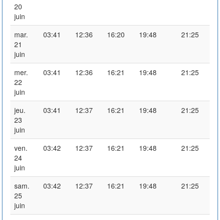
20
juin
mar.
03:41
12:36
16:20
19:48
21:25
21
juin
mer.
03:41
12:36
16:21
19:48
21:25
22
juin
jeu.
03:41
12:37
16:21
19:48
21:25
23
juin
ven.
03:42
12:37
16:21
19:48
21:25
24
juin
sam.
03:42
12:37
16:21
19:48
21:25
25
juin