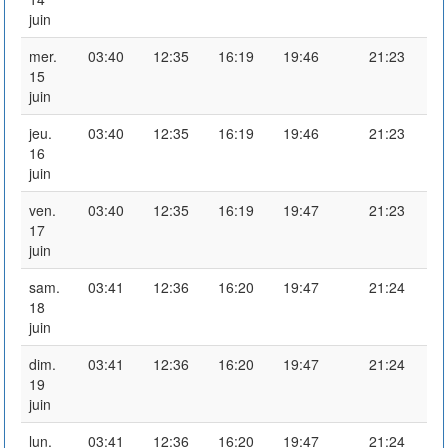
juin
mer.
03:40
12:35
16:19
19:46
21:23
15
juin
jeu.
03:40
12:35
16:19
19:46
21:23
16
juin
ven.
03:40
12:35
16:19
19:47
21:23
17
juin
sam.
03:41
12:36
16:20
19:47
21:24
18
juin
dim.
03:41
12:36
16:20
19:47
21:24
19
juin
lun.
03:41
12:36
16:20
19:47
21:24