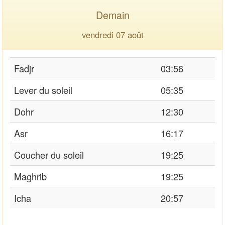
Demain
vendredi 07 août
Fadjr
03:56
Lever du soleil
05:35
Dohr
12:30
Asr
16:17
Coucher du soleil
19:25
Maghrib
19:25
Icha
20:57