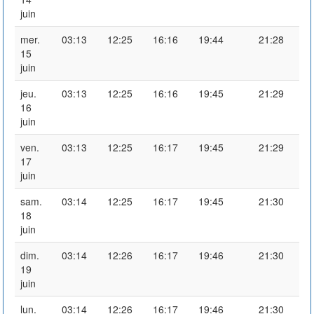
juin
mer.
03:13
12:25
16:16
19:44
21:28
15
juin
jeu.
03:13
12:25
16:16
19:45
21:29
16
juin
ven.
03:13
12:25
16:17
19:45
21:29
17
juin
sam.
03:14
12:25
16:17
19:45
21:30
18
juin
dim.
03:14
12:26
16:17
19:46
21:30
19
juin
lun.
03:14
12:26
16:17
19:46
21:30