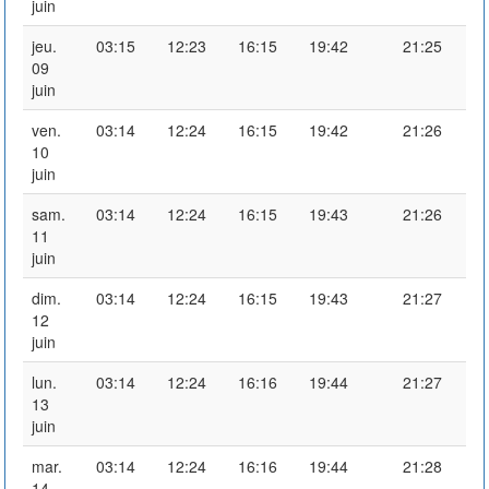
juin
jeu.
03:15
12:23
16:15
19:42
21:25
09
juin
ven.
03:14
12:24
16:15
19:42
21:26
10
juin
sam.
03:14
12:24
16:15
19:43
21:26
11
juin
dim.
03:14
12:24
16:15
19:43
21:27
12
juin
lun.
03:14
12:24
16:16
19:44
21:27
13
juin
mar.
03:14
12:24
16:16
19:44
21:28
14