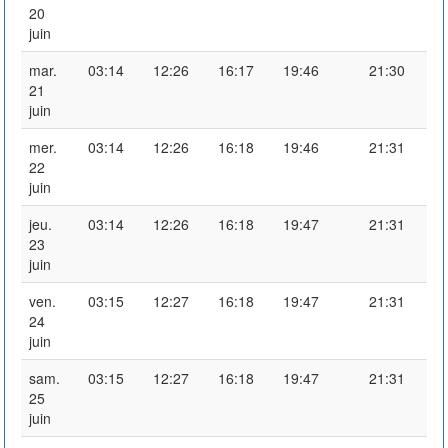
20
juin
mar.
03:14
12:26
16:17
19:46
21:30
21
juin
mer.
03:14
12:26
16:18
19:46
21:31
22
juin
jeu.
03:14
12:26
16:18
19:47
21:31
23
juin
ven.
03:15
12:27
16:18
19:47
21:31
24
juin
sam.
03:15
12:27
16:18
19:47
21:31
25
juin