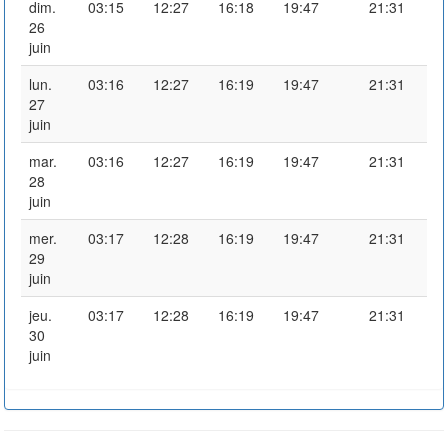
dim.
03:15
12:27
16:18
19:47
21:31
26
juin
lun.
03:16
12:27
16:19
19:47
21:31
27
juin
mar.
03:16
12:27
16:19
19:47
21:31
28
juin
mer.
03:17
12:28
16:19
19:47
21:31
29
juin
jeu.
03:17
12:28
16:19
19:47
21:31
30
juin