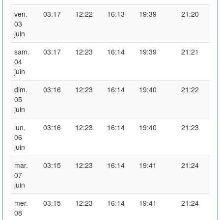
ven.
03:17
12:22
16:13
19:39
21:20
03
juin
sam.
03:17
12:23
16:14
19:39
21:21
04
juin
dim.
03:16
12:23
16:14
19:40
21:22
05
juin
lun.
03:16
12:23
16:14
19:40
21:23
06
juin
mar.
03:15
12:23
16:14
19:41
21:24
07
juin
mer.
03:15
12:23
16:14
19:41
21:24
08