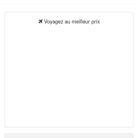
Voyagez au meilleur prix