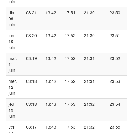
juin
dim.
03:21
13:42
17:51
21:30
23:50
09
juin
lun.
03:20
13:42
17:52
21:30
23:51
10
juin
mar.
03:19
13:42
17:52
21:31
23:52
11
juin
mer.
03:18
13:42
17:52
21:31
23:53
12
juin
jeu.
03:18
13:43
17:53
21:32
23:54
13
juin
ven.
03:17
13:43
17:53
21:32
23:55
14