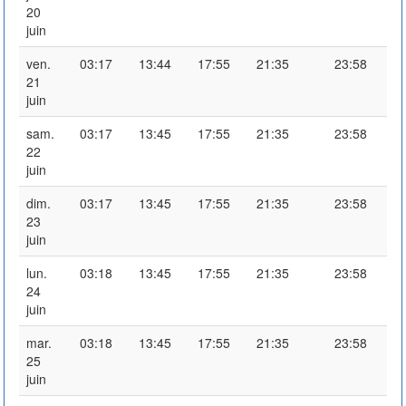
20
juin
ven.
03:17
13:44
17:55
21:35
23:58
21
juin
sam.
03:17
13:45
17:55
21:35
23:58
22
juin
dim.
03:17
13:45
17:55
21:35
23:58
23
juin
lun.
03:18
13:45
17:55
21:35
23:58
24
juin
mar.
03:18
13:45
17:55
21:35
23:58
25
juin