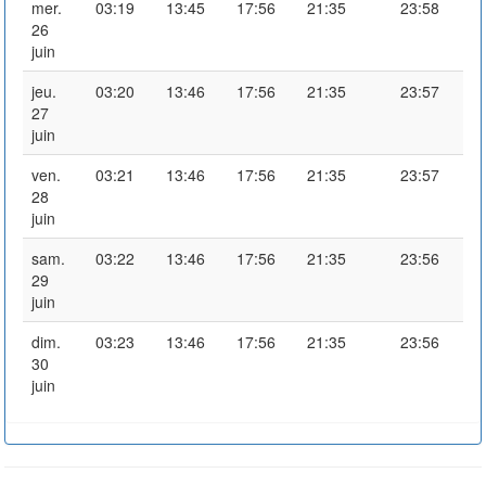
mer.
03:19
13:45
17:56
21:35
23:58
26
juin
jeu.
03:20
13:46
17:56
21:35
23:57
27
juin
ven.
03:21
13:46
17:56
21:35
23:57
28
juin
sam.
03:22
13:46
17:56
21:35
23:56
29
juin
dim.
03:23
13:46
17:56
21:35
23:56
30
juin