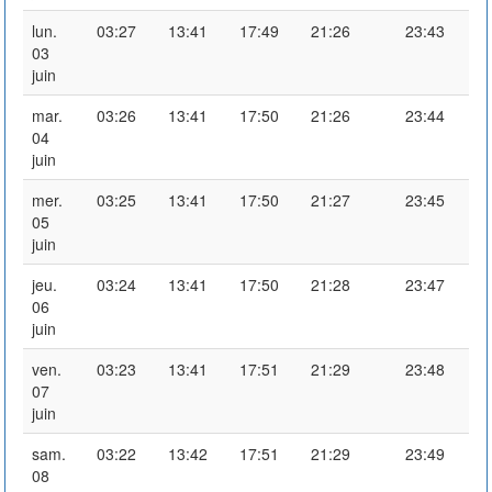
lun.
03:27
13:41
17:49
21:26
23:43
03
juin
mar.
03:26
13:41
17:50
21:26
23:44
04
juin
mer.
03:25
13:41
17:50
21:27
23:45
05
juin
jeu.
03:24
13:41
17:50
21:28
23:47
06
juin
ven.
03:23
13:41
17:51
21:29
23:48
07
juin
sam.
03:22
13:42
17:51
21:29
23:49
08