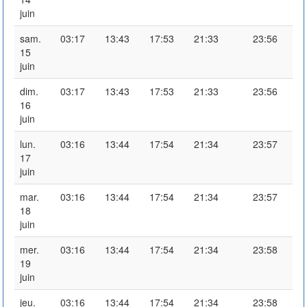
juin
sam.
03:17
13:43
17:53
21:33
23:56
15
juin
dim.
03:17
13:43
17:53
21:33
23:56
16
juin
lun.
03:16
13:44
17:54
21:34
23:57
17
juin
mar.
03:16
13:44
17:54
21:34
23:57
18
juin
mer.
03:16
13:44
17:54
21:34
23:58
19
juin
jeu.
03:16
13:44
17:54
21:34
23:58