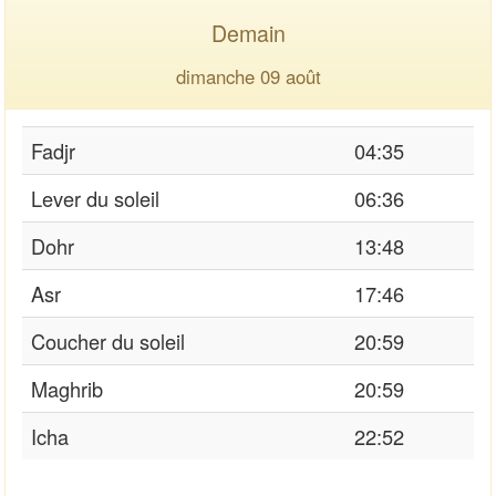
Demain
dimanche 09 août
Fadjr
04:35
Lever du soleil
06:36
Dohr
13:48
Asr
17:46
Coucher du soleil
20:59
Maghrib
20:59
Icha
22:52