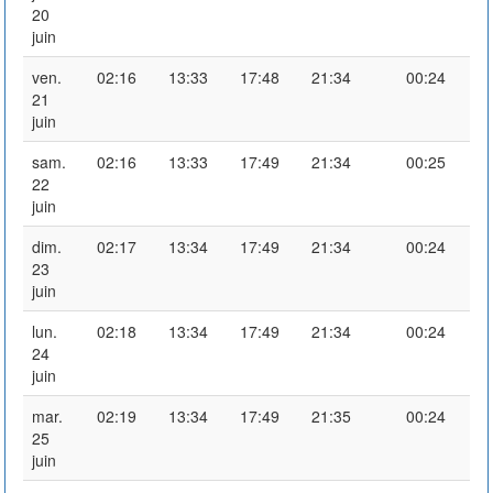
20
juin
ven.
02:16
13:33
17:48
21:34
00:24
21
juin
sam.
02:16
13:33
17:49
21:34
00:25
22
juin
dim.
02:17
13:34
17:49
21:34
00:24
23
juin
lun.
02:18
13:34
17:49
21:34
00:24
24
juin
mar.
02:19
13:34
17:49
21:35
00:24
25
juin