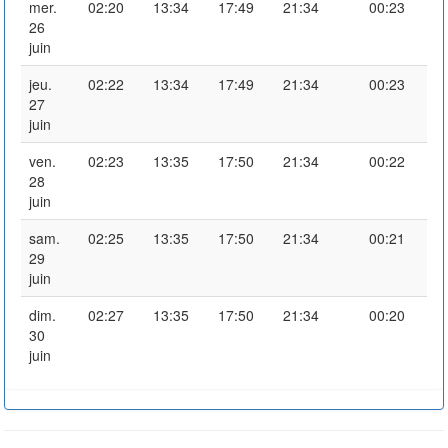
mer.
02:20
13:34
17:49
21:34
00:23
26
juin
jeu.
02:22
13:34
17:49
21:34
00:23
27
juin
ven.
02:23
13:35
17:50
21:34
00:22
28
juin
sam.
02:25
13:35
17:50
21:34
00:21
29
juin
dim.
02:27
13:35
17:50
21:34
00:20
30
juin