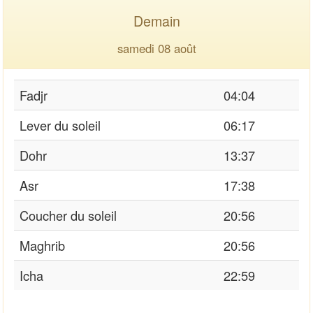
Demain
samedi 08 août
Fadjr
04:04
Lever du soleil
06:17
Dohr
13:37
Asr
17:38
Coucher du soleil
20:56
Maghrib
20:56
Icha
22:59