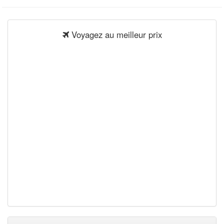
Voyagez au meilleur prix