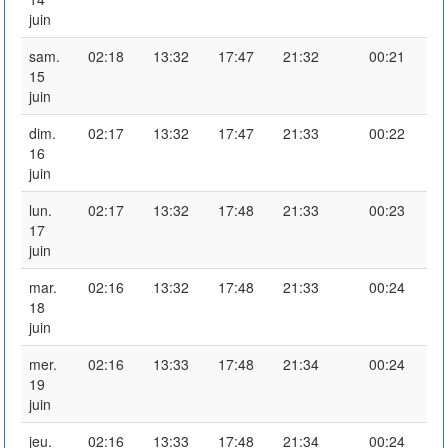
juin
sam.
02:18
13:32
17:47
21:32
00:21
15
juin
dim.
02:17
13:32
17:47
21:33
00:22
16
juin
lun.
02:17
13:32
17:48
21:33
00:23
17
juin
mar.
02:16
13:32
17:48
21:33
00:24
18
juin
mer.
02:16
13:33
17:48
21:34
00:24
19
juin
jeu.
02:16
13:33
17:48
21:34
00:24