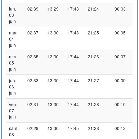
lun.
02:39
13:29
17:43
21:24
00:03
03
juin
mar.
02:37
13:30
17:43
21:25
00:05
04
juin
mer.
02:35
13:30
17:44
21:26
00:07
05
juin
jeu.
02:33
13:30
17:44
21:27
00:09
06
juin
ven.
02:31
13:30
17:44
21:28
00:10
07
juin
sam.
02:29
13:30
17:45
21:28
00:12
08