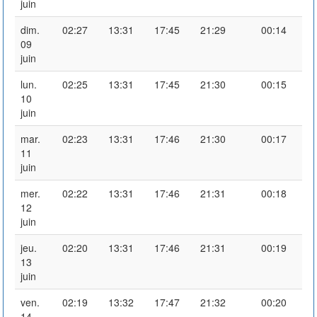
juin
dim.
02:27
13:31
17:45
21:29
00:14
09
juin
lun.
02:25
13:31
17:45
21:30
00:15
10
juin
mar.
02:23
13:31
17:46
21:30
00:17
11
juin
mer.
02:22
13:31
17:46
21:31
00:18
12
juin
jeu.
02:20
13:31
17:46
21:31
00:19
13
juin
ven.
02:19
13:32
17:47
21:32
00:20
14