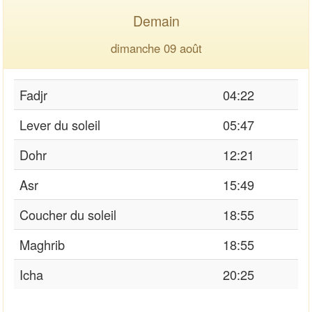
Demain
dimanche 09 août
Fadjr
04:22
Lever du soleil
05:47
Dohr
12:21
Asr
15:49
Coucher du soleil
18:55
Maghrib
18:55
Icha
20:25