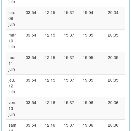
juin
lun.
03:54
12:15
15:37
19:04
20:34
09
juin
mar.
03:54
12:15
15:37
19:05
20:35
10
juin
mer.
03:54
12:15
15:37
19:05
20:35
11
juin
jeu.
03:54
12:15
15:37
19:05
20:35
12
juin
ven.
03:54
12:16
15:37
19:06
20:36
13
juin
sam.
03:54
12:16
15:37
19:06
20:36
14