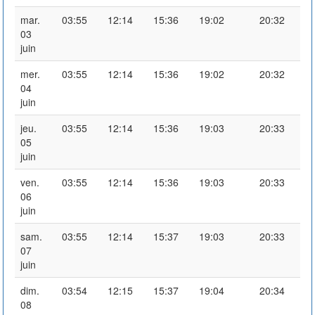
mar.
03:55
12:14
15:36
19:02
20:32
03
juin
mer.
03:55
12:14
15:36
19:02
20:32
04
juin
jeu.
03:55
12:14
15:36
19:03
20:33
05
juin
ven.
03:55
12:14
15:36
19:03
20:33
06
juin
sam.
03:55
12:14
15:37
19:03
20:33
07
juin
dim.
03:54
12:15
15:37
19:04
20:34
08