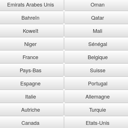
Emirats Arabes Unis
Oman
Bahreïn
Qatar
Koweït
Mali
Niger
Sénégal
France
Belgique
Pays-Bas
Suisse
Espagne
Portugal
Italie
Allemagne
Autriche
Turquie
Canada
Etats-Unis