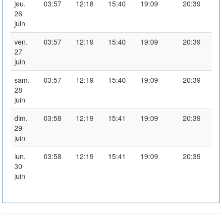
jeu.
03:57
12:18
15:40
19:09
20:39
26
juin
ven.
03:57
12:19
15:40
19:09
20:39
27
juin
sam.
03:57
12:19
15:40
19:09
20:39
28
juin
dim.
03:58
12:19
15:41
19:09
20:39
29
juin
lun.
03:58
12:19
15:41
19:09
20:39
30
juin