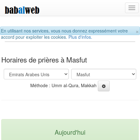
Tog
navi
×
En utilisant nos services, vous nous donnez expressément votre
accord pour exploiter les cookies.
Plus d'infos.
Horaires de prières à Masfut
Méthode : Umm al-Qura, Makkah
Aujourd'hui