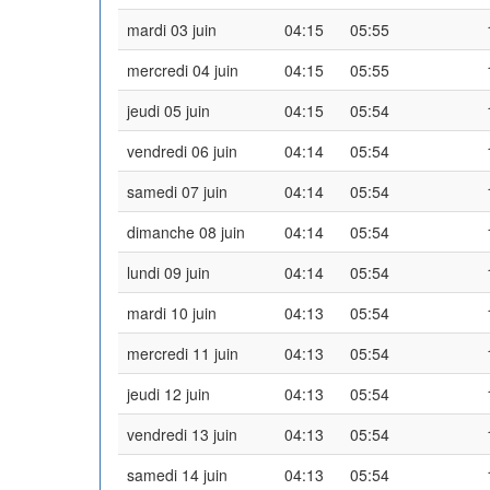
mardi 03 juin
04:15
05:55
mercredi 04 juin
04:15
05:55
jeudi 05 juin
04:15
05:54
vendredi 06 juin
04:14
05:54
samedi 07 juin
04:14
05:54
dimanche 08 juin
04:14
05:54
lundi 09 juin
04:14
05:54
mardi 10 juin
04:13
05:54
mercredi 11 juin
04:13
05:54
jeudi 12 juin
04:13
05:54
vendredi 13 juin
04:13
05:54
samedi 14 juin
04:13
05:54