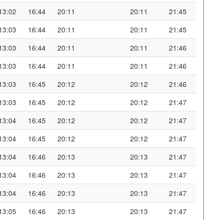
13:02
16:44
20:11
20:11
21:45
13:03
16:44
20:11
20:11
21:45
13:03
16:44
20:11
20:11
21:46
13:03
16:44
20:11
20:11
21:46
13:03
16:45
20:12
20:12
21:46
13:03
16:45
20:12
20:12
21:47
13:04
16:45
20:12
20:12
21:47
13:04
16:45
20:12
20:12
21:47
13:04
16:46
20:13
20:13
21:47
13:04
16:46
20:13
20:13
21:47
13:04
16:46
20:13
20:13
21:47
13:05
16:46
20:13
20:13
21:47