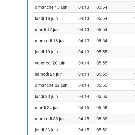
dimanche 15 juin
04:13
05:54
lundi 16 juin
04:13
05:54
mardi 17 juin
04:13
05:54
mercredi 18 juin
04:13
05:54
jeudi 19 juin
04:13
05:55
vendredi 20 juin
04:14
05:55
samedi 21 juin
04:14
05:55
dimanche 22 juin
04:14
05:55
lundi 23 juin
04:14
05:55
mardi 24 juin
04:15
05:56
mercredi 25 juin
04:15
05:56
jeudi 26 juin
04:15
05:56