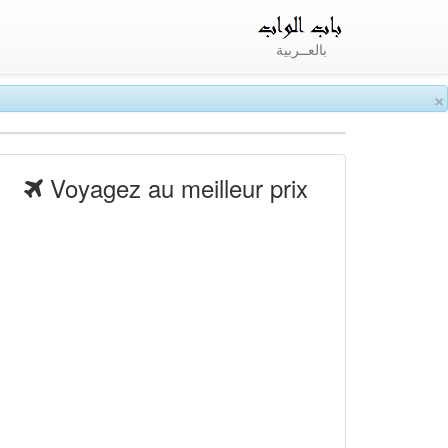
بالعــربية
×
Voyagez au meilleur prix