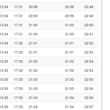
13:34
17:31
20:58
20:58
22:48
13:34
17:31
20:59
20:59
22:49
13:34
17:31
21:00
21:00
22:50
13:34
17:31
21:00
21:00
22:51
13:34
17:32
21:01
21:01
22:52
13:34
17:32
21:01
21:01
22:53
13:35
17:32
21:02
21:02
22:54
13:35
17:32
21:02
21:02
22:54
13:35
17:33
21:03
21:03
22:55
13:35
17:33
21:03
21:03
22:56
13:35
17:33
21:04
21:04
22:56
13:36
17:33
21:04
21:04
22:57