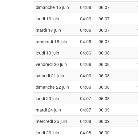
dimanche 15 juin
04:06
06:07
lundi 16 juin
04:06
06:07
mardi 17 juin
04:06
06:07
mercredi 18 juin
04:06
06:07
jeudi 19 juin
04:06
06:08
vendredi 20 juin
04:06
06:08
samedi 21 juin
04:06
06:08
dimanche 22 juin
04:06
06:08
lundi 23 juin
04:07
06:08
mardi 24 juin
04:07
06:09
mercredi 25 juin
04:08
06:09
jeudi 26 juin
04:08
06:09