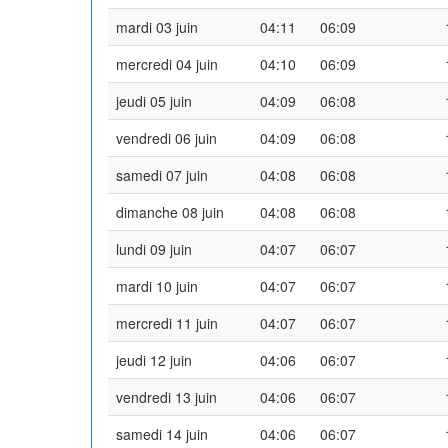
mardi 03 juin
04:11
06:09
mercredi 04 juin
04:10
06:09
jeudi 05 juin
04:09
06:08
vendredi 06 juin
04:09
06:08
samedi 07 juin
04:08
06:08
dimanche 08 juin
04:08
06:08
lundi 09 juin
04:07
06:07
mardi 10 juin
04:07
06:07
mercredi 11 juin
04:07
06:07
jeudi 12 juin
04:06
06:07
vendredi 13 juin
04:06
06:07
samedi 14 juin
04:06
06:07