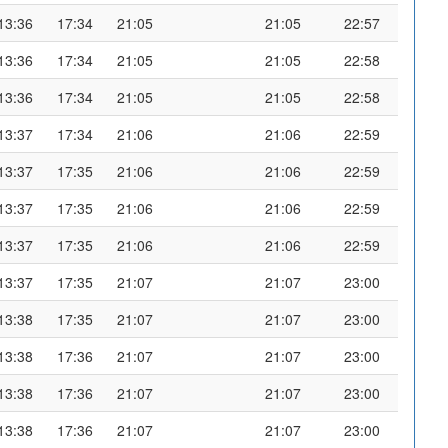
13:36
17:34
21:05
21:05
22:57
13:36
17:34
21:05
21:05
22:58
13:36
17:34
21:05
21:05
22:58
13:37
17:34
21:06
21:06
22:59
13:37
17:35
21:06
21:06
22:59
13:37
17:35
21:06
21:06
22:59
13:37
17:35
21:06
21:06
22:59
13:37
17:35
21:07
21:07
23:00
13:38
17:35
21:07
21:07
23:00
13:38
17:36
21:07
21:07
23:00
13:38
17:36
21:07
21:07
23:00
13:38
17:36
21:07
21:07
23:00