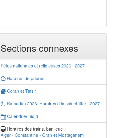
Sections connexes
Fêtes nationales et religieuses 2026
|
2027
Horaires de prières
Coran et Tafsir
Ramadan 2026: Horaires d'Imsak et Iftar
|
2027
Calendrier hidjri
Horaires des trains, banlieue
Alger
-
Constantine
-
Oran et Mostaganem