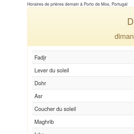
Horaires de prières demain à Porto de Mos, Portugal
D
diman
Fadjr
Lever du soleil
Dohr
Asr
Coucher du soleil
Maghrib