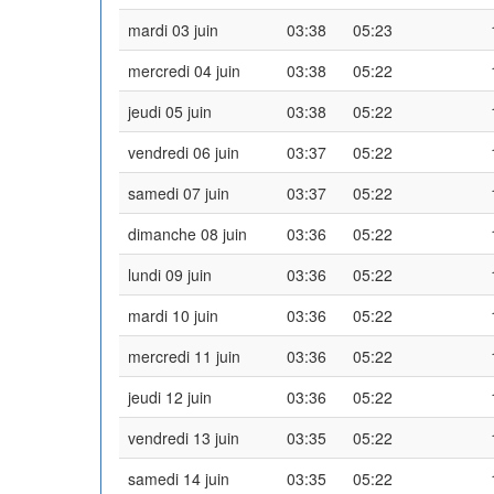
mardi 03 juin
03:38
05:23
mercredi 04 juin
03:38
05:22
jeudi 05 juin
03:38
05:22
vendredi 06 juin
03:37
05:22
samedi 07 juin
03:37
05:22
dimanche 08 juin
03:36
05:22
lundi 09 juin
03:36
05:22
mardi 10 juin
03:36
05:22
mercredi 11 juin
03:36
05:22
jeudi 12 juin
03:36
05:22
vendredi 13 juin
03:35
05:22
samedi 14 juin
03:35
05:22