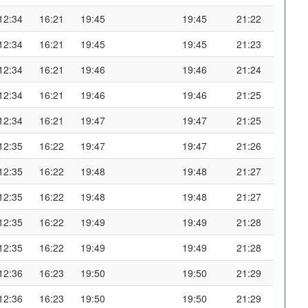
12:34
16:21
19:45
19:45
21:22
12:34
16:21
19:45
19:45
21:23
12:34
16:21
19:46
19:46
21:24
12:34
16:21
19:46
19:46
21:25
12:34
16:21
19:47
19:47
21:25
12:35
16:22
19:47
19:47
21:26
12:35
16:22
19:48
19:48
21:27
12:35
16:22
19:48
19:48
21:27
12:35
16:22
19:49
19:49
21:28
12:35
16:22
19:49
19:49
21:28
12:36
16:23
19:50
19:50
21:29
12:36
16:23
19:50
19:50
21:29