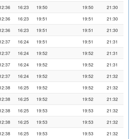
12:36
16:23
19:50
19:50
21:30
12:36
16:23
19:51
19:51
21:30
12:36
16:23
19:51
19:51
21:30
12:37
16:24
19:51
19:51
21:31
12:37
16:24
19:52
19:52
21:31
12:37
16:24
19:52
19:52
21:31
12:37
16:24
19:52
19:52
21:32
12:38
16:25
19:52
19:52
21:32
12:38
16:25
19:52
19:52
21:32
12:38
16:25
19:53
19:53
21:32
12:38
16:25
19:53
19:53
21:32
12:38
16:25
19:53
19:53
21:32