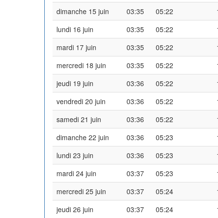
dimanche 15 juin
03:35
05:22
lundi 16 juin
03:35
05:22
mardi 17 juin
03:35
05:22
mercredi 18 juin
03:35
05:22
jeudi 19 juin
03:36
05:22
vendredi 20 juin
03:36
05:22
samedi 21 juin
03:36
05:22
dimanche 22 juin
03:36
05:23
lundi 23 juin
03:36
05:23
mardi 24 juin
03:37
05:23
mercredi 25 juin
03:37
05:24
jeudi 26 juin
03:37
05:24