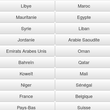
Libye
Maroc
Mauritanie
Egypte
Syrie
Liban
Jordanie
Arabie Saoudite
Emirats Arabes Unis
Oman
Bahreïn
Qatar
Koweït
Mali
Niger
Sénégal
France
Belgique
Pays-Bas
Suisse