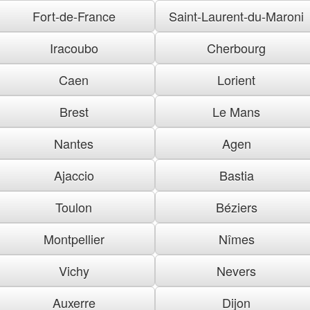
Fort-de-France
Saint-Laurent-du-Maroni
Iracoubo
Cherbourg
Caen
Lorient
Brest
Le Mans
Nantes
Agen
Ajaccio
Bastia
Toulon
Béziers
Montpellier
Nîmes
Vichy
Nevers
Auxerre
Dijon