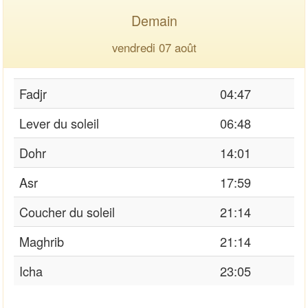
Demain
vendredi 07 août
Fadjr
04:47
Lever du soleil
06:48
Dohr
14:01
Asr
17:59
Coucher du soleil
21:14
Maghrib
21:14
Icha
23:05