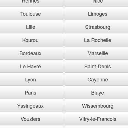
Rennes
Nice
Toulouse
Limoges
Lille
Strasbourg
Kourou
La Rochelle
Bordeaux
Marseille
Le Havre
Saint-Denis
Lyon
Cayenne
Paris
Blaye
Yssingeaux
Wissembourg
Vouziers
Vitry-le-Francois