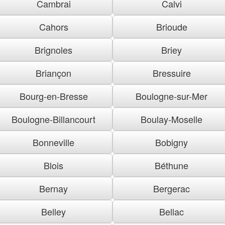
Cambrai
Calvi
Cahors
Brioude
Brignoles
Briey
Briançon
Bressuire
Bourg-en-Bresse
Boulogne-sur-Mer
Boulogne-Billancourt
Boulay-Moselle
Bonneville
Bobigny
Blois
Béthune
Bernay
Bergerac
Belley
Bellac