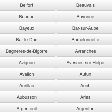
Belfort
Beauvais
Beaune
Bayonne
Bayeux
Bar-sur-Aube
Bar-le-Duc
Barcelonnette
Bagnères-de-Bigorre
Avranches
Avignon
Avesnes-sur-Helpe
Avallon
Autun
Aurillac
Auch
Aubusson
Arles
Argenteuil
Argentan