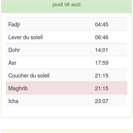
jeudi 06 août
Fadjr
04:45
Lever du soleil
06:46
Dohr
14:01
Asr
17:59
Coucher du soleil
21:15
Maghrib
21:15
Icha
23:07