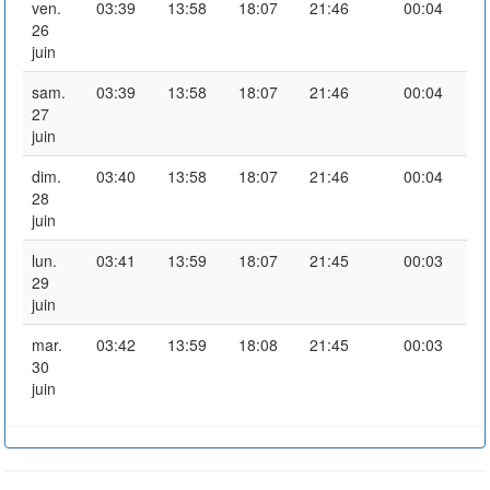
ven.
03:39
13:58
18:07
21:46
00:04
26
juin
sam.
03:39
13:58
18:07
21:46
00:04
27
juin
dim.
03:40
13:58
18:07
21:46
00:04
28
juin
lun.
03:41
13:59
18:07
21:45
00:03
29
juin
mar.
03:42
13:59
18:08
21:45
00:03
30
juin