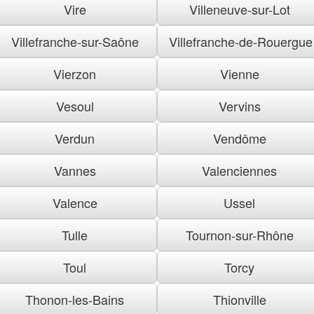
Vire
Villeneuve-sur-Lot
Villefranche-sur-Saône
Villefranche-de-Rouergue
Vierzon
Vienne
Vesoul
Vervins
Verdun
Vendôme
Vannes
Valenciennes
Valence
Ussel
Tulle
Tournon-sur-Rhône
Toul
Torcy
Thonon-les-Bains
Thionville