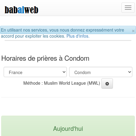
Tog
navi
×
En utilisant nos services, vous nous donnez expressément votre
accord pour exploiter les cookies.
Plus d'infos.
Horaires de prières à Condom
Méthode : Muslim World League (MWL)
Aujourd'hui