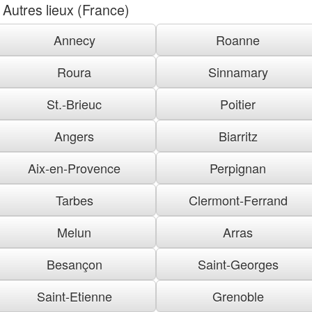
Autres lieux (France)
Annecy
Roanne
Roura
Sinnamary
St.-Brieuc
Poitier
Angers
Biarritz
Aix-en-Provence
Perpignan
Tarbes
Clermont-Ferrand
Melun
Arras
Besançon
Saint-Georges
Saint-Etienne
Grenoble