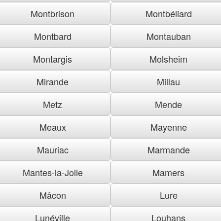
Montbrison
Montbéliard
Montbard
Montauban
Montargis
Molsheim
Mirande
Millau
Metz
Mende
Meaux
Mayenne
Mauriac
Marmande
Mantes-la-Jolie
Mamers
Mâcon
Lure
Lunéville
Louhans