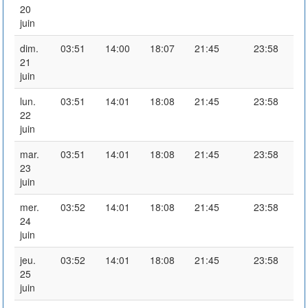
20
juin
dim.
03:51
14:00
18:07
21:45
23:58
21
juin
lun.
03:51
14:01
18:08
21:45
23:58
22
juin
mar.
03:51
14:01
18:08
21:45
23:58
23
juin
mer.
03:52
14:01
18:08
21:45
23:58
24
juin
jeu.
03:52
14:01
18:08
21:45
23:58
25
juin