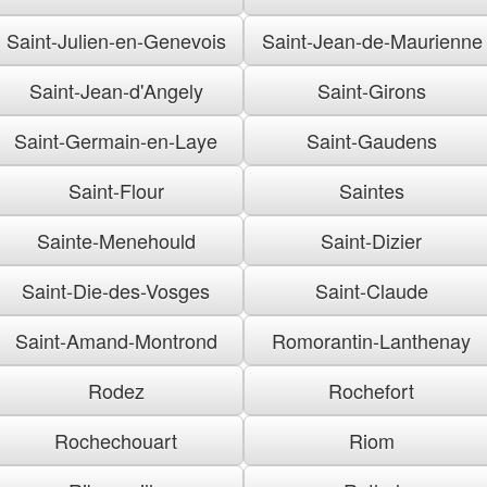
Saint-Julien-en-Genevois
Saint-Jean-de-Maurienne
Saint-Jean-d'Angely
Saint-Girons
Saint-Germain-en-Laye
Saint-Gaudens
Saint-Flour
Saintes
Sainte-Menehould
Saint-Dizier
Saint-Die-des-Vosges
Saint-Claude
Saint-Amand-Montrond
Romorantin-Lanthenay
Rodez
Rochefort
Rochechouart
Riom