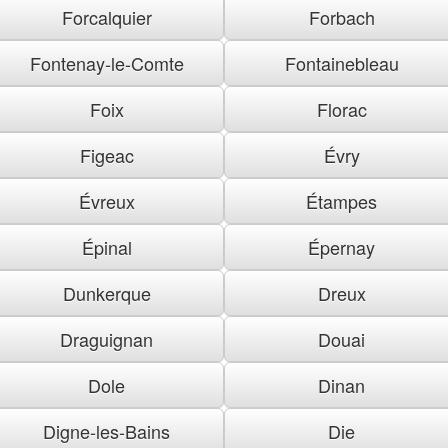
Forcalquier
Forbach
Fontenay-le-Comte
Fontainebleau
Foix
Florac
Figeac
Évry
Évreux
Étampes
Épinal
Épernay
Dunkerque
Dreux
Draguignan
Douai
Dole
Dinan
Digne-les-Bains
Die