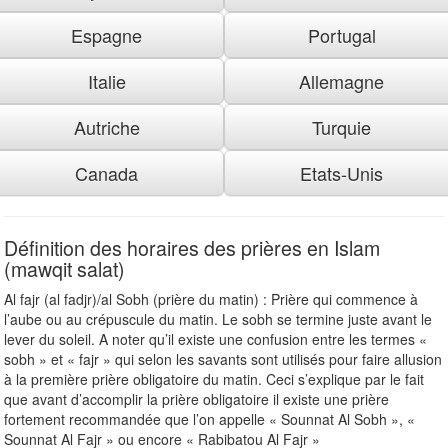
Espagne
Portugal
Italie
Allemagne
Autriche
Turquie
Canada
Etats-Unis
Définition des horaires des prières en Islam
(mawqit salat)
Al fajr (al fadjr)/al Sobh (prière du matin) : Prière qui commence à
l’aube ou au crépuscule du matin. Le sobh se termine juste avant le
lever du soleil. A noter qu’il existe une confusion entre les termes «
sobh » et « fajr » qui selon les savants sont utilisés pour faire allusion
à la première prière obligatoire du matin. Ceci s’explique par le fait
que avant d’accomplir la prière obligatoire il existe une prière
fortement recommandée que l’on appelle « Sounnat Al Sobh », «
Sounnat Al Fajr » ou encore « Rabibatou Al Fajr »