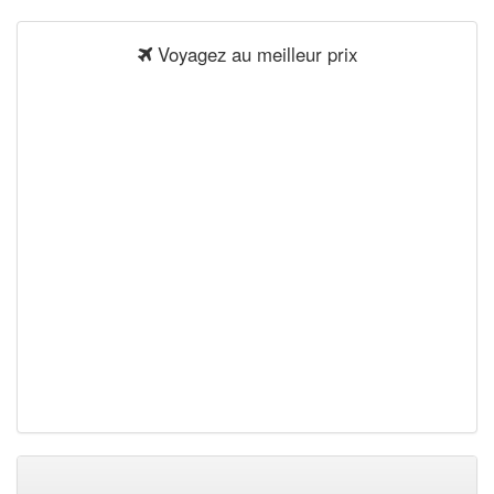
Voyagez au meilleur prix