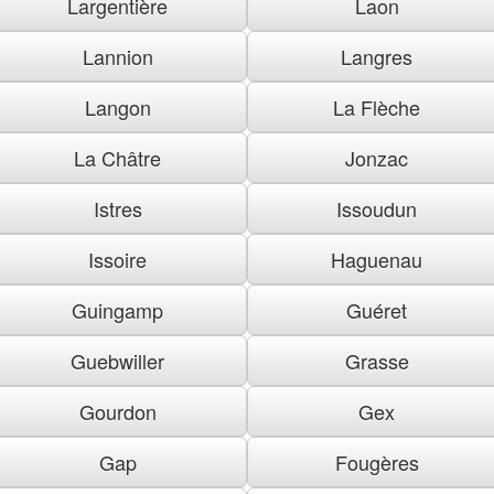
Largentière
Laon
Lannion
Langres
Langon
La Flèche
La Châtre
Jonzac
Istres
Issoudun
Issoire
Haguenau
Guingamp
Guéret
Guebwiller
Grasse
Gourdon
Gex
Gap
Fougères