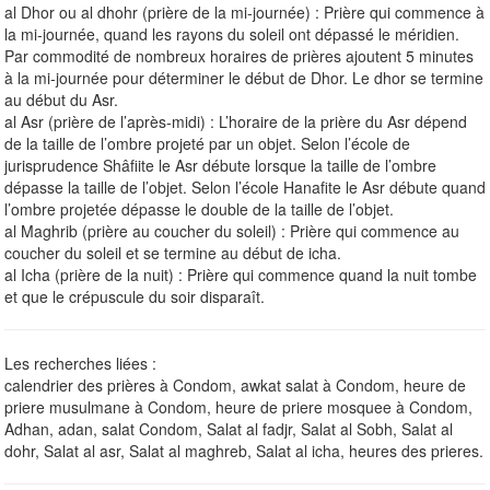
al Dhor ou al dhohr (prière de la mi-journée) : Prière qui commence à
la mi-journée, quand les rayons du soleil ont dépassé le méridien.
Par commodité de nombreux horaires de prières ajoutent 5 minutes
à la mi-journée pour déterminer le début de Dhor. Le dhor se termine
au début du Asr.
al Asr (prière de l’après-midi) : L’horaire de la prière du Asr dépend
de la taille de l’ombre projeté par un objet. Selon l’école de
jurisprudence Shâfiite le Asr débute lorsque la taille de l’ombre
dépasse la taille de l’objet. Selon l’école Hanafite le Asr débute quand
l’ombre projetée dépasse le double de la taille de l’objet.
al Maghrib (prière au coucher du soleil) : Prière qui commence au
coucher du soleil et se termine au début de icha.
al Icha (prière de la nuit) : Prière qui commence quand la nuit tombe
et que le crépuscule du soir disparaît.
Les recherches liées :
calendrier des prières à Condom, awkat salat à Condom, heure de
priere musulmane à Condom, heure de priere mosquee à Condom,
Adhan, adan, salat Condom, Salat al fadjr, Salat al Sobh, Salat al
dohr, Salat al asr, Salat al maghreb, Salat al icha, heures des prieres.