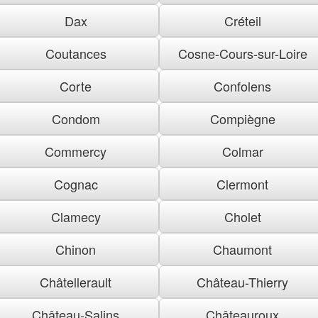
Dax
Créteil
Coutances
Cosne-Cours-sur-Loire
Corte
Confolens
Condom
Compiègne
Commercy
Colmar
Cognac
Clermont
Clamecy
Cholet
Chinon
Chaumont
Châtellerault
Château-Thierry
Château-Salins
Châteauroux