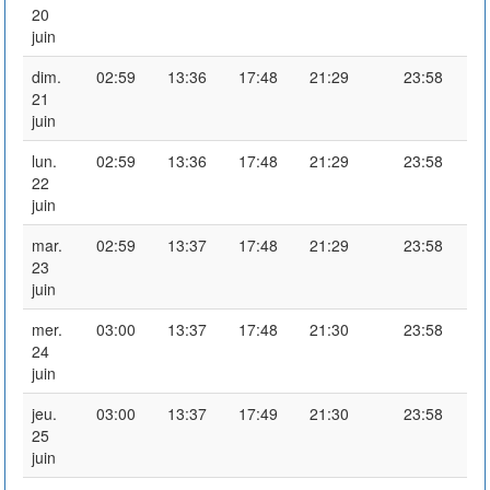
20
juin
dim.
02:59
13:36
17:48
21:29
23:58
21
juin
lun.
02:59
13:36
17:48
21:29
23:58
22
juin
mar.
02:59
13:37
17:48
21:29
23:58
23
juin
mer.
03:00
13:37
17:48
21:30
23:58
24
juin
jeu.
03:00
13:37
17:49
21:30
23:58
25
juin