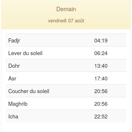
Demain
vendredi 07 août
Fadjr
04:19
Lever du soleil
06:24
Dohr
13:40
Asr
17:40
Coucher du soleil
20:56
Maghrib
20:56
Icha
22:52