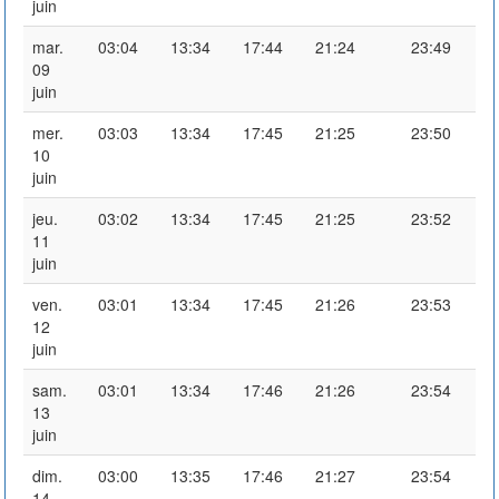
juin
mar.
03:04
13:34
17:44
21:24
23:49
09
juin
mer.
03:03
13:34
17:45
21:25
23:50
10
juin
jeu.
03:02
13:34
17:45
21:25
23:52
11
juin
ven.
03:01
13:34
17:45
21:26
23:53
12
juin
sam.
03:01
13:34
17:46
21:26
23:54
13
juin
dim.
03:00
13:35
17:46
21:27
23:54
14