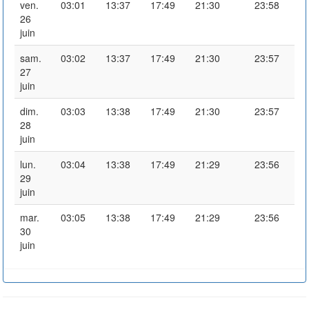
ven.
03:01
13:37
17:49
21:30
23:58
26
juin
sam.
03:02
13:37
17:49
21:30
23:57
27
juin
dim.
03:03
13:38
17:49
21:30
23:57
28
juin
lun.
03:04
13:38
17:49
21:29
23:56
29
juin
mar.
03:05
13:38
17:49
21:29
23:56
30
juin