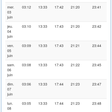
mer.
03:12
13:33
17:42
21:20
23:41
03
juin
jeu.
03:10
13:33
17:43
21:20
23:42
04
juin
ven.
03:09
13:33
17:43
21:21
23:44
05
juin
sam.
03:08
13:33
17:43
21:22
23:45
06
juin
dim.
03:06
13:33
17:44
21:23
23:47
07
juin
lun.
03:05
13:33
17:44
21:23
23:48
08