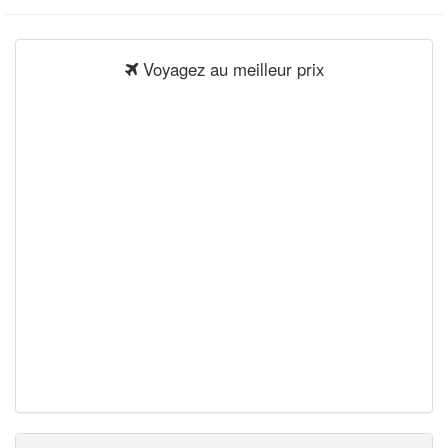
Voyagez au meilleur prix