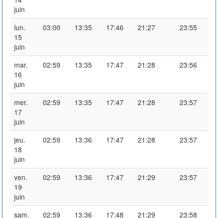
juin
lun.
03:00
13:35
17:46
21:27
23:55
15
juin
mar.
02:59
13:35
17:47
21:28
23:56
16
juin
mer.
02:59
13:35
17:47
21:28
23:57
17
juin
jeu.
02:59
13:36
17:47
21:28
23:57
18
juin
ven.
02:59
13:36
17:47
21:29
23:57
19
juin
sam.
02:59
13:36
17:48
21:29
23:58