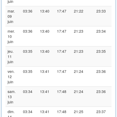
juin
mar.
03:36
13:40
17:47
21:22
23:33
09
juin
mer.
03:36
13:40
17:47
21:23
23:34
10
juin
jeu.
03:35
13:40
17:47
21:23
23:35
11
juin
ven.
03:35
13:41
17:47
21:24
23:36
12
juin
sam.
03:34
13:41
17:48
21:24
23:36
13
juin
dim.
03:34
13:41
17:48
21:25
23:37
14