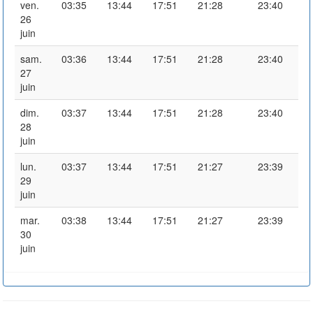
ven.
03:35
13:44
17:51
21:28
23:40
26
juin
sam.
03:36
13:44
17:51
21:28
23:40
27
juin
dim.
03:37
13:44
17:51
21:28
23:40
28
juin
lun.
03:37
13:44
17:51
21:27
23:39
29
juin
mar.
03:38
13:44
17:51
21:27
23:39
30
juin