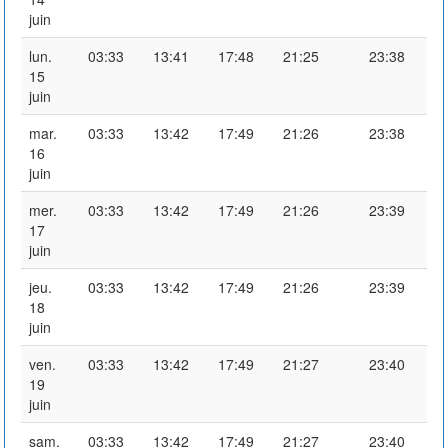
juin
lun.
03:33
13:41
17:48
21:25
23:38
15
juin
mar.
03:33
13:42
17:49
21:26
23:38
16
juin
mer.
03:33
13:42
17:49
21:26
23:39
17
juin
jeu.
03:33
13:42
17:49
21:26
23:39
18
juin
ven.
03:33
13:42
17:49
21:27
23:40
19
juin
sam.
03:33
13:42
17:49
21:27
23:40