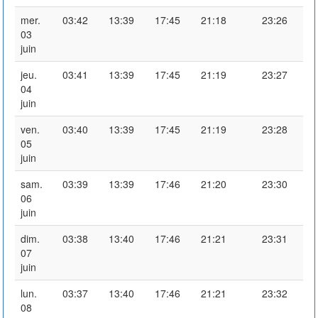
mer.
03:42
13:39
17:45
21:18
23:26
03
juin
jeu.
03:41
13:39
17:45
21:19
23:27
04
juin
ven.
03:40
13:39
17:45
21:19
23:28
05
juin
sam.
03:39
13:39
17:46
21:20
23:30
06
juin
dim.
03:38
13:40
17:46
21:21
23:31
07
juin
lun.
03:37
13:40
17:46
21:21
23:32
08