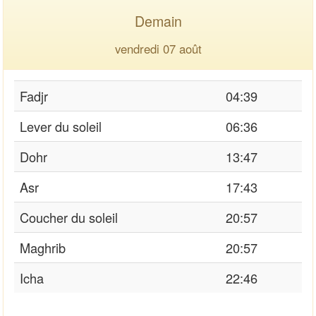
Demain
vendredi 07 août
Fadjr
04:39
Lever du soleil
06:36
Dohr
13:47
Asr
17:43
Coucher du soleil
20:57
Maghrib
20:57
Icha
22:46