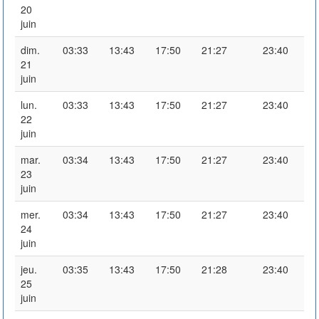
20
juin
dim.
03:33
13:43
17:50
21:27
23:40
21
juin
lun.
03:33
13:43
17:50
21:27
23:40
22
juin
mar.
03:34
13:43
17:50
21:27
23:40
23
juin
mer.
03:34
13:43
17:50
21:27
23:40
24
juin
jeu.
03:35
13:43
17:50
21:28
23:40
25
juin