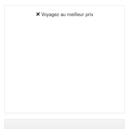
Voyagez au meilleur prix