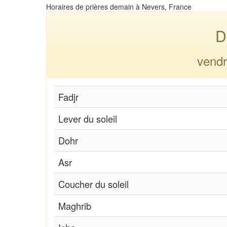
Horaires de prières demain à Nevers, France
D
vendr
Fadjr
Lever du soleil
Dohr
Asr
Coucher du soleil
Maghrib