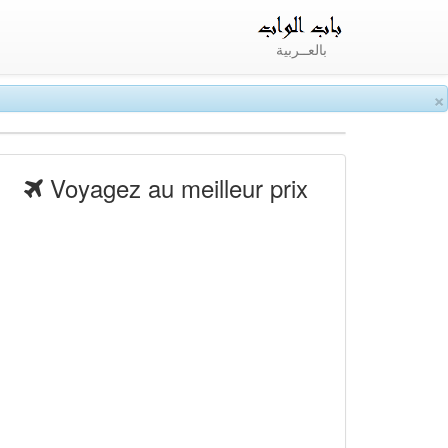
بالعــربية
×
Voyagez au meilleur prix