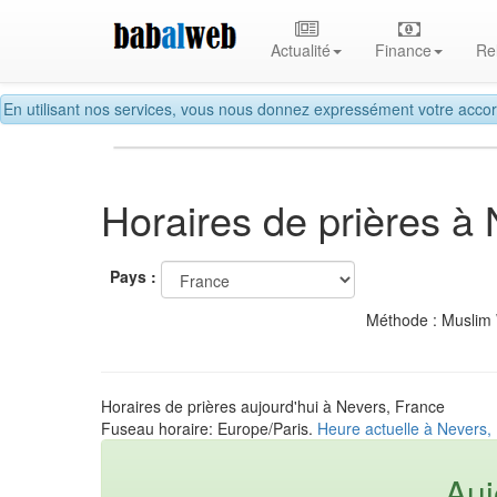
Actualité
Finance
Re
En utilisant nos services, vous nous donnez expressément votre accor
Horaires de prières à
Pays :
Méthode : Muslim
Horaires de prières aujourd'hui à Nevers, France
Fuseau horaire: Europe/Paris.
Heure actuelle à Nevers,
Auj