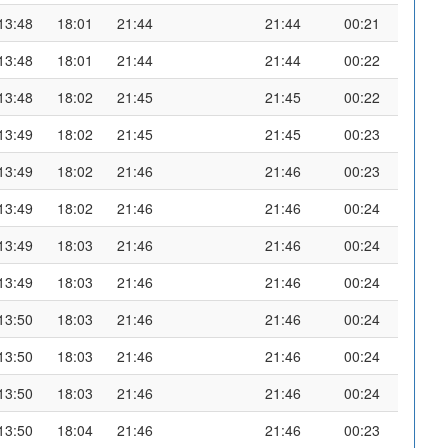
13:48
18:01
21:44
21:44
00:21
13:48
18:01
21:44
21:44
00:22
13:48
18:02
21:45
21:45
00:22
13:49
18:02
21:45
21:45
00:23
13:49
18:02
21:46
21:46
00:23
13:49
18:02
21:46
21:46
00:24
13:49
18:03
21:46
21:46
00:24
13:49
18:03
21:46
21:46
00:24
13:50
18:03
21:46
21:46
00:24
13:50
18:03
21:46
21:46
00:24
13:50
18:03
21:46
21:46
00:24
13:50
18:04
21:46
21:46
00:23