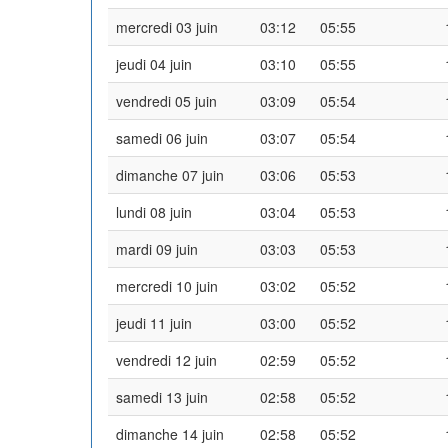
mercredi 03 juin
03:12
05:55
jeudi 04 juin
03:10
05:55
vendredi 05 juin
03:09
05:54
samedi 06 juin
03:07
05:54
dimanche 07 juin
03:06
05:53
lundi 08 juin
03:04
05:53
mardi 09 juin
03:03
05:53
mercredi 10 juin
03:02
05:52
jeudi 11 juin
03:00
05:52
vendredi 12 juin
02:59
05:52
samedi 13 juin
02:58
05:52
dimanche 14 juin
02:58
05:52