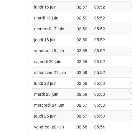
lundi 15 juin
02:57
05:52
mardi 16 juin
02:56
05:52
mercredi 17 juin
02:56
05:52
jeudi 18 juin
02:56
05:52
vendredi 19 juin
02:55
05:52
samedi 20 juin
02:55
05:52
dimanche 21 juin
02:56
05:52
lundi 22 juin
02:56
05:53
mardi 23 juin
02:56
05:53
mercredi 24 juin
02:57
05:53
jeudi 25 juin
02:57
05:53
vendredi 26 juin
02:58
05:54