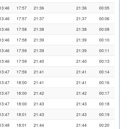
13:46
17:57
21:36
21:36
00:05
13:46
17:57
21:37
21:37
00:06
13:46
17:58
21:38
21:38
00:08
13:46
17:58
21:39
21:39
00:10
13:46
17:59
21:39
21:39
00:11
13:46
17:59
21:40
21:40
00:13
13:47
17:59
21:41
21:41
00:14
13:47
18:00
21:41
21:41
00:16
13:47
18:00
21:42
21:42
00:17
13:47
18:00
21:43
21:43
00:18
13:47
18:01
21:43
21:43
00:19
13:48
18:01
21:44
21:44
00:20