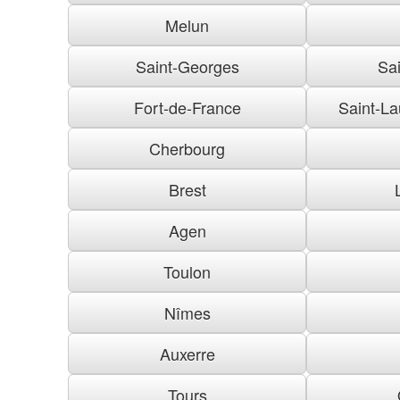
Melun
Saint-Georges
Sai
Fort-de-France
Saint-La
Cherbourg
Brest
Agen
Toulon
Nîmes
Auxerre
Tours