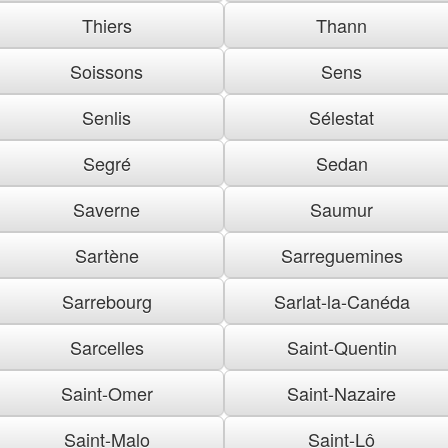
Thiers
Thann
Soissons
Sens
Senlis
Sélestat
Segré
Sedan
Saverne
Saumur
Sartène
Sarreguemines
Sarrebourg
Sarlat-la-Canéda
Sarcelles
Saint-Quentin
Saint-Omer
Saint-Nazaire
Saint-Malo
Saint-Lô