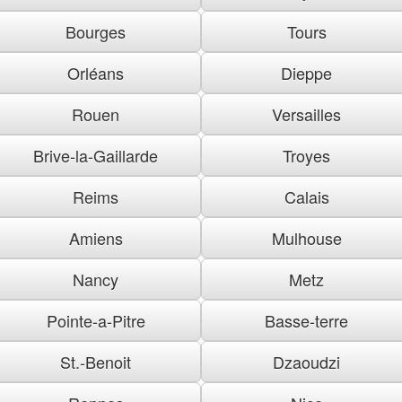
Bourges
Tours
Orléans
Dieppe
Rouen
Versailles
Brive-la-Gaillarde
Troyes
Reims
Calais
Amiens
Mulhouse
Nancy
Metz
Pointe-a-Pitre
Basse-terre
St.-Benoit
Dzaoudzi