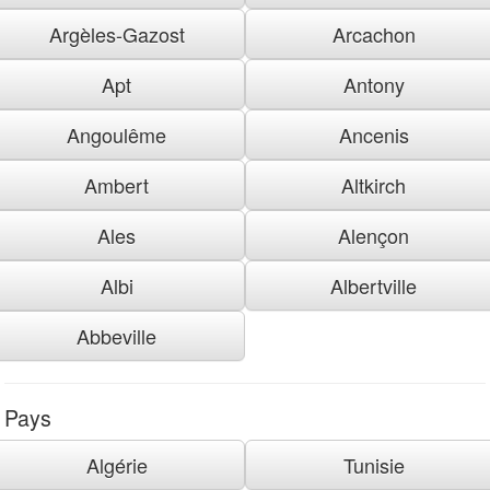
Argèles-Gazost
Arcachon
Apt
Antony
Angoulême
Ancenis
Ambert
Altkirch
Ales
Alençon
Albi
Albertville
Abbeville
Pays
Algérie
Tunisie