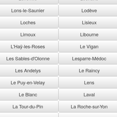
Lons-le-Saunier
Lodève
Loches
Lisieux
Limoux
Libourne
L'Haÿ-les-Roses
Le Vigan
Les Sables-d'Olonne
Lesparre-Médoc
Les Andelys
Le Raincy
Le Puy-en-Velay
Lens
Le Blanc
Laval
La Tour-du-Pin
La Roche-sur-Yon