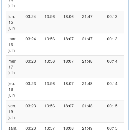
juin
lun.
03:24
13:56
18:06
21:47
00:13
15
juin
mar.
03:24
13:56
18:07
21:47
00:13
16
juin
mer.
03:23
13:56
18:07
21:48
00:14
17
juin
jeu.
03:23
13:56
18:07
21:48
00:14
18
juin
ven.
03:23
13:56
18:07
21:48
00:15
19
juin
sam.
03:23
13:57
18:08
21:49
00:15