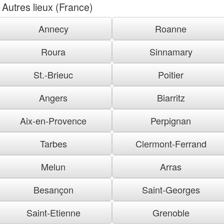
Autres lieux (France)
Annecy
Roanne
Roura
Sinnamary
St.-Brieuc
Poitier
Angers
Biarritz
Aix-en-Provence
Perpignan
Tarbes
Clermont-Ferrand
Melun
Arras
Besançon
Saint-Georges
Saint-Etienne
Grenoble