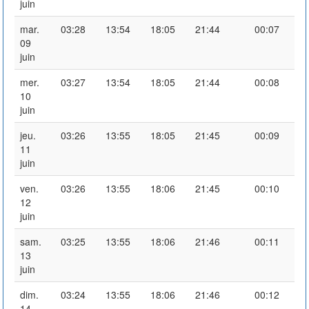
juin
mar.
03:28
13:54
18:05
21:44
00:07
09
juin
mer.
03:27
13:54
18:05
21:44
00:08
10
juin
jeu.
03:26
13:55
18:05
21:45
00:09
11
juin
ven.
03:26
13:55
18:06
21:45
00:10
12
juin
sam.
03:25
13:55
18:06
21:46
00:11
13
juin
dim.
03:24
13:55
18:06
21:46
00:12
14