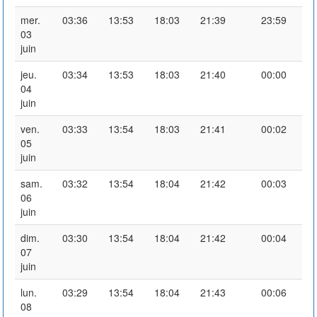
mer.
03:36
13:53
18:03
21:39
23:59
03
juin
jeu.
03:34
13:53
18:03
21:40
00:00
04
juin
ven.
03:33
13:54
18:03
21:41
00:02
05
juin
sam.
03:32
13:54
18:04
21:42
00:03
06
juin
dim.
03:30
13:54
18:04
21:42
00:04
07
juin
lun.
03:29
13:54
18:04
21:43
00:06
08