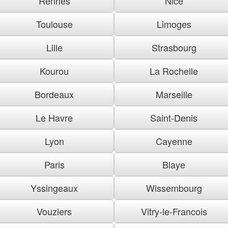
Rennes
Nice
Toulouse
Limoges
Lille
Strasbourg
Kourou
La Rochelle
Bordeaux
Marseille
Le Havre
Saint-Denis
Lyon
Cayenne
Paris
Blaye
Yssingeaux
Wissembourg
Vouziers
Vitry-le-Francois