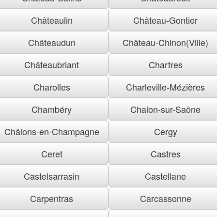
Châteaulin
Château-Gontier
Châteaudun
Château-Chinon(Ville)
Châteaubriant
Chartres
Charolles
Charleville-Mézières
Chambéry
Chalon-sur-Saône
Châlons-en-Champagne
Cergy
Ceret
Castres
Castelsarrasin
Castellane
Carpentras
Carcassonne