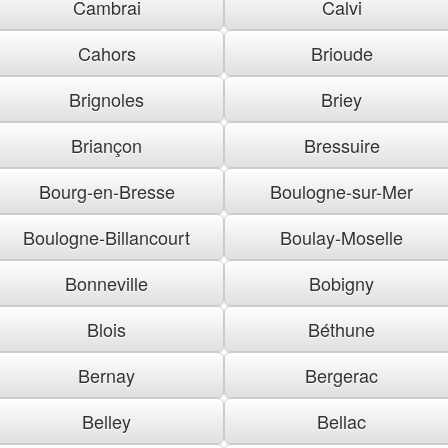
Cambrai
Calvi
Cahors
Brioude
Brignoles
Briey
Briançon
Bressuire
Bourg-en-Bresse
Boulogne-sur-Mer
Boulogne-Billancourt
Boulay-Moselle
Bonneville
Bobigny
Blois
Béthune
Bernay
Bergerac
Belley
Bellac