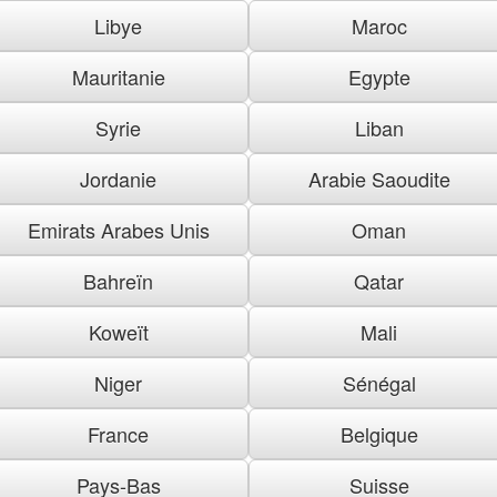
Libye
Maroc
Mauritanie
Egypte
Syrie
Liban
Jordanie
Arabie Saoudite
Emirats Arabes Unis
Oman
Bahreïn
Qatar
Koweït
Mali
Niger
Sénégal
France
Belgique
Pays-Bas
Suisse