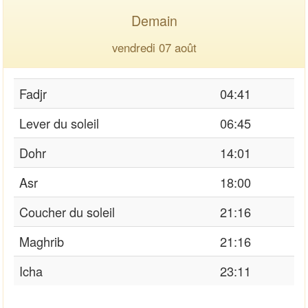
Demain
vendredi 07 août
Fadjr
04:41
Lever du soleil
06:45
Dohr
14:01
Asr
18:00
Coucher du soleil
21:16
Maghrib
21:16
Icha
23:11