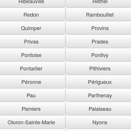
Ribeauville
Rethel
Redon
Rambouillet
Quimper
Provins
Privas
Prades
Pontoise
Pontivy
Pontarlier
Pithiviers
Péronne
Périgueux
Pau
Parthenay
Pamiers
Palaiseau
Oloron-Sainte-Marie
Nyons