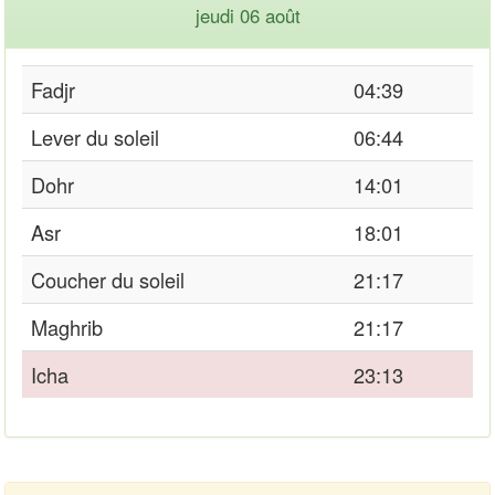
jeudi 06 août
Fadjr
04:39
Lever du soleil
06:44
Dohr
14:01
Asr
18:01
Coucher du soleil
21:17
Maghrib
21:17
Icha
23:13