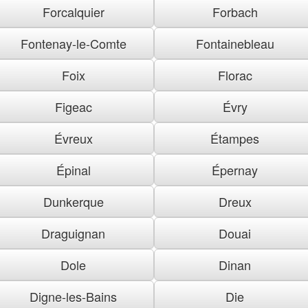
Forcalquier
Forbach
Fontenay-le-Comte
Fontainebleau
Foix
Florac
Figeac
Évry
Évreux
Étampes
Épinal
Épernay
Dunkerque
Dreux
Draguignan
Douai
Dole
Dinan
Digne-les-Bains
Die