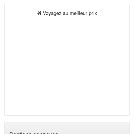
Voyagez au meilleur prix