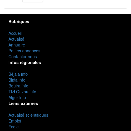
Rubriques
Accueil
Actualité
Annuaire
Petites annonces
Contacter nous
Infos régionales
Béjaia info
Blida info
Bouira info
Tizi Ouzou info
Alger info
Liens externes
Actualité scientifiques
Emploi
Ecole