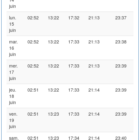
juin
lun.
02:52
13:22
17:32
21:13
23:37
15
juin
mar.
02:52
13:22
17:33
21:13
23:38
16
juin
mer.
02:52
13:22
17:33
21:13
23:39
17
juin
jeu.
02:51
13:22
17:33
21:14
23:39
18
juin
ven.
02:51
13:23
17:33
21:14
23:39
19
juin
sam.
02:51
13:23
17:34
21:14
23:40