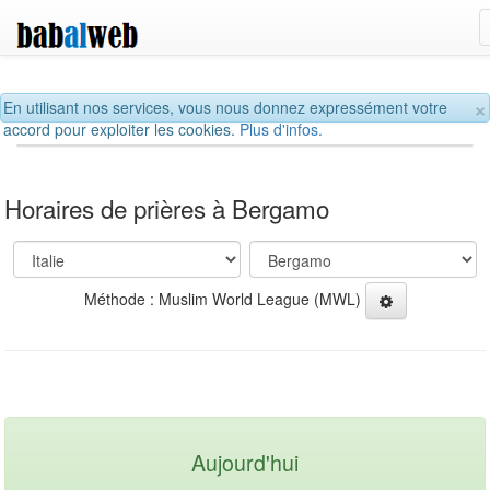
×
En utilisant nos services, vous nous donnez expressément votre
accord pour exploiter les cookies.
Plus d'infos.
Horaires de prières à Bergamo
Méthode : Muslim World League (MWL)
Aujourd'hui