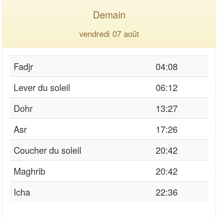
Demain
vendredi 07 août
Fadjr
04:08
Lever du soleil
06:12
Dohr
13:27
Asr
17:26
Coucher du soleil
20:42
Maghrib
20:42
Icha
22:36