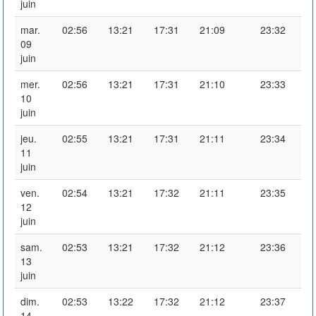
juin
mar.
02:56
13:21
17:31
21:09
23:32
09
juin
mer.
02:56
13:21
17:31
21:10
23:33
10
juin
jeu.
02:55
13:21
17:31
21:11
23:34
11
juin
ven.
02:54
13:21
17:32
21:11
23:35
12
juin
sam.
02:53
13:21
17:32
21:12
23:36
13
juin
dim.
02:53
13:22
17:32
21:12
23:37
14