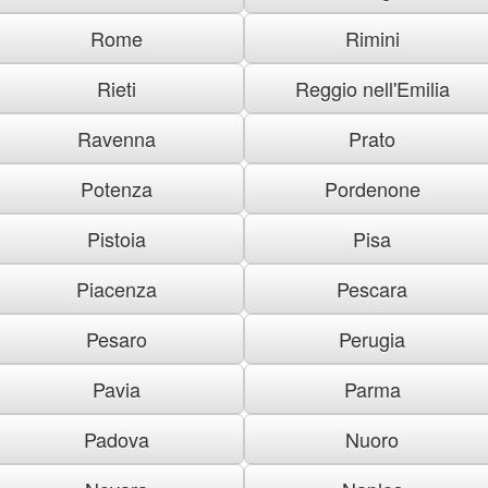
Rome
Rimini
Rieti
Reggio nell'Emilia
Ravenna
Prato
Potenza
Pordenone
Pistoia
Pisa
Piacenza
Pescara
Pesaro
Perugia
Pavia
Parma
Padova
Nuoro