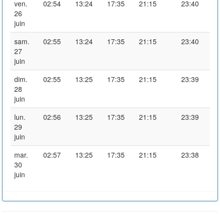
ven.
02:54
13:24
17:35
21:15
23:40
26
juin
sam.
02:55
13:24
17:35
21:15
23:40
27
juin
dim.
02:55
13:25
17:35
21:15
23:39
28
juin
lun.
02:56
13:25
17:35
21:15
23:39
29
juin
mar.
02:57
13:25
17:35
21:15
23:38
30
juin