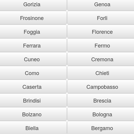
Gorizia
Genoa
Frosinone
Forli
Foggia
Florence
Ferrara
Fermo
Cuneo
Cremona
Como
Chieti
Caserta
Campobasso
Brindisi
Brescia
Bolzano
Bologna
Biella
Bergamo