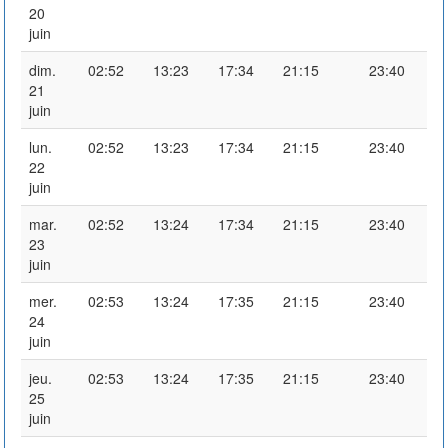
20
juin
dim.
02:52
13:23
17:34
21:15
23:40
21
juin
lun.
02:52
13:23
17:34
21:15
23:40
22
juin
mar.
02:52
13:24
17:34
21:15
23:40
23
juin
mer.
02:53
13:24
17:35
21:15
23:40
24
juin
jeu.
02:53
13:24
17:35
21:15
23:40
25
juin