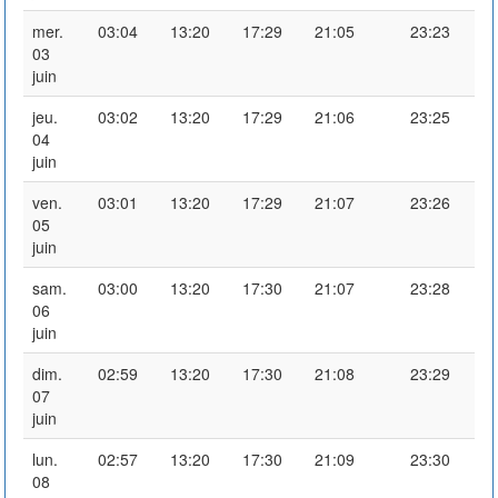
mer.
03:04
13:20
17:29
21:05
23:23
03
juin
jeu.
03:02
13:20
17:29
21:06
23:25
04
juin
ven.
03:01
13:20
17:29
21:07
23:26
05
juin
sam.
03:00
13:20
17:30
21:07
23:28
06
juin
dim.
02:59
13:20
17:30
21:08
23:29
07
juin
lun.
02:57
13:20
17:30
21:09
23:30
08