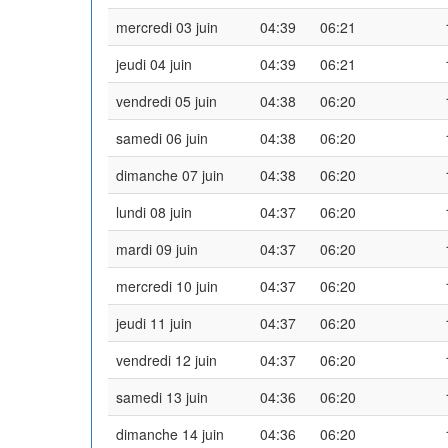
mercredi 03 juin
04:39
06:21
jeudi 04 juin
04:39
06:21
vendredi 05 juin
04:38
06:20
samedi 06 juin
04:38
06:20
dimanche 07 juin
04:38
06:20
lundi 08 juin
04:37
06:20
mardi 09 juin
04:37
06:20
mercredi 10 juin
04:37
06:20
jeudi 11 juin
04:37
06:20
vendredi 12 juin
04:37
06:20
samedi 13 juin
04:36
06:20
dimanche 14 juin
04:36
06:20