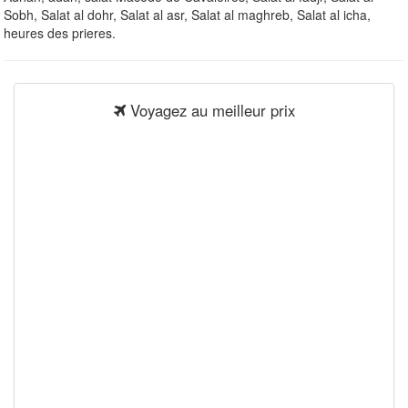
Sobh, Salat al dohr, Salat al asr, Salat al maghreb, Salat al icha,
heures des prieres.
Voyagez au meilleur prix