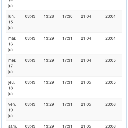
juin
lun.
03:43
13:28
17:30
21:04
23:04
15
juin
mar.
03:43
13:29
17:31
21:04
23:04
16
juin
mer.
03:43
13:29
17:31
21:04
23:05
17
juin
jeu.
03:43
13:29
17:31
21:05
23:05
18
juin
ven.
03:43
13:29
17:31
21:05
23:06
19
juin
sam.
03:43
13:29
17:31
21:05
23:06