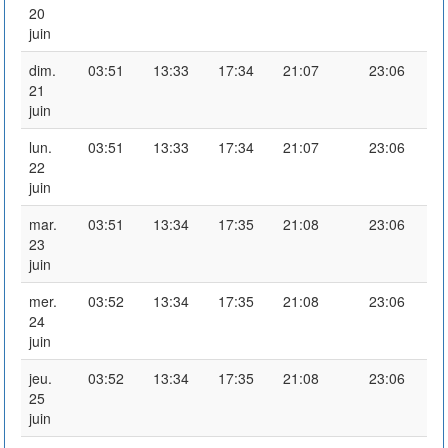
20
juin
dim.
03:51
13:33
17:34
21:07
23:06
21
juin
lun.
03:51
13:33
17:34
21:07
23:06
22
juin
mar.
03:51
13:34
17:35
21:08
23:06
23
juin
mer.
03:52
13:34
17:35
21:08
23:06
24
juin
jeu.
03:52
13:34
17:35
21:08
23:06
25
juin