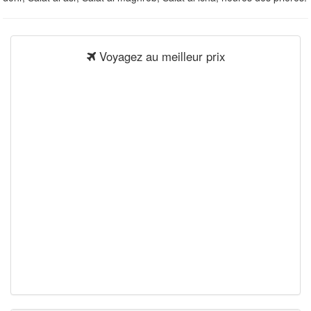
Voyagez au meilleur prix