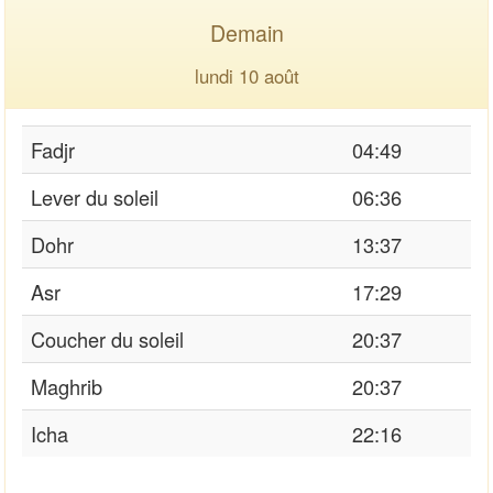
Demain
lundi 10 août
Fadjr
04:49
Lever du soleil
06:36
Dohr
13:37
Asr
17:29
Coucher du soleil
20:37
Maghrib
20:37
Icha
22:16