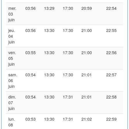
mer.
03:56
13:29
17:30
20:59
22:54
03
juin
jeu.
03:56
13:30
17:30
21:00
22:55
04
juin
ven.
03:55
13:30
17:30
21:00
22:56
05
juin
sam.
03:54
13:30
17:30
21:01
22:57
06
juin
dim.
03:54
13:30
17:31
21:01
22:58
07
juin
lun.
03:53
13:30
17:31
21:02
22:59
08