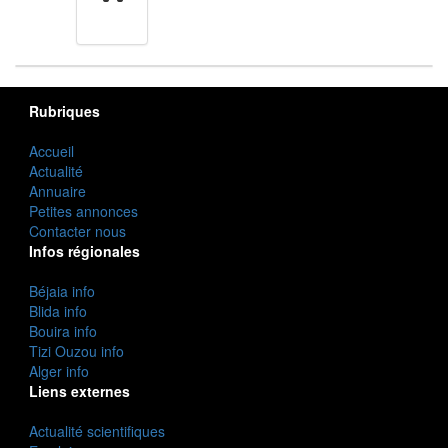
cuisine
Rubriques
Accueil
Actualité
Annuaire
Petites annonces
Contacter nous
Infos régionales
Béjaia info
Blida info
Bouira info
Tizi Ouzou info
Alger info
Liens externes
Actualité scientifiques