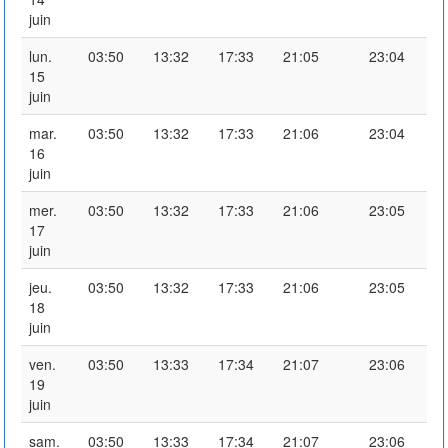
juin
lun.
03:50
13:32
17:33
21:05
23:04
15
juin
mar.
03:50
13:32
17:33
21:06
23:04
16
juin
mer.
03:50
13:32
17:33
21:06
23:05
17
juin
jeu.
03:50
13:32
17:33
21:06
23:05
18
juin
ven.
03:50
13:33
17:34
21:07
23:06
19
juin
sam.
03:50
13:33
17:34
21:07
23:06