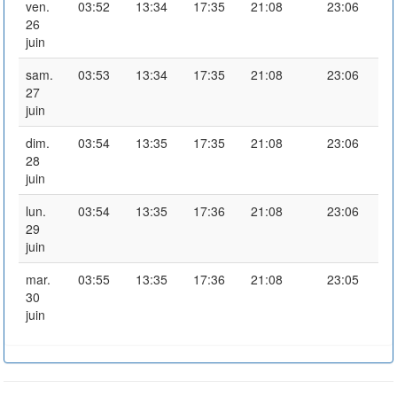
ven.
03:52
13:34
17:35
21:08
23:06
26
juin
sam.
03:53
13:34
17:35
21:08
23:06
27
juin
dim.
03:54
13:35
17:35
21:08
23:06
28
juin
lun.
03:54
13:35
17:36
21:08
23:06
29
juin
mar.
03:55
13:35
17:36
21:08
23:05
30
juin