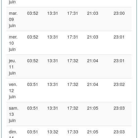
juin
mar.
03:52
13:31
17:31
21:03
23:00
09
juin
mer.
03:52
13:31
17:31
21:03
23:01
10
juin
jeu.
03:52
13:31
17:32
21:04
23:01
11
juin
ven.
03:51
13:31
17:32
21:04
23:02
12
juin
sam.
03:51
13:31
17:32
21:05
23:03
13
juin
dim.
03:51
13:32
17:33
21:05
23:03
14