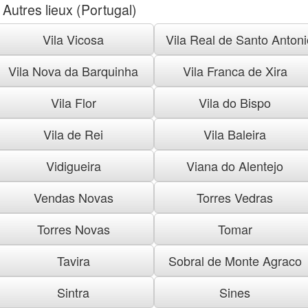
Autres lieux (Portugal)
Vila Vicosa
Vila Real de Santo Antoni
Vila Nova da Barquinha
Vila Franca de Xira
Vila Flor
Vila do Bispo
Vila de Rei
Vila Baleira
Vidigueira
Viana do Alentejo
Vendas Novas
Torres Vedras
Torres Novas
Tomar
Tavira
Sobral de Monte Agraco
Sintra
Sines