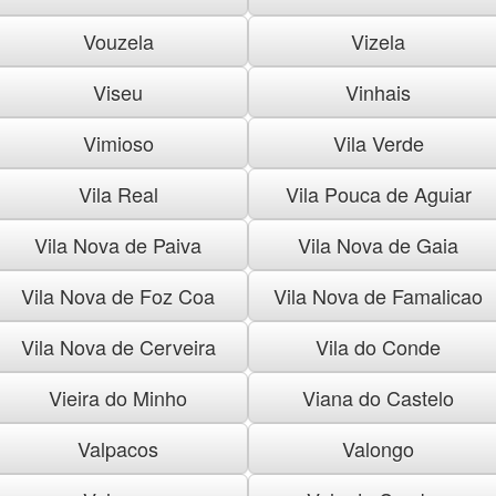
Vouzela
Vizela
Viseu
Vinhais
Vimioso
Vila Verde
Vila Real
Vila Pouca de Aguiar
Vila Nova de Paiva
Vila Nova de Gaia
Vila Nova de Foz Coa
Vila Nova de Famalicao
Vila Nova de Cerveira
Vila do Conde
Vieira do Minho
Viana do Castelo
Valpacos
Valongo