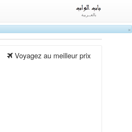
بالعــربية
×
Voyagez au meilleur prix