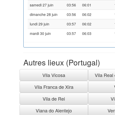
samedi 27 juin
03:56
06:01
dimanche 28 juin
03:56
06:02
lundi 29 juin
03:57
06:02
mardi 30 juin
03:57
06:03
Autres lieux (Portugal)
Vila Vicosa
Vila Real
Vila Franca de Xira
Vila de Rei
Vi
Viana do Alentejo
Ven