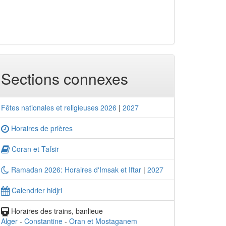
Sections connexes
Fêtes nationales et religieuses 2026
|
2027
Horaires de prières
Coran et Tafsir
Ramadan 2026: Horaires d'Imsak et Iftar
|
2027
Calendrier hidjri
Horaires des trains, banlieue
Alger
-
Constantine
-
Oran et Mostaganem