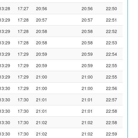
13:28
17:27
20:56
20:56
22:50
13:29
17:28
20:57
20:57
22:51
13:29
17:28
20:58
20:58
22:52
13:29
17:28
20:58
20:58
22:53
13:29
17:29
20:59
20:59
22:54
13:29
17:29
20:59
20:59
22:55
13:29
17:29
21:00
21:00
22:55
13:30
17:29
21:00
21:00
22:56
13:30
17:30
21:01
21:01
22:57
13:30
17:30
21:01
21:01
22:58
13:30
17:30
21:02
21:02
22:58
13:30
17:30
21:02
21:02
22:59