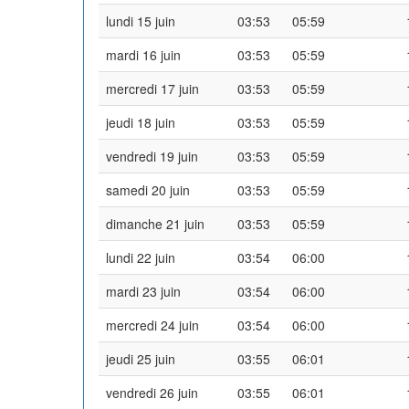
lundi 15 juin
03:53
05:59
mardi 16 juin
03:53
05:59
mercredi 17 juin
03:53
05:59
jeudi 18 juin
03:53
05:59
vendredi 19 juin
03:53
05:59
samedi 20 juin
03:53
05:59
dimanche 21 juin
03:53
05:59
lundi 22 juin
03:54
06:00
mardi 23 juin
03:54
06:00
mercredi 24 juin
03:54
06:00
jeudi 25 juin
03:55
06:01
vendredi 26 juin
03:55
06:01