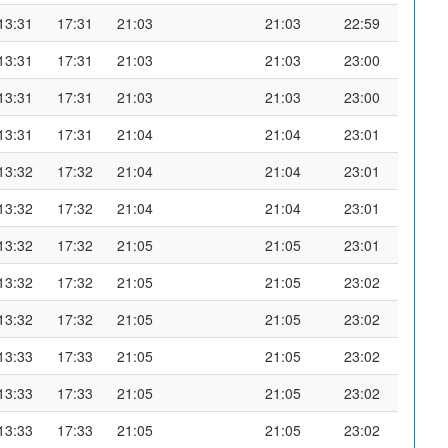
13:31
17:31
21:03
21:03
22:59
13:31
17:31
21:03
21:03
23:00
13:31
17:31
21:03
21:03
23:00
13:31
17:31
21:04
21:04
23:01
13:32
17:32
21:04
21:04
23:01
13:32
17:32
21:04
21:04
23:01
13:32
17:32
21:05
21:05
23:01
13:32
17:32
21:05
21:05
23:02
13:32
17:32
21:05
21:05
23:02
13:33
17:33
21:05
21:05
23:02
13:33
17:33
21:05
21:05
23:02
13:33
17:33
21:05
21:05
23:02