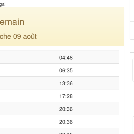
gal
emain
che 09 août
04:48
06:35
13:36
17:28
20:36
20:36