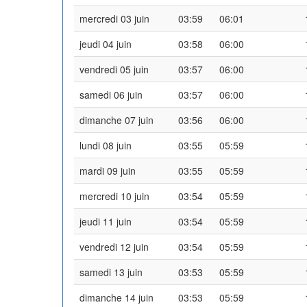
mercredi 03 juin
03:59
06:01
jeudi 04 juin
03:58
06:00
vendredi 05 juin
03:57
06:00
samedi 06 juin
03:57
06:00
dimanche 07 juin
03:56
06:00
lundi 08 juin
03:55
05:59
mardi 09 juin
03:55
05:59
mercredi 10 juin
03:54
05:59
jeudi 11 juin
03:54
05:59
vendredi 12 juin
03:54
05:59
samedi 13 juin
03:53
05:59
dimanche 14 juin
03:53
05:59