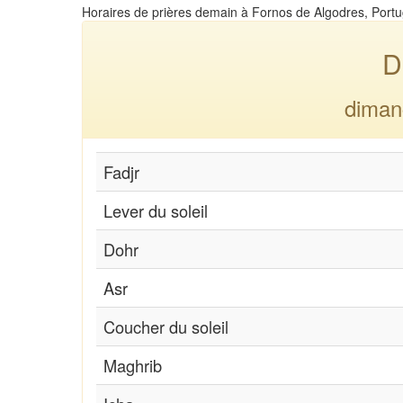
Horaires de prières demain à Fornos de Algodres, Portu
D
diman
Fadjr
Lever du soleil
Dohr
Asr
Coucher du soleil
Maghrib