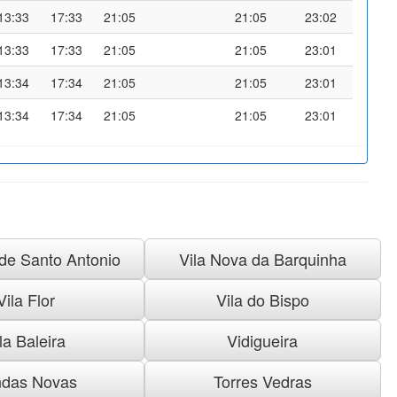
13:33
17:33
21:05
21:05
23:02
13:33
17:33
21:05
21:05
23:01
13:34
17:34
21:05
21:05
23:01
13:34
17:34
21:05
21:05
23:01
 de Santo Antonio
Vila Nova da Barquinha
Vila Flor
Vila do Bispo
la Baleira
Vidigueira
das Novas
Torres Vedras