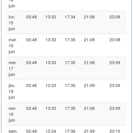
juin
lun.
03:48
13:32
17:34
21:08
23:08
15
juin
mar.
03:48
13:33
17:35
21:08
23:08
16
juin
mer.
03:48
13:33
17:35
21:08
23:09
17
juin
jeu.
03:48
13:33
17:35
21:09
23:09
18
juin
ven.
03:48
13:33
17:35
21:09
23:09
19
juin
sam.
03:48
13:34
17:36
21:09
23:10