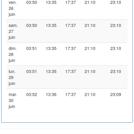
ven.
03:50
13:35
17:37
21:10
23:10
26
juin
sam.
03:50
13:35
17:37
21:10
23:10
27
juin
dim.
03:51
13:35
17:37
21:10
23:10
28
juin
lun.
03:51
13:35
17:37
21:10
23:10
29
juin
mar.
03:52
13:36
17:37
21:10
23:09
30
juin