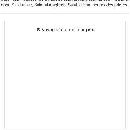
dohr, Salat al asr, Salat al maghreb, Salat al icha, heures des prieres.
Voyagez au meilleur prix