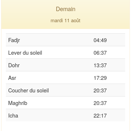
Demain
mardi 11 août
Fadjr
04:49
Lever du soleil
06:37
Dohr
13:37
Asr
17:29
Coucher du soleil
20:37
Maghrib
20:37
Icha
22:17