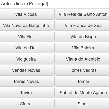
Autres lieux (Portugal)
Vila Vicosa
Vila Real de Santo Antoni
Vila Nova da Barquinha
Vila Franca de Xira
Vila Flor
Vila do Bispo
Vila de Rei
Vila Baleira
Vidigueira
Viana do Alentejo
Vendas Novas
Torres Vedras
Torres Novas
Tomar
Tavira
Sobral de Monte Agraco
Sintra
Sines