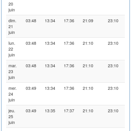
20
juin
dim.
03:48
13:34
17:36
21:09
23:10
21
juin
lun.
03:48
13:34
17:36
21:10
23:10
22
juin
mar.
03:48
13:34
17:36
21:10
23:10
23
juin
mer.
03:49
13:34
17:36
21:10
23:10
24
juin
jeu.
03:49
13:35
17:37
21:10
23:10
25
juin