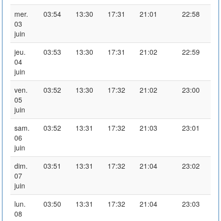
mer.
03:54
13:30
17:31
21:01
22:58
03
juin
jeu.
03:53
13:30
17:31
21:02
22:59
04
juin
ven.
03:52
13:30
17:32
21:02
23:00
05
juin
sam.
03:52
13:31
17:32
21:03
23:01
06
juin
dim.
03:51
13:31
17:32
21:04
23:02
07
juin
lun.
03:50
13:31
17:32
21:04
23:03
08