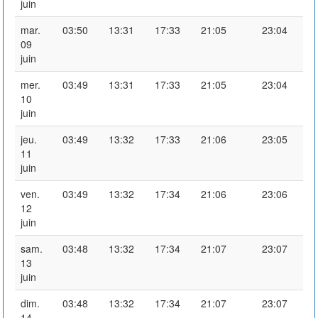
juin
mar.
03:50
13:31
17:33
21:05
23:04
09
juin
mer.
03:49
13:31
17:33
21:05
23:04
10
juin
jeu.
03:49
13:32
17:33
21:06
23:05
11
juin
ven.
03:49
13:32
17:34
21:06
23:06
12
juin
sam.
03:48
13:32
17:34
21:07
23:07
13
juin
dim.
03:48
13:32
17:34
21:07
23:07
14