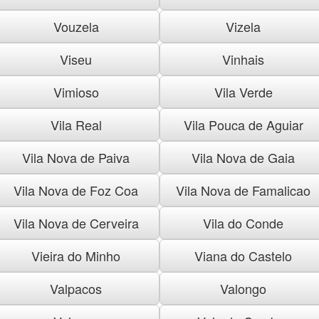
Vouzela
Vizela
Viseu
Vinhais
Vimioso
Vila Verde
Vila Real
Vila Pouca de Aguiar
Vila Nova de Paiva
Vila Nova de Gaia
Vila Nova de Foz Coa
Vila Nova de Famalicao
Vila Nova de Cerveira
Vila do Conde
Vieira do Minho
Viana do Castelo
Valpacos
Valongo