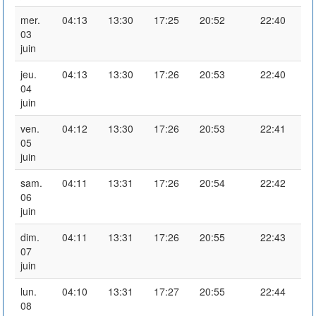
mer.
04:13
13:30
17:25
20:52
22:40
03
juin
jeu.
04:13
13:30
17:26
20:53
22:40
04
juin
ven.
04:12
13:30
17:26
20:53
22:41
05
juin
sam.
04:11
13:31
17:26
20:54
22:42
06
juin
dim.
04:11
13:31
17:26
20:55
22:43
07
juin
lun.
04:10
13:31
17:27
20:55
22:44
08