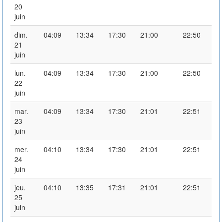
20
juin
dim.
04:09
13:34
17:30
21:00
22:50
21
juin
lun.
04:09
13:34
17:30
21:00
22:50
22
juin
mar.
04:09
13:34
17:30
21:01
22:51
23
juin
mer.
04:10
13:34
17:30
21:01
22:51
24
juin
jeu.
04:10
13:35
17:31
21:01
22:51
25
juin