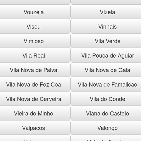
Vouzela
Vizela
Viseu
Vinhais
Vimioso
Vila Verde
Vila Real
Vila Pouca de Aguiar
Vila Nova de Paiva
Vila Nova de Gaia
Vila Nova de Foz Coa
Vila Nova de Famalicao
Vila Nova de Cerveira
Vila do Conde
Vieira do Minho
Viana do Castelo
Valpacos
Valongo