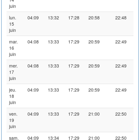
juin
lun.
04:09
13:32
17:28
20:58
22:48
15
juin
mar.
04:08
13:33
17:29
20:59
22:49
16
juin
mer.
04:08
13:33
17:29
20:59
22:49
17
juin
jeu.
04:09
13:33
17:29
20:59
22:49
18
juin
ven.
04:09
13:33
17:29
21:00
22:50
19
juin
sam.
04:09
13:34
17:29
21:00
22:50