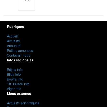
cuisine
Rubriques
Accueil
Actualité
Annuaire
Petites annonces
Contacter nous
Infos régionales
Béjaia info
Blida info
Bouira info
Tizi Ouzou info
Alger info
Liens externes
Actualité scientifiques