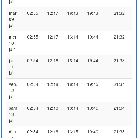
juin
mar.
02:55
12:17
16:13
19:43
21:32
09
juin
mer.
02:55
12:17
16:14
19:44
21:32
10
juin
jeu.
02:54
12:18
16:14
19:44
21:33
11
juin
ven.
02:54
12:18
16:14
19:45
21:34
12
juin
sam.
02:54
12:18
16:14
19:45
21:34
13
juin
dim.
02:54
12:18
16:15
19:46
21:35
14