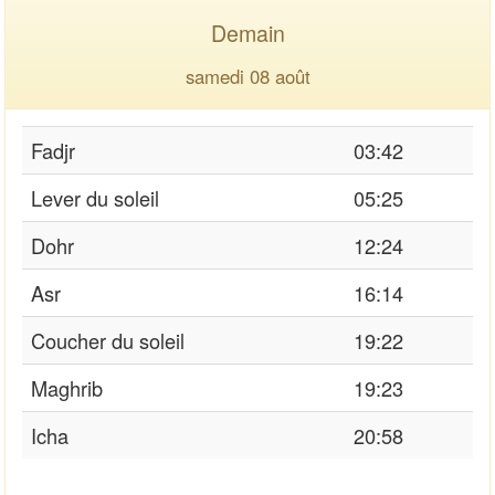
Demain
samedi 08 août
Fadjr
03:42
Lever du soleil
05:25
Dohr
12:24
Asr
16:14
Coucher du soleil
19:22
Maghrib
19:23
Icha
20:58