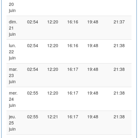
20
juin
dim.
02:54
12:20
16:16
19:48
21:37
21
juin
lun.
02:54
12:20
16:16
19:48
21:38
22
juin
mar.
02:54
12:20
16:17
19:48
21:38
23
juin
mer.
02:55
12:20
16:17
19:48
21:38
24
juin
jeu.
02:55
12:21
16:17
19:48
21:38
25
juin