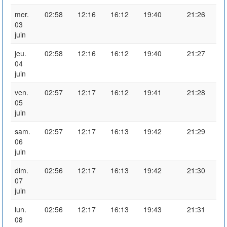
mer.
02:58
12:16
16:12
19:40
21:26
03
juin
jeu.
02:58
12:16
16:12
19:40
21:27
04
juin
ven.
02:57
12:17
16:12
19:41
21:28
05
juin
sam.
02:57
12:17
16:13
19:42
21:29
06
juin
dim.
02:56
12:17
16:13
19:42
21:30
07
juin
lun.
02:56
12:17
16:13
19:43
21:31
08