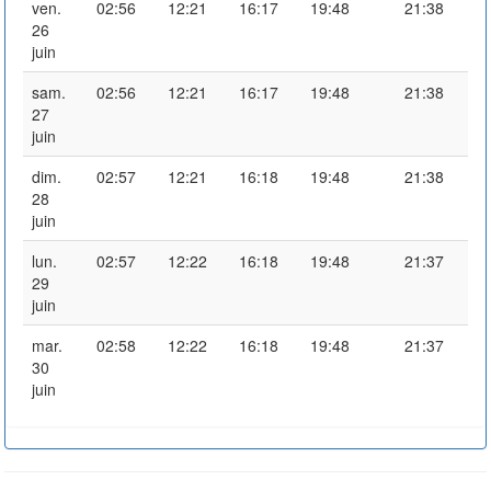
ven.
02:56
12:21
16:17
19:48
21:38
26
juin
sam.
02:56
12:21
16:17
19:48
21:38
27
juin
dim.
02:57
12:21
16:18
19:48
21:38
28
juin
lun.
02:57
12:22
16:18
19:48
21:37
29
juin
mar.
02:58
12:22
16:18
19:48
21:37
30
juin