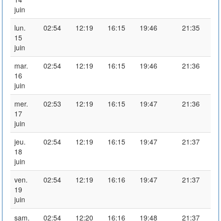
juin
lun.
02:54
12:19
16:15
19:46
21:35
15
juin
mar.
02:54
12:19
16:15
19:46
21:36
16
juin
mer.
02:53
12:19
16:15
19:47
21:36
17
juin
jeu.
02:54
12:19
16:15
19:47
21:37
18
juin
ven.
02:54
12:19
16:16
19:47
21:37
19
juin
sam.
02:54
12:20
16:16
19:48
21:37