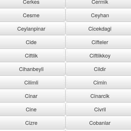
Cerkes
Cermik
Cesme
Ceyhan
Ceylanpinar
Cicekdagi
Cide
Cifteler
Ciftlik
Ciftlikkoy
Cihanbeyli
Cildir
Cilimli
Cimin
Cinar
Cinarcik
Cine
Civril
Cizre
Cobanlar