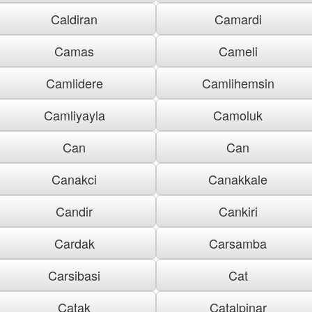
Caldiran
Camardi
Camas
Cameli
Camlidere
Camlihemsin
Camliyayla
Camoluk
Can
Can
Canakci
Canakkale
Candir
Cankiri
Cardak
Carsamba
Carsibasi
Cat
Catak
Catalpinar