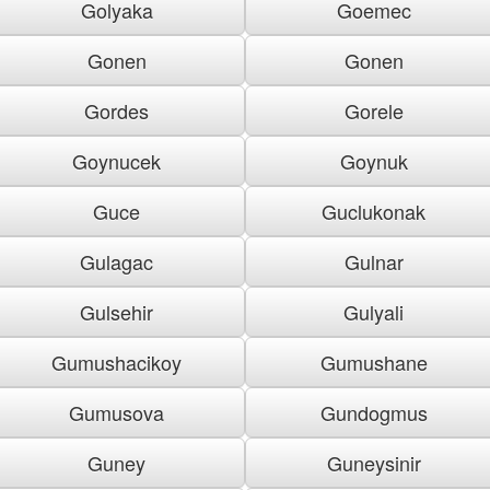
Golyaka
Goemec
Gonen
Gonen
Gordes
Gorele
Goynucek
Goynuk
Guce
Guclukonak
Gulagac
Gulnar
Gulsehir
Gulyali
Gumushacikoy
Gumushane
Gumusova
Gundogmus
Guney
Guneysinir