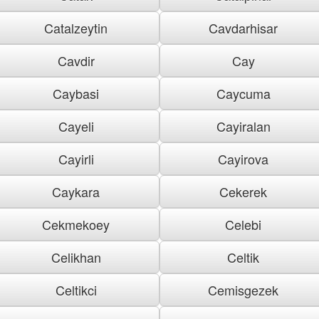
Catalzeytin
Cavdarhisar
Cavdir
Cay
Caybasi
Caycuma
Cayeli
Cayiralan
Cayirli
Cayirova
Caykara
Cekerek
Cekmekoey
Celebi
Celikhan
Celtik
Celtikci
Cemisgezek