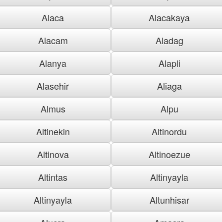
Alaca
Alacakaya
Alacam
Aladag
Alanya
Alapli
Alasehir
Aliaga
Almus
Alpu
Altinekin
Altinordu
Altinova
Altinoezue
Altintas
Altinyayla
Altinyayla
Altunhisar