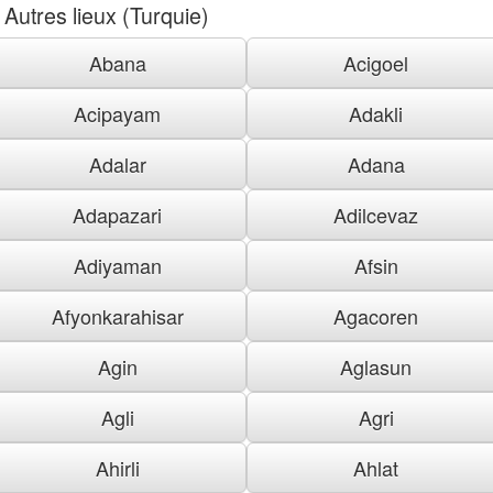
Autres lieux (Turquie)
Abana
Acigoel
Acipayam
Adakli
Adalar
Adana
Adapazari
Adilcevaz
Adiyaman
Afsin
Afyonkarahisar
Agacoren
Agin
Aglasun
Agli
Agri
Ahirli
Ahlat