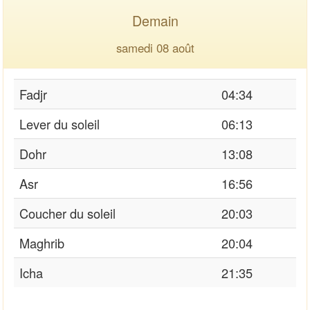
Demain
samedi 08 août
Fadjr
04:34
Lever du soleil
06:13
Dohr
13:08
Asr
16:56
Coucher du soleil
20:03
Maghrib
20:04
Icha
21:35