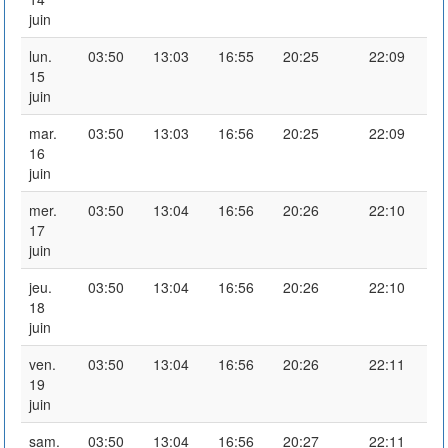
juin
lun.
03:50
13:03
16:55
20:25
22:09
15
juin
mar.
03:50
13:03
16:56
20:25
22:09
16
juin
mer.
03:50
13:04
16:56
20:26
22:10
17
juin
jeu.
03:50
13:04
16:56
20:26
22:10
18
juin
ven.
03:50
13:04
16:56
20:26
22:11
19
juin
sam.
03:50
13:04
16:56
20:27
22:11