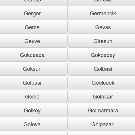
Gerger
Germencik
Gerze
Gevas
Geyve
Giresun
Gokceada
Gokcebey
Goksun
Golbasi
Golbasi
Goelcuek
Goele
Golhisar
Golkoy
Golmarmara
Golova
Golpazari