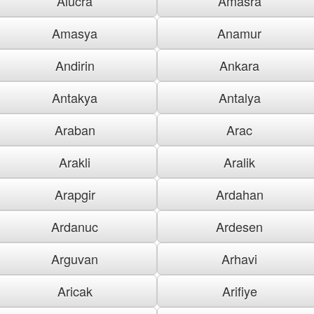
Alucra
Amasra
Amasya
Anamur
Andirin
Ankara
Antakya
Antalya
Araban
Arac
Arakli
Aralik
Arapgir
Ardahan
Ardanuc
Ardesen
Arguvan
Arhavi
Aricak
Arifiye