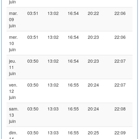
juin
mar.
03:51
13:02
16:54
20:22
22:06
09
juin
mer.
03:51
13:02
16:54
20:23
22:06
10
juin
jeu.
03:50
13:02
16:54
20:23
22:07
11
juin
ven.
03:50
13:02
16:55
20:24
22:07
12
juin
sam.
03:50
13:03
16:55
20:24
22:08
13
juin
dim.
03:50
13:03
16:55
20:25
22:09
14