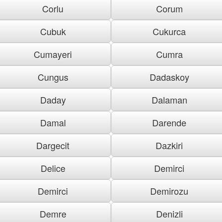
Corlu
Corum
Cubuk
Cukurca
Cumayeri
Cumra
Cungus
Dadaskoy
Daday
Dalaman
Damal
Darende
Dargecit
Dazkiri
Delice
Demirci
Demirci
Demirozu
Demre
Denizli