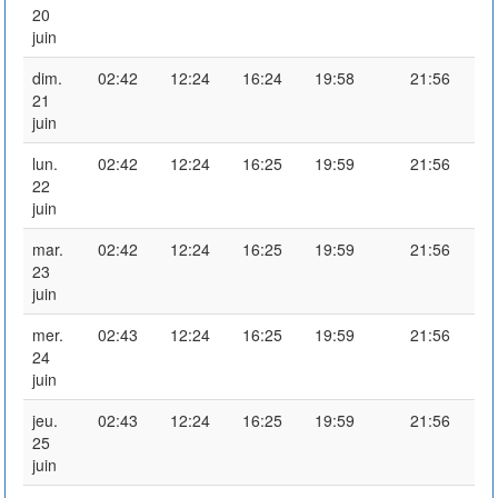
20
juin
dim.
02:42
12:24
16:24
19:58
21:56
21
juin
lun.
02:42
12:24
16:25
19:59
21:56
22
juin
mar.
02:42
12:24
16:25
19:59
21:56
23
juin
mer.
02:43
12:24
16:25
19:59
21:56
24
juin
jeu.
02:43
12:24
16:25
19:59
21:56
25
juin