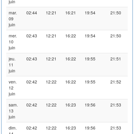
juin
mar.
02:44
12:21
16:21
19:54
21:50
09
juin
mer.
02:43
12:21
16:22
19:54
21:50
10
juin
jeu.
02:43
12:21
16:22
19:55
21:51
11
juin
ven.
02:42
12:22
16:22
19:55
21:52
12
juin
sam.
02:42
12:22
16:23
19:56
21:53
13
juin
dim.
02:42
12:22
16:23
19:56
21:53
14