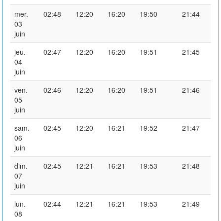
mer.
02:48
12:20
16:20
19:50
21:44
03
juin
jeu.
02:47
12:20
16:20
19:51
21:45
04
juin
ven.
02:46
12:20
16:20
19:51
21:46
05
juin
sam.
02:45
12:20
16:21
19:52
21:47
06
juin
dim.
02:45
12:21
16:21
19:53
21:48
07
juin
lun.
02:44
12:21
16:21
19:53
21:49
08