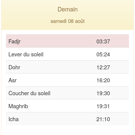
Demain
samedi 08 août
Fadjr
03:37
Lever du soleil
05:24
Dohr
12:27
Asr
16:20
Coucher du soleil
19:30
Maghrib
19:31
Icha
21:10