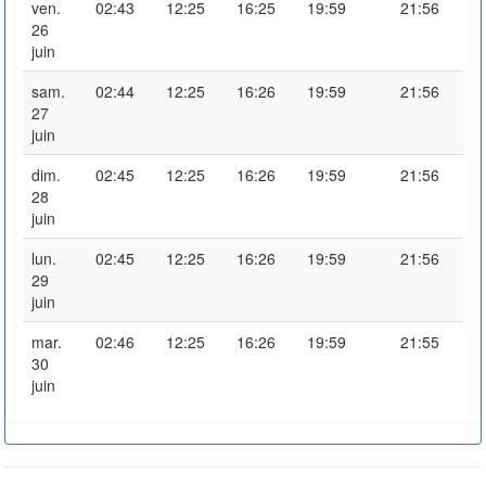
ven.
02:43
12:25
16:25
19:59
21:56
26
juin
sam.
02:44
12:25
16:26
19:59
21:56
27
juin
dim.
02:45
12:25
16:26
19:59
21:56
28
juin
lun.
02:45
12:25
16:26
19:59
21:56
29
juin
mar.
02:46
12:25
16:26
19:59
21:55
30
juin