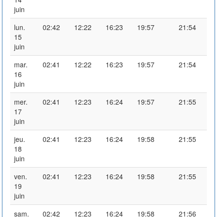
juin
lun.
02:42
12:22
16:23
19:57
21:54
15
juin
mar.
02:41
12:22
16:23
19:57
21:54
16
juin
mer.
02:41
12:23
16:24
19:57
21:55
17
juin
jeu.
02:41
12:23
16:24
19:58
21:55
18
juin
ven.
02:41
12:23
16:24
19:58
21:55
19
juin
sam.
02:42
12:23
16:24
19:58
21:56