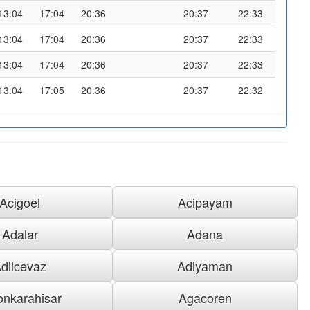
13:04
17:04
20:36
20:37
22:33
13:04
17:04
20:36
20:37
22:33
13:04
17:04
20:36
20:37
22:33
13:04
17:05
20:36
20:37
22:32
Acigoel
Acipayam
Adalar
Adana
dilcevaz
Adiyaman
onkarahisar
Agacoren