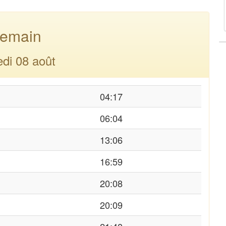
emain
di 08 août
04:17
06:04
13:06
16:59
20:08
20:09