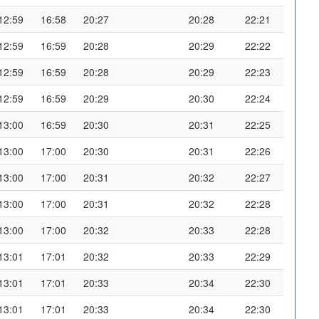
12:59
16:58
20:27
20:28
22:21
12:59
16:59
20:28
20:29
22:22
12:59
16:59
20:28
20:29
22:23
12:59
16:59
20:29
20:30
22:24
13:00
16:59
20:30
20:31
22:25
13:00
17:00
20:30
20:31
22:26
13:00
17:00
20:31
20:32
22:27
13:00
17:00
20:31
20:32
22:28
13:00
17:00
20:32
20:33
22:28
13:01
17:01
20:32
20:33
22:29
13:01
17:01
20:33
20:34
22:30
13:01
17:01
20:33
20:34
22:30