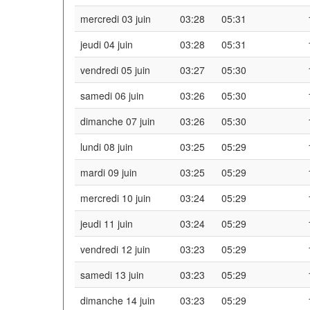
mercredi 03 juin
03:28
05:31
jeudi 04 juin
03:28
05:31
vendredi 05 juin
03:27
05:30
samedi 06 juin
03:26
05:30
dimanche 07 juin
03:26
05:30
lundi 08 juin
03:25
05:29
mardi 09 juin
03:25
05:29
mercredi 10 juin
03:24
05:29
jeudi 11 juin
03:24
05:29
vendredi 12 juin
03:23
05:29
samedi 13 juin
03:23
05:29
dimanche 14 juin
03:23
05:29